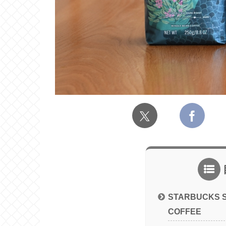
STARBUCKS 
COFFEE