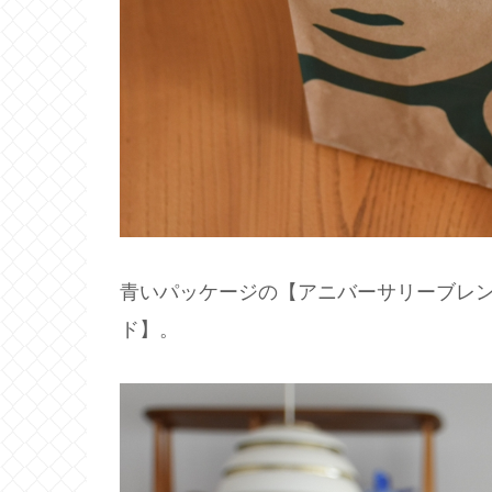
青いパッケージの【アニバーサリーブレ
ド】。