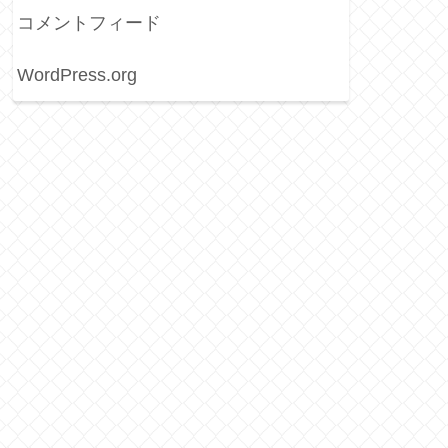
コメントフィード
WordPress.org