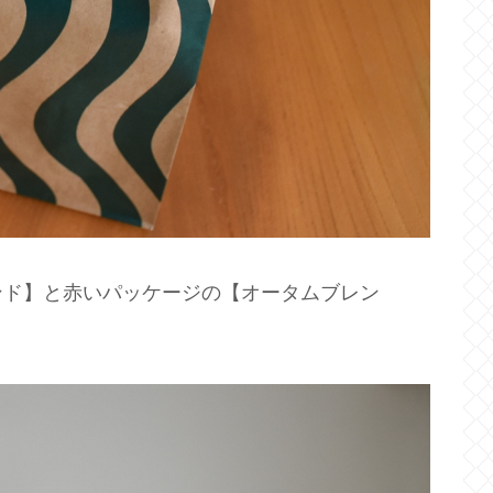
ンド】と赤いパッケージの【オータムブレン