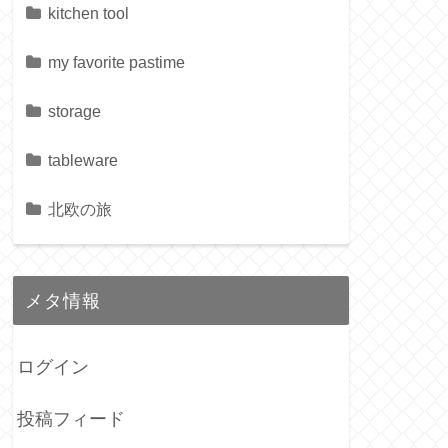
kitchen tool
my favorite pastime
storage
tableware
北欧の旅
メタ情報
ログイン
投稿フィード