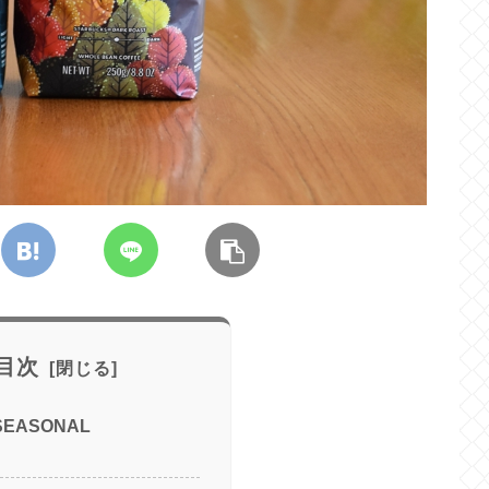
目次
SEASONAL