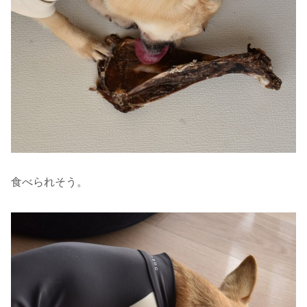
食べられそう。