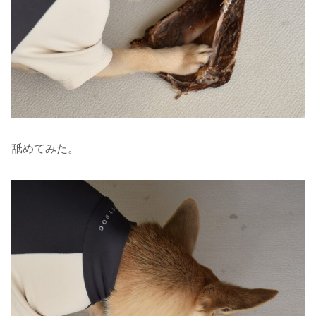
舐めてみた。