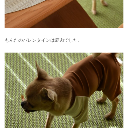
もんたのバレンタインは鹿肉でした。