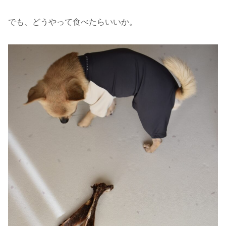
でも、どうやって食べたらいいか。