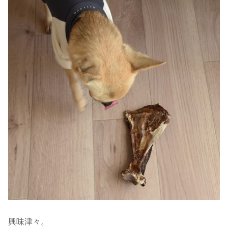
興味津々。