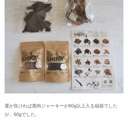
運が良ければ鹿肉ジャーキーが60g以上入る福袋でした
が、60gでした。