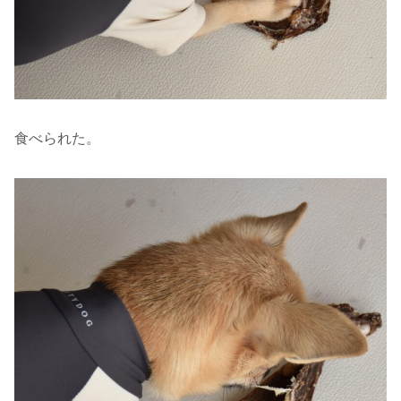
食べられた。