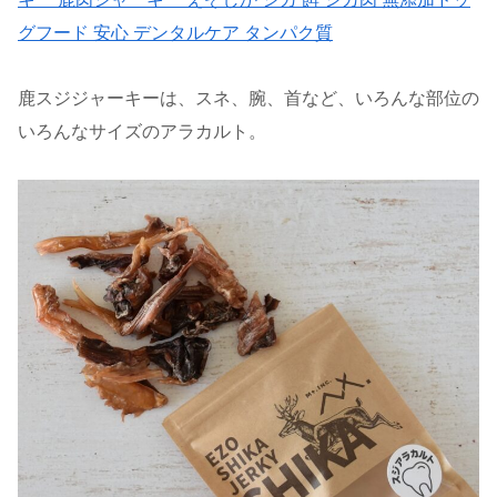
グフード 安心 デンタルケア タンパク質
鹿スジジャーキーは、スネ、腕、首など、いろんな部位の
いろんなサイズのアラカルト。