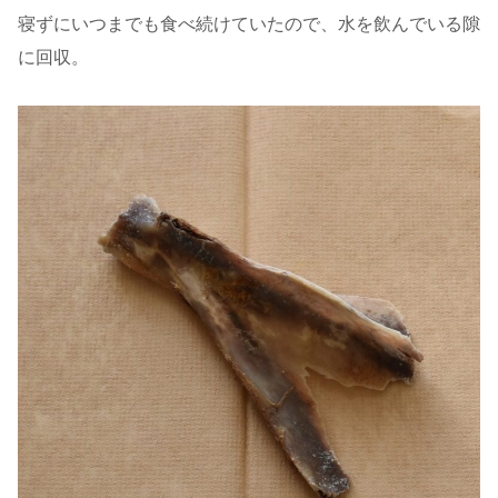
寝ずにいつまでも食べ続けていたので、水を飲んでいる隙
に回収。