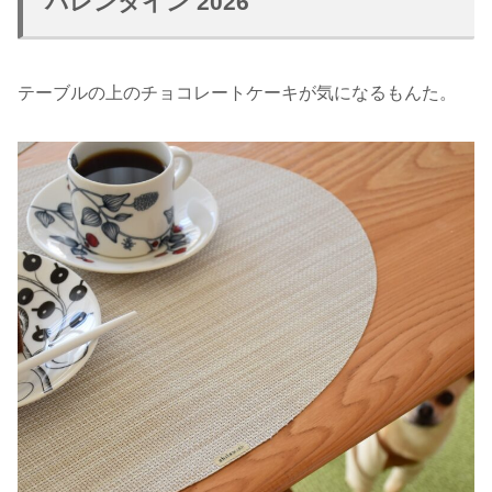
バレンタイン 2026
テーブルの上のチョコレートケーキが気になるもんた。