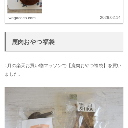
い季節の終わりとともに束の間の...
2026.02.14
wagacoco.com
鹿肉おやつ福袋
1月の楽天お買い物マラソンで【鹿肉おやつ福袋】を買い
ました。