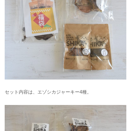
セット内容は、エゾシカジャーキー4種。