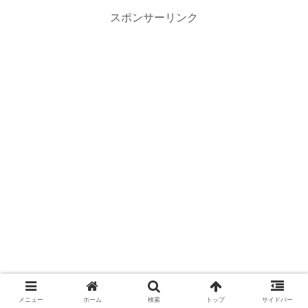
スポンサーリンク
メニュー
ホーム
検索
トップ
サイドバー