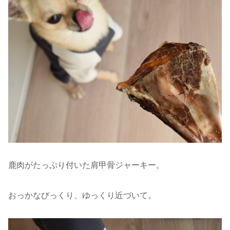
鹿肉がたっぷり付いた肩甲骨ジャーキー。
おっかなびっくり、ゆっくり近づいて。