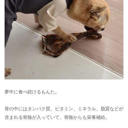
夢中に食べ続けるもんた。
骨の中にはタンパク質、ビタミン、ミネラル、脂質などが
含まれる骨髄が入っていて、骨髄からも栄養補給。