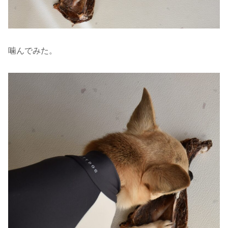
噛んでみた。