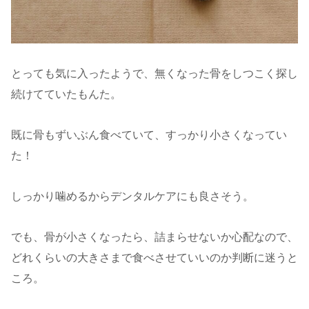
とっても気に入ったようで、無くなった骨をしつこく探し
続けてていたもんた。
既に骨もずいぶん食べていて、すっかり小さくなってい
た！
しっかり噛めるからデンタルケアにも良さそう。
でも、骨が小さくなったら、詰まらせないか心配なので、
どれくらいの大きさまで食べさせていいのか判断に迷うと
ころ。