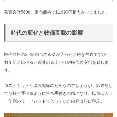
茶葉合計560g、販売価格で11,990円相当入ってました。
時代の変化と物価高騰の影響
販売価格の2.2倍相当の茶葉が入ったお得な福袋ですが、
数年前と比べると茶葉の値上がりや時代の変化を感じま
す。
コストカットや環境配慮のためなのでしょうが、紙袋無し
でも持ち運べるように持ち手付きの箱になり、以前はカラ
ー印刷のリーフレットで入っていた内容は箱に印刷。