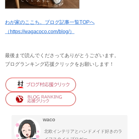
わが家のここち。ブログ記事一覧TOPへ
（https://wagacoco.com/blog/）
最後まで読んでくださってありがとうございます。
ブログランキング応援クリックをお願いします！
waco
北欧インテリアとハンドメイド好きのラ