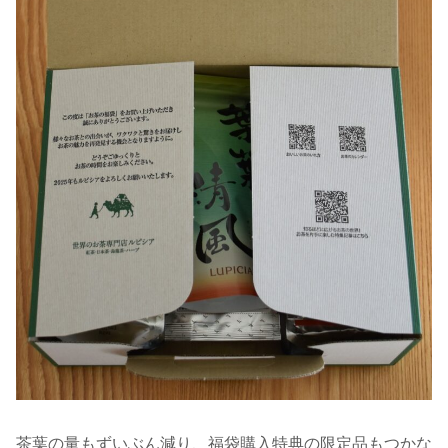
茶葉の量もずいぶん減り、福袋購入特典の限定品もつかな