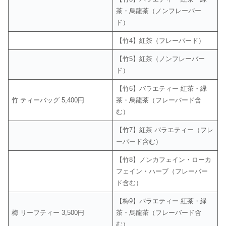
茶・烏龍茶（ノンフレーバー
ド）
【竹4】紅茶（フレーバード）
【竹5】紅茶（ノンフレーバー
ド）
【竹6】バラエティー 紅茶・緑
竹 ティーバッグ 5,400円
茶・烏龍茶（フレーバード含
む）
【竹7】紅茶 バラエティー（フレ
ーバード含む）
【竹8】ノンカフェイン・ローカ
フェイン・ハーブ（フレーバー
ド含む）
【梅9】バラエティー 紅茶・緑
梅 リーフティー 3,500円
茶・烏龍茶（フレーバード含
む）