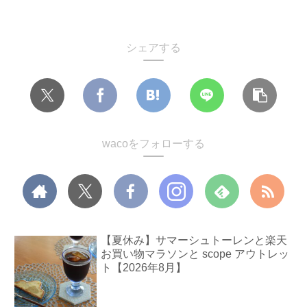
シェアする
wacoをフォローする
【夏休み】サマーシュトーレンと楽天
お買い物マラソンと scope アウトレッ
ト【2026年8月】