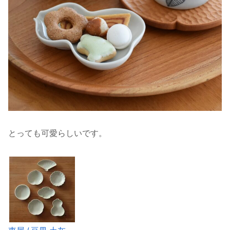
とっても可愛らしいです。