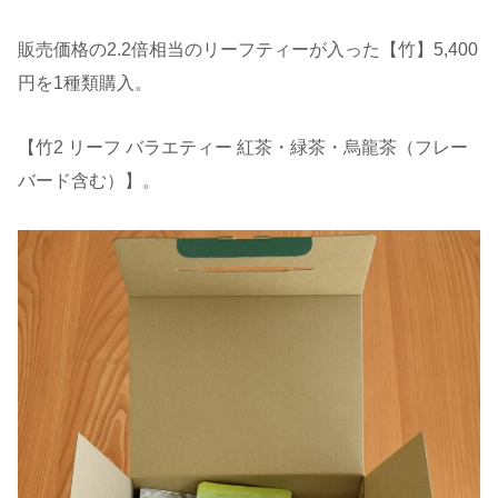
販売価格の2.2倍相当のリーフティーが入った【竹】5,400
円を1種類購入。
【竹2 リーフ バラエティー 紅茶・緑茶・烏龍茶（フレー
バード含む）】。