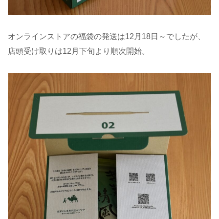
オンラインストアの福袋の発送は12月18日～でしたが、
店頭受け取りは12月下旬より順次開始。