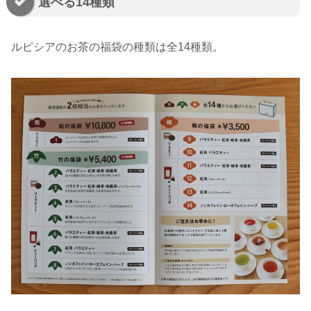
選べる14種類
ルピシアのお茶の福袋の種類は全14種類。