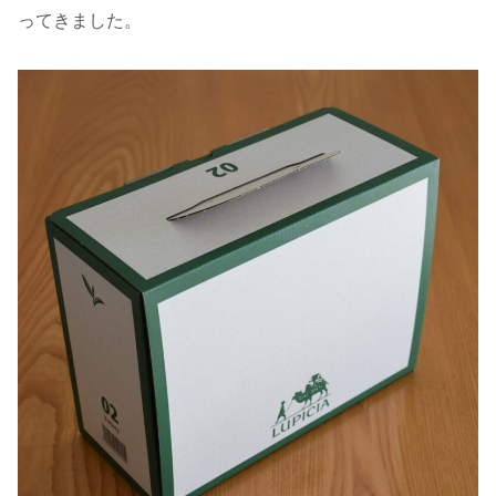
ってきました。