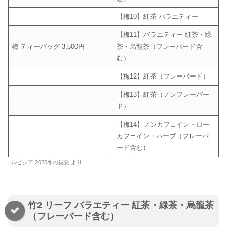
【梅10】紅茶 バラエティー
【梅11】バラエティー 紅茶・緑
梅 ティーバッグ 3,500円
茶・烏龍茶（フレーバード含
む）
【梅12】紅茶（フレーバード）
【梅13】紅茶（ノンフレーバー
ド）
【梅14】ノンカフェイン・ロー
カフェイン・ハーブ（フレーバ
ード含む）
ルピシア 2025冬の福袋 より
竹2 リーフ バラエティー 紅茶・緑茶・烏龍茶
（フレーバード含む）