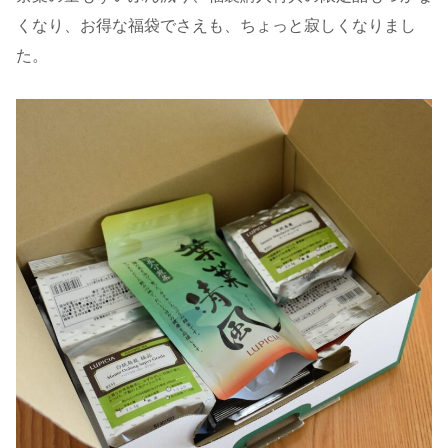
くなり、お得な福袋でさえも、ちょっと寂しくなりまし
た。