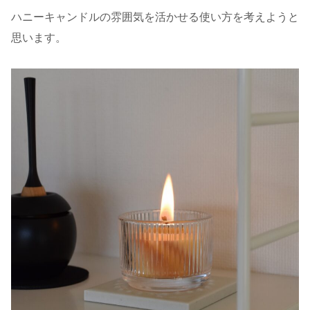
ハニーキャンドルの雰囲気を活かせる使い方を考えようと
思います。