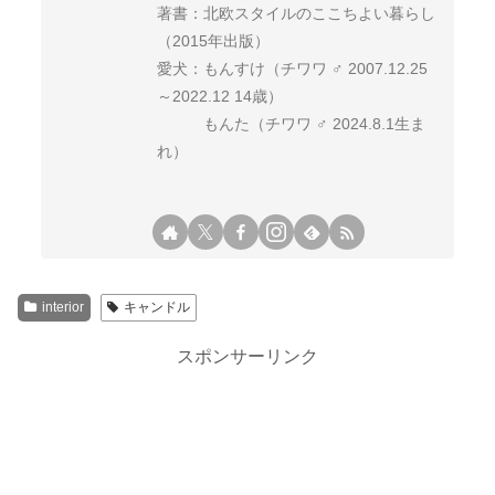
著書：北欧スタイルのここちよい暮らし
（2015年出版）
愛犬：もんすけ（チワワ ♂ 2007.12.25
～2022.12 14歳）
もんた（チワワ ♂ 2024.8.1生ま
れ）
interior
キャンドル
スポンサーリンク