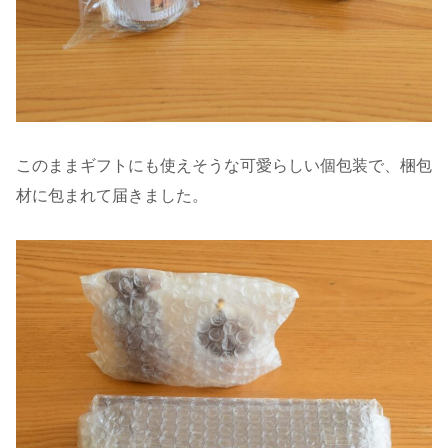
このままギフトにも使えそうな可愛らしい個包装で、梱包
材に包まれて届きました。