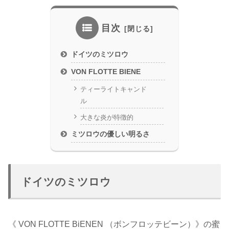
目次
ドイツのミツロウ
VON FLOTTE BIENE
ティーライトキャンド
ル
大きな炎が特徴的
ミツロウの優しい明るさ
ドイツのミツロウ
《 VON FLOTTE BiENEN （ボンフロッテビーン）》の蜜