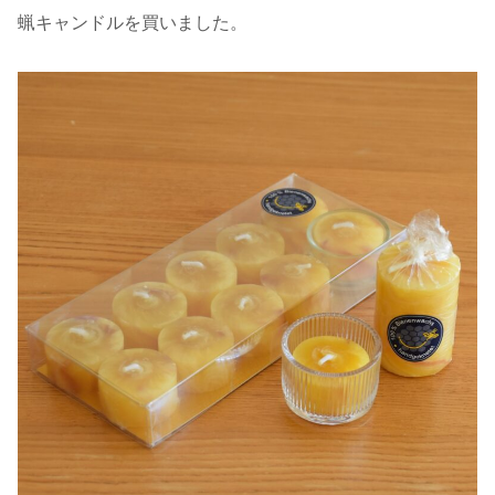
蝋キャンドルを買いました。