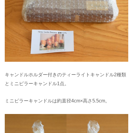
キャンドルホルダー付きのティーライトキャンドル2種類
とミニピラーキャンドル1点。
ミニピラーキャンドルは約直径4cm×高さ5.5cm。