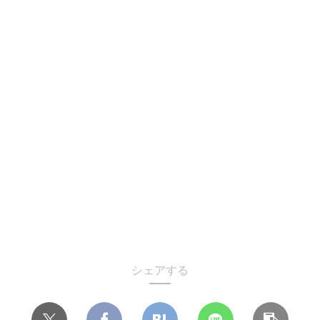
シェアする