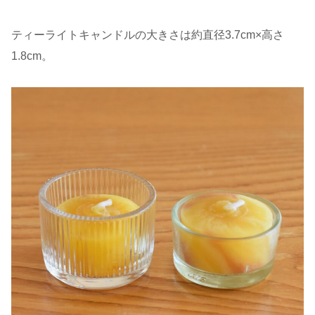
ティーライトキャンドルの大きさは約直径3.7cm×高さ
1.8cm。