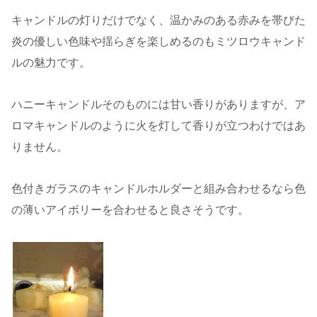
キャンドルの灯りだけでなく、温かみのある赤みを帯びた
炎の優しい色味や揺らぎを楽しめるのもミツロウキャンド
ルの魅力です。
ハニーキャンドルそのものには甘い香りがありますが、ア
ロマキャンドルのように火を灯して香りが立つわけではあ
りません。
色付きガラスのキャンドルホルダーと組み合わせるなら色
の薄いアイボリーを合わせると良さそうです。