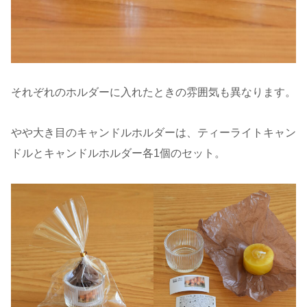
それぞれのホルダーに入れたときの雰囲気も異なります。
やや大き目のキャンドルホルダーは、ティーライトキャン
ドルとキャンドルホルダー各1個のセット。