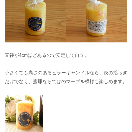
直径が4cmほどあるので安定して自立。
小さくても高さのあるピラーキャンドルなら、炎の揺らぎ
だけでなく、蜜蝋ならではのマーブル模様も楽しめます。