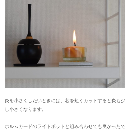
炎を小さくしたいときには、芯を短くカットすると炎も少
し小さくなります。
ホルムガードのライトポットと組み合わせても良かったで