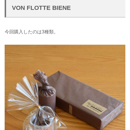
VON FLOTTE BIENE
今回購入したのは3種類。