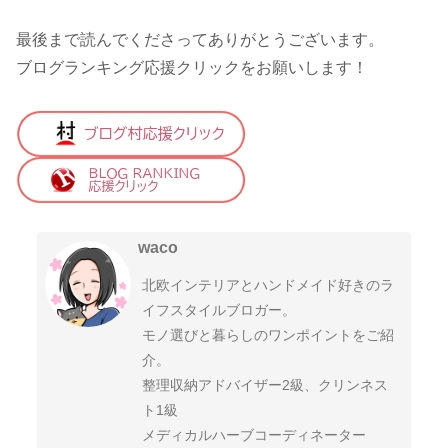
最後まで読んでくださってありがとうございます。
ブログランキング応援クリックをお願いします！
waco
北欧インテリアとハンドメイド好きのラ
イフスタイルブロガー。
モノ選びと暮らしのワンポイントをご紹
介。
整理収納アドバイザー2級、クリンネス
ト1級
メディカルハーブコーディネーター