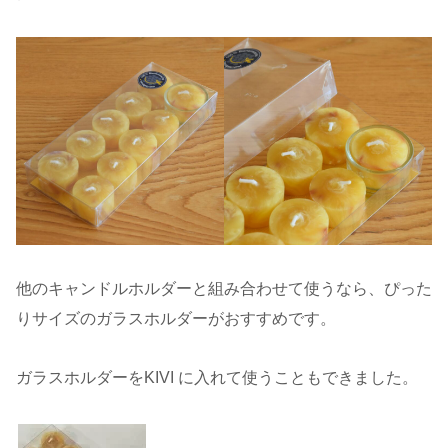
他のキャンドルホルダーと組み合わせて使うなら、ぴった
りサイズのガラスホルダーがおすすめです。
ガラスホルダーをKIVI に入れて使うこともできました。