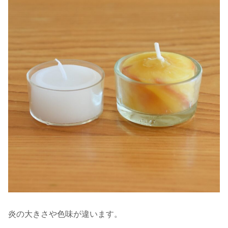
炎の大きさや色味が違います。