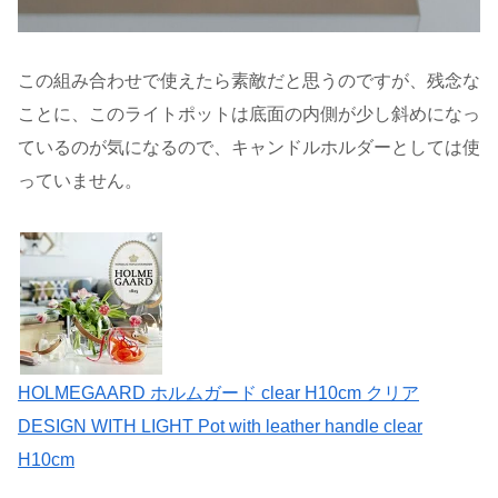
この組み合わせで使えたら素敵だと思うのですが、残念な
ことに、このライトポットは底面の内側が少し斜めになっ
ているのが気になるので、キャンドルホルダーとしては使
っていません。
HOLMEGAARD ホルムガード clear H10cm クリア
DESIGN WITH LIGHT Pot with leather handle clear
H10cm