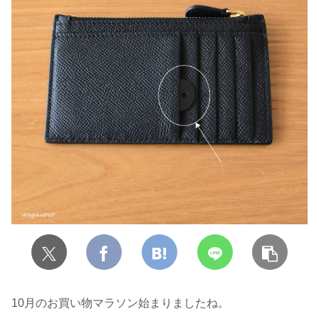
10月のお買い物マラソン始まりましたね。