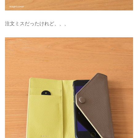
注文ミスだったけれど、、、