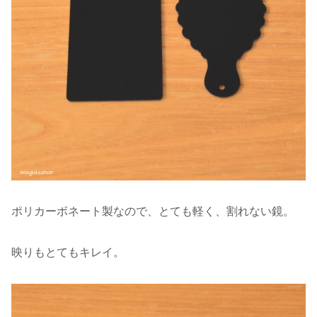
ポリカーボネート製なので、とても軽く、割れない鏡。
映りもとてもキレイ。