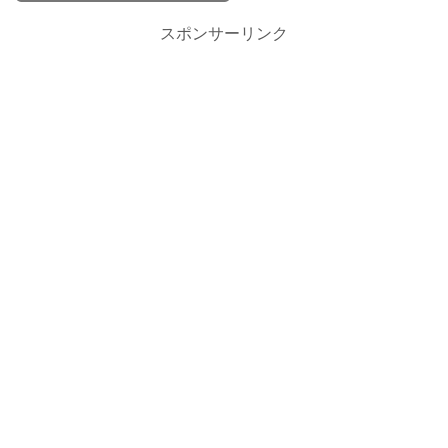
スポンサーリンク