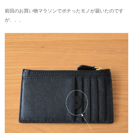
前回のお買い物マラソンでポチったモノが届いたのです
が、、、