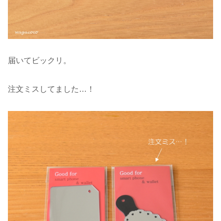
届いてビックリ。
注文ミスしてました…！