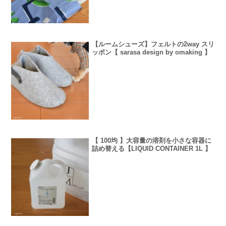
【ルームシューズ】フェルトの2way スリ
ッポン【 sarasa design by omaking 】
【 100均 】大容量の溶剤を小さな容器に
詰め替える【LIQUID CONTAINER 1L 】