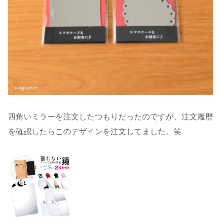
四角いミラーを注文したつもりだったのですが、注文履歴
を確認したらこのデザインを注文してました。笑