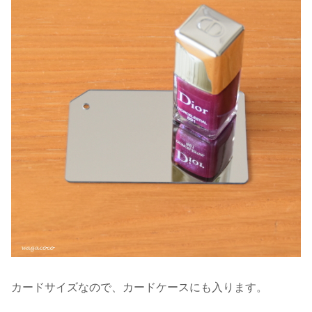
カードサイズなので、カードケースにも入ります。