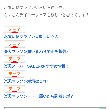
お買い物マラソンいろいろ迷い中。
らくちんデイリーウェアも欲しいと思ってます！
お買い物マラソン☆欲しいもの
楽天マラソン買いまわりでポチ報告♪
楽天スーパーSALEのおすすめ情報！
楽天マラソン対策はこれ♪
楽天マラソン・・・届いたら到着レポ☆