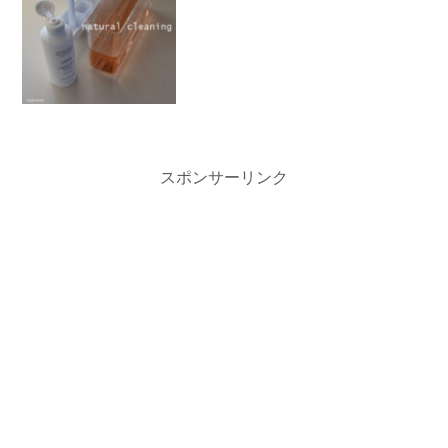
スポンサーリンク