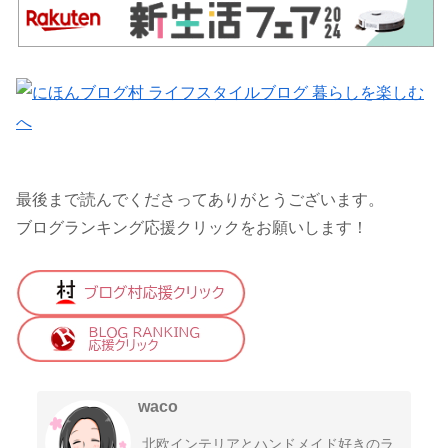
最後まで読んでくださってありがとうございます。
ブログランキング応援クリックをお願いします！
waco
北欧インテリアとハンドメイド好きのラ