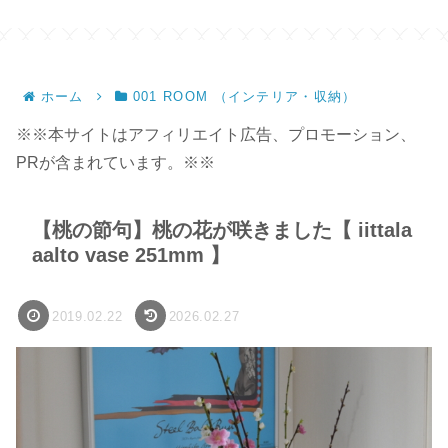
ホーム
001 ROOM （インテリア・収納）
※※本サイトはアフィリエイト広告、プロモーション、
PRが含まれています。※※
【桃の節句】桃の花が咲きました【 iittala
aalto vase 251mm 】
2019.02.22
2026.02.27