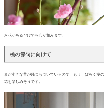
お花があるだけでも心が和みます。
桃の節句に向けて
まだ小さな蕾が幾つもついているので、もうしばらく桃の
花を楽しめそうです。