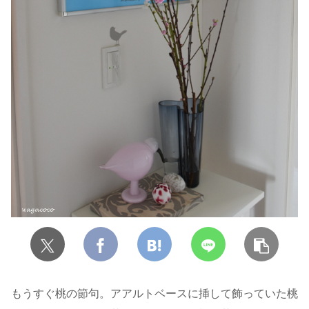
もうすぐ桃の節句。アアルトベースに挿して飾っていた桃