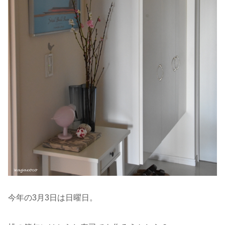
今年の3月3日は日曜日。