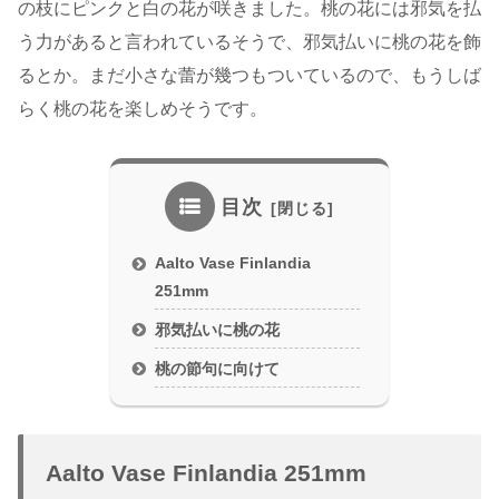
の枝にピンクと白の花が咲きました。桃の花には邪気を払
う力があると言われているそうで、邪気払いに桃の花を飾
るとか。まだ小さな蕾が幾つもついているので、もうしば
らく桃の花を楽しめそうです。
目次
Aalto Vase Finlandia
251mm
邪気払いに桃の花
桃の節句に向けて
Aalto Vase Finlandia 251mm