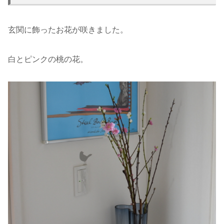
玄関に飾ったお花が咲きました。
白とピンクの桃の花。