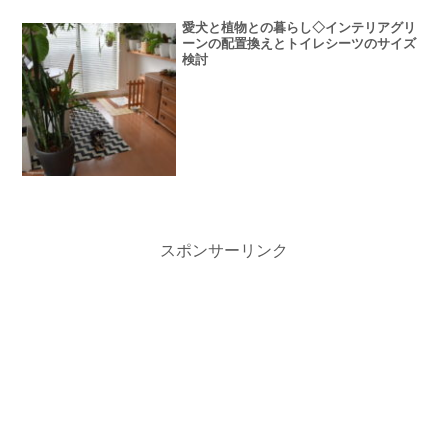
愛犬と植物との暮らし◇インテリアグリ
ーンの配置換えとトイレシーツのサイズ
検討
スポンサーリンク