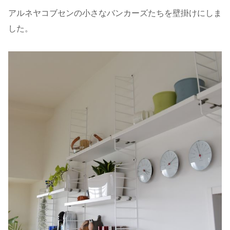
アルネヤコブセンの小さなバンカーズたちを壁掛けにしま
した。