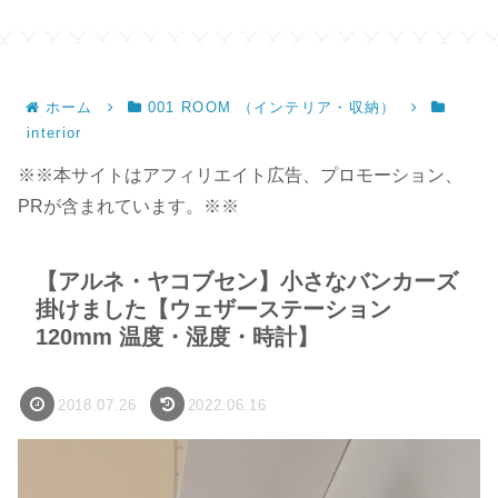
ンドメイド】
ホーム
001 ROOM （インテリア・収納）
interior
※※本サイトはアフィリエイト広告、プロモーション、
PRが含まれています。※※
【アルネ・ヤコブセン】小さなバンカーズ
掛けました【ウェザーステーション
120mm 温度・湿度・時計】
2018.07.26
2022.06.16