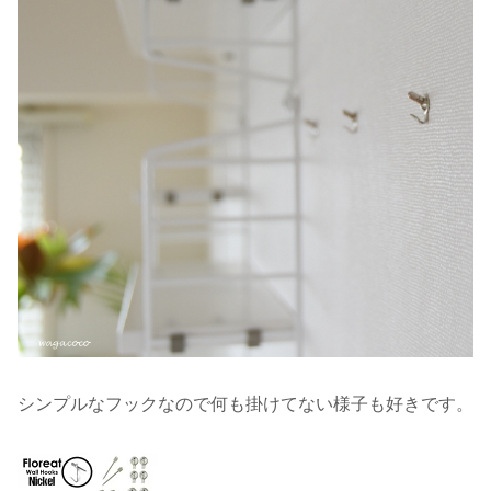
シンプルなフックなので何も掛けてない様子も好きです。