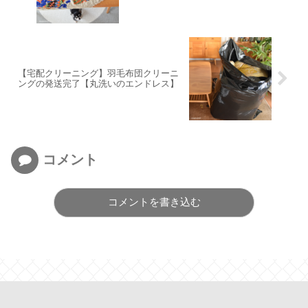
【宅配クリーニング】羽毛布団クリーニ
ングの発送完了【丸洗いのエンドレス】
コメント
コメントを書き込む