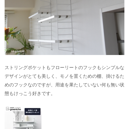
ストリングポケットもフローリートのフックもシンプルな
デザインがとても美しく、モノを置くための棚、掛けるた
めのフックなのですが、用途を果たしていない何も無い状
態もけっこう好きです。