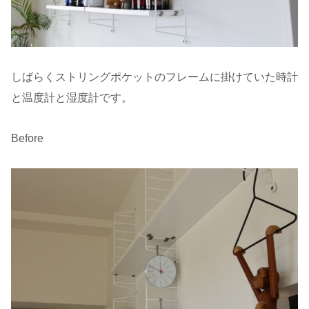
しばらくストリングポケットのフレームに掛けていた時計
と温度計と湿度計です。
Before