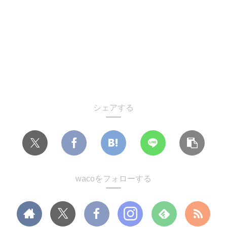
シェアする
wacoをフォローする