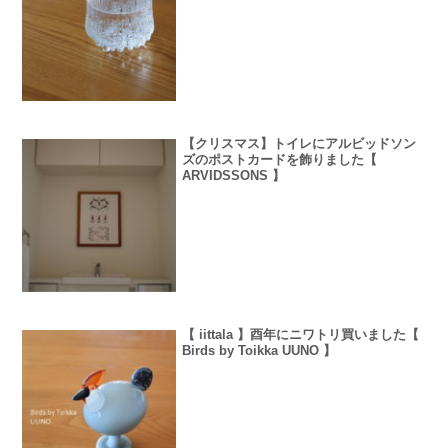
【クリスマス】トイレにアルビッドソン
ズのポストカードを飾りました【
ARVIDSSONS 】
【 iittala 】酉年にニワトリ買いました【
Birds by Toikka UUNO 】