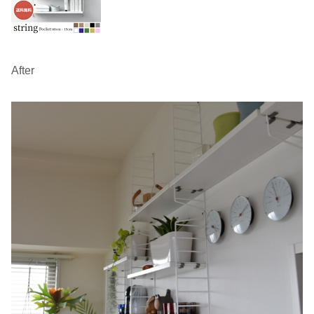
After