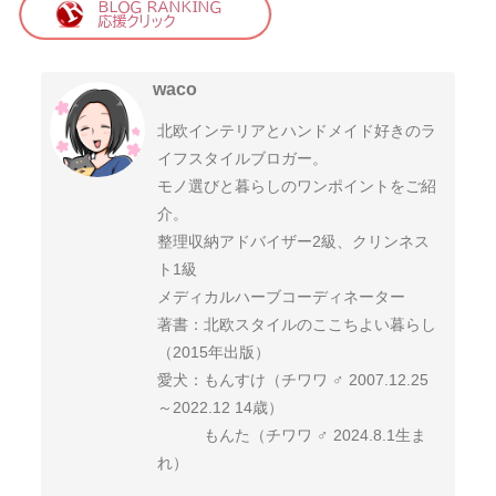
waco
北欧インテリアとハンドメイド好きのラ
イフスタイルブロガー。
モノ選びと暮らしのワンポイントをご紹
介。
整理収納アドバイザー2級、クリンネス
ト1級
メディカルハーブコーディネーター
著書：北欧スタイルのここちよい暮らし
（2015年出版）
愛犬：もんすけ（チワワ ♂ 2007.12.25
～2022.12 14歳）
もんた（チワワ ♂ 2024.8.1生ま
れ）