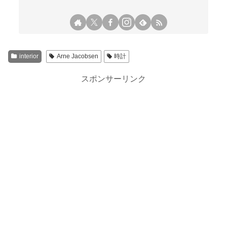
interior
Arne Jacobsen
時計
スポンサーリンク