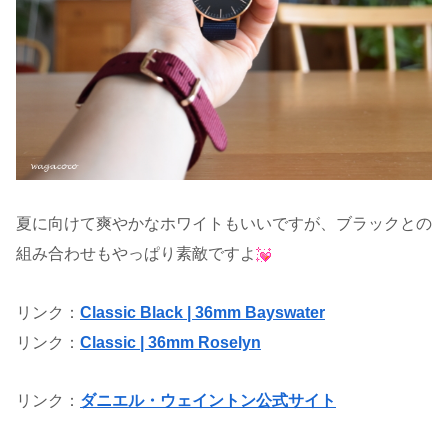
夏に向けて爽やかなホワイトもいいですが、ブラックとの
組み合わせもやっぱり素敵ですよ
リンク：
Classic Black | 36mm Bayswater
リンク：
Classic | 36mm Roselyn
リンク：
ダニエル・ウェイントン公式サイト