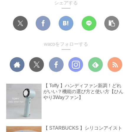
シェアする
wacoをフォローする
【 Toffy 】ハンディファン新調！どれ
がいい？機能の選び方と使い方【ひん
やり3Wayファン】
【 STARBUCKS 】シリコンアイスト