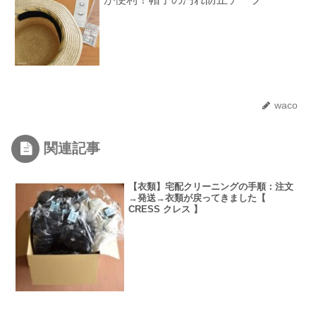
waco
関連記事
【衣類】宅配クリーニングの手順：注文
→発送→衣類が戻ってきました【
CRESS クレス 】