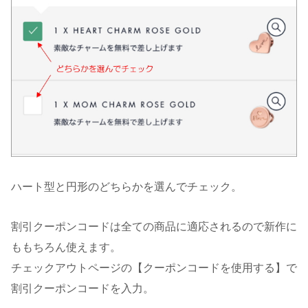
ハート型と円形のどちらかを選んでチェック。
割引クーポンコードは全ての商品に適応されるので新作に
ももちろん使えます。
チェックアウトページの【クーポンコードを使用する】で
割引クーポンコードを入力。