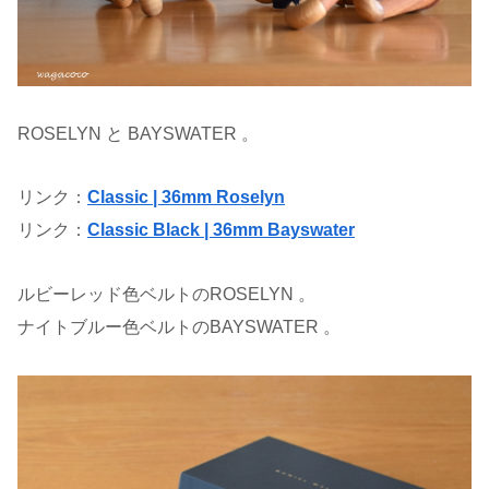
ROSELYN と BAYSWATER 。
リンク：
Classic | 36mm Roselyn
リンク：
Classic Black | 36mm Bayswater
ルビーレッド色ベルトのROSELYN 。
ナイトブルー色ベルトのBAYSWATER 。