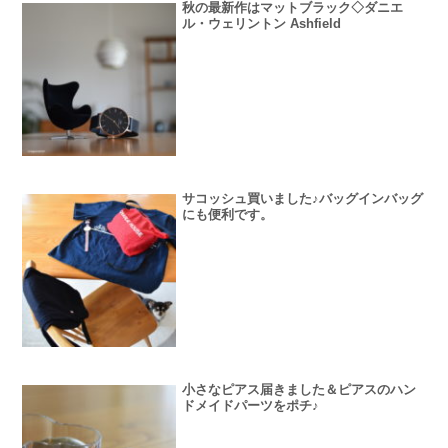
秋の最新作はマットブラック◇ダニエ
ル・ウェリントン Ashfield
サコッシュ買いました♪バッグインバッグ
にも便利です。
小さなピアス届きました＆ピアスのハン
ドメイドパーツをポチ♪