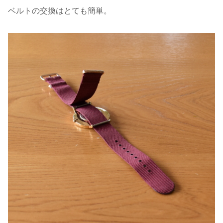
ベルトの交換はとても簡単。