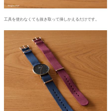
工具を使わなくても抜き取って挿しかえるだけです。