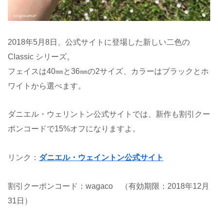
2018年5月8日、公式サイトに登場した新しい二色の
Classic シリーズ。
フェイスは40㎜と36㎜の2サイズ、カラーはブラックとホ
ワイトから選べます。
ダニエル・ウェリントン公式サイトでは、新作も割引クー
ポンコードで15%オフになりますよ。
リンク：
ダニエル・ウェイントン公式サイト
割引クーポンコード：wagaco （有効期限：2018年12月
31日）