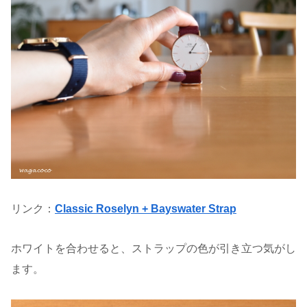
リンク：
Classic Roselyn + Bayswater Strap
ホワイトを合わせると、ストラップの色が引き立つ気がし
ます。