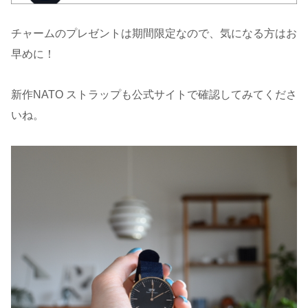
チャームのプレゼントは期間限定なので、気になる方はお
早めに！
新作NATO ストラップも公式サイトで確認してみてくださ
いね。