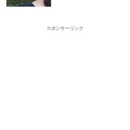
スポンサーリンク