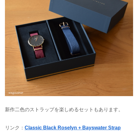
新作二色のストラップを楽しめるセットもあります。
リンク：
Classic Black Roselyn + Bayswater Strap