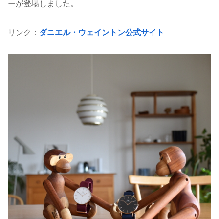
ーが登場しました。
リンク：
ダニエル・ウェイントン公式サイト