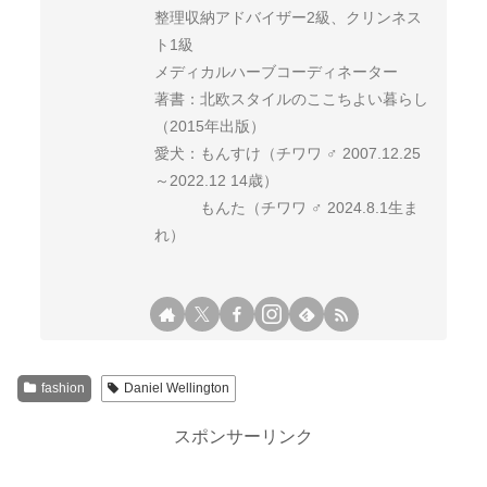
整理収納アドバイザー2級、クリンネス
ト1級
メディカルハーブコーディネーター
著書：北欧スタイルのここちよい暮らし
（2015年出版）
愛犬：もんすけ（チワワ ♂ 2007.12.25
～2022.12 14歳）
もんた（チワワ ♂ 2024.8.1生ま
れ）
fashion
Daniel Wellington
スポンサーリンク