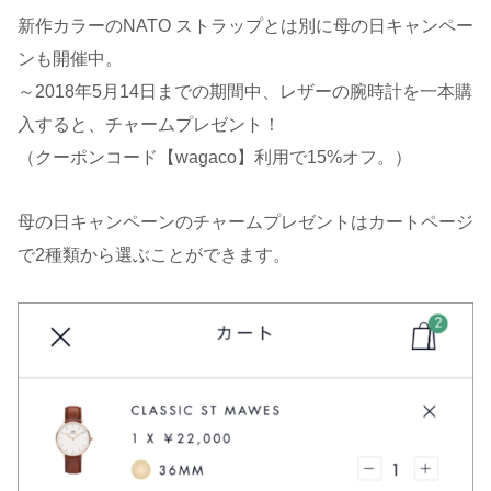
新作カラーのNATO ストラップとは別に母の日キャンペー
ンも開催中。
～2018年5月14日までの期間中、レザーの腕時計を一本購
入すると、チャームプレゼント！
（クーポンコード【wagaco】利用で15%オフ。）
母の日キャンペーンのチャームプレゼントはカートページ
で2種類から選ぶことができます。