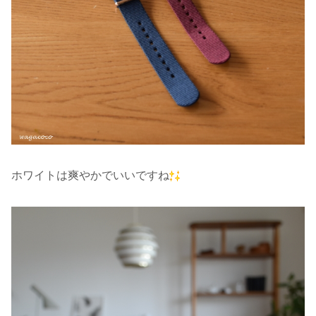
ホワイトは爽やかでいいですね