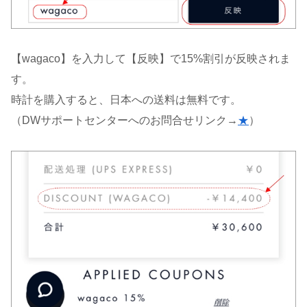
【wagaco】を入力して【反映】で15%割引が反映されま
す。
時計を購入すると、日本への送料は無料です。
（DWサポートセンターへのお問合せリンク→
★
）