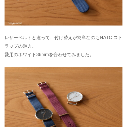
レザーベルトと違って、付け替えが簡単なのもNATO スト
ラップの魅力。
愛用のホワイト36mmを合わせてみました。