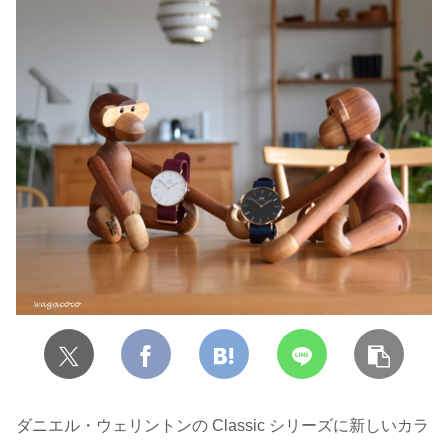
ダニエル・ウェリントンの Classic シリーズに新しいカラ