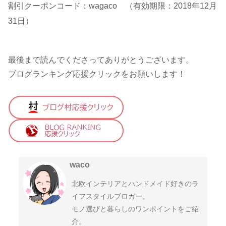
割引クーポンコード：wagaco （有効期限：2018年12月
31日）
最後まで読んでくださってありがとうございます。
ブログランキング応援クリックをお願いします！
waco
北欧インテリアとハンドメイド好きのラ
イフスタイルブロガー。
モノ選びと暮らしのワンポイントをご紹
介。