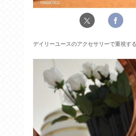
デイリーユースのアクセサリーで重視す