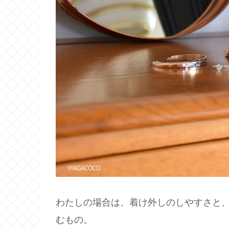
わたしの場合は、着け外しのしやすさと
むもの。