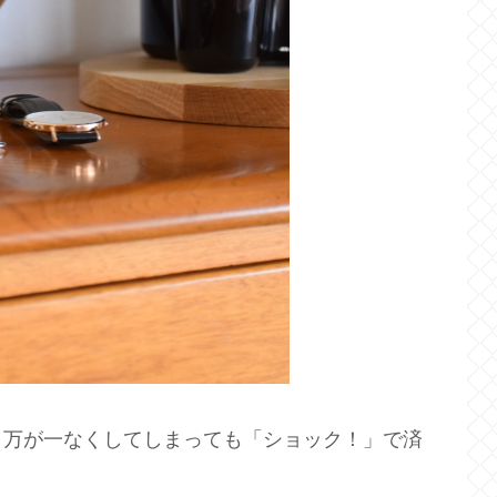
、万が一なくしてしまっても「ショック！」で済