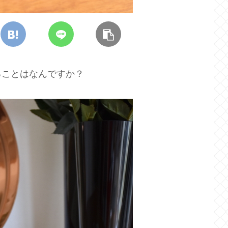
ることはなんですか？