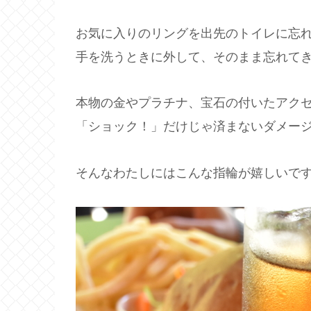
お気に入りのリングを出先のトイレに忘
手を洗うときに外して、そのまま忘れてきて
本物の金やプラチナ、宝石の付いたアク
「ショック！」だけじゃ済まないダメー
そんなわたしにはこんな指輪が嬉しいで