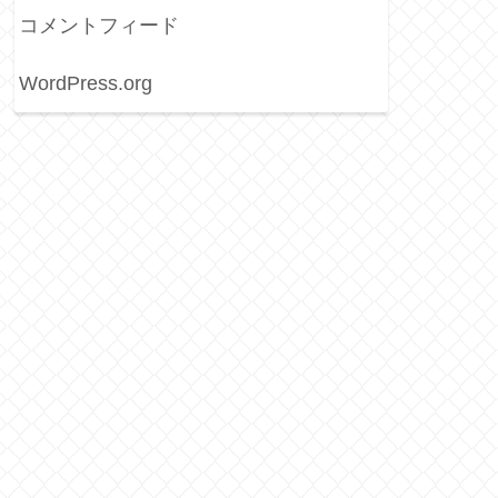
コメントフィード
WordPress.org