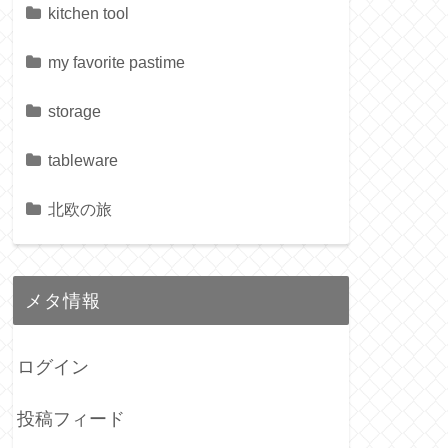
kitchen tool
my favorite pastime
storage
tableware
北欧の旅
メタ情報
ログイン
投稿フィード