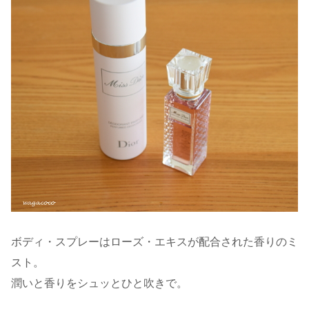
ボディ・スプレーはローズ・エキスが配合された香りのミ
スト。
潤いと香りをシュッとひと吹きで。