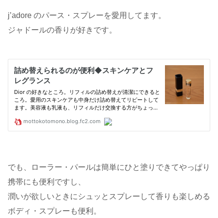
j’adore のパース・スプレーを愛用してます。
ジャドールの香りが好きです。
でも、ローラー・パールは簡単にひと塗りできてやっぱり
携帯にも便利ですし、
潤いが欲しいときにシュッとスプレーして香りも楽しめる
ボディ・スプレーも便利。