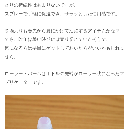
香りの持続性はあまりないですが、
スプレーで手軽に保湿でき、サラッとした使用感です。
冬場よりも春先から夏にかけて活躍するアイテムかな？
でも、昨年は暑い時期には売り切れていたそうで、
気になる方は早目にゲットしておいた方がいいかもしれま
せん。
ローラー・パールはボトルの先端がローラー状になったア
プリケーターです。