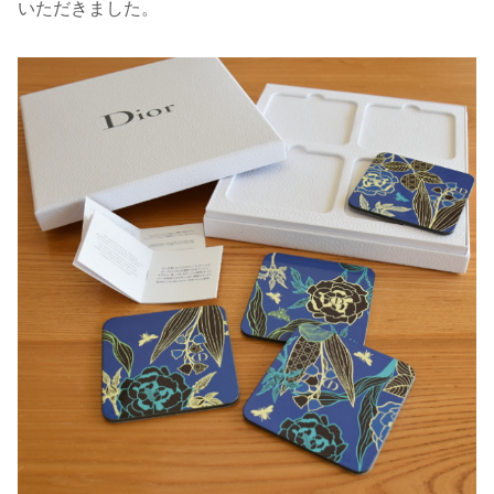
いただきました。