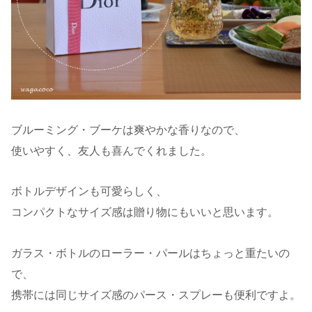
ブルーミング・ブーケは爽やかな香りなので、
使いやすく、友人も喜んでくれました。
ボトルデザインも可愛らしく、
コンパクトなサイズ感は贈り物にもいいと思います。
ガラス・ボトルのローラー・パールはちょっと重たいの
で、
携帯には同じサイズ感のパース・スプレーも便利ですよ。