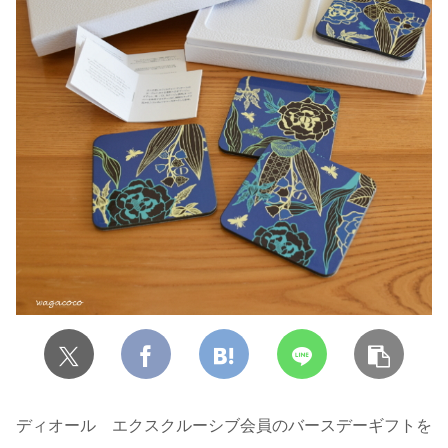
ディオール エクスクルーシブ会員のバースデーギフトを