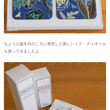
ちょうど誕生日のころに発売した新しいミス・ディオール
も買ってきましたよ。