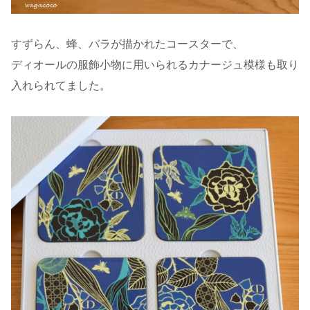
すずらん、蜂、バラが描かれたコースターで、
ディオールの服飾小物に用いられるカナージュ模様も取り
入れられてました。