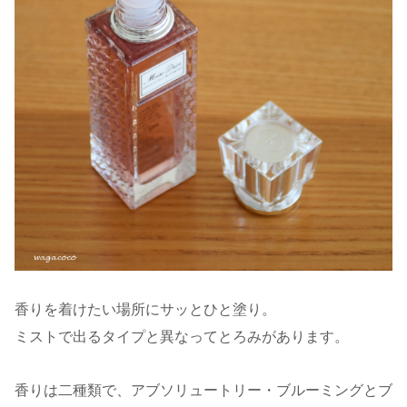
香りを着けたい場所にサッとひと塗り。
ミストで出るタイプと異なってとろみがあります。
香りは二種類で、アブソリュートリー・ブルーミングとブ