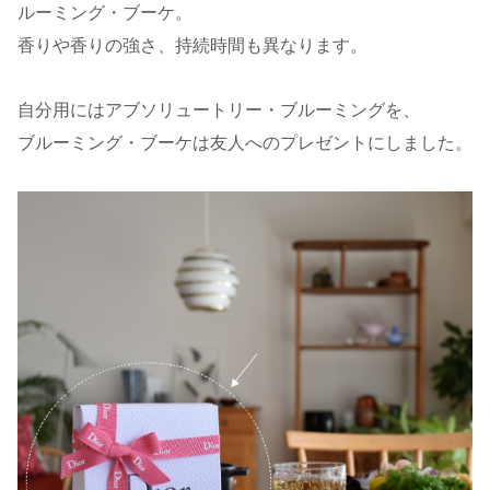
ルーミング・ブーケ。
香りや香りの強さ、持続時間も異なります。
自分用にはアブソリュートリー・ブルーミングを、
ブルーミング・ブーケは友人へのプレゼントにしました。