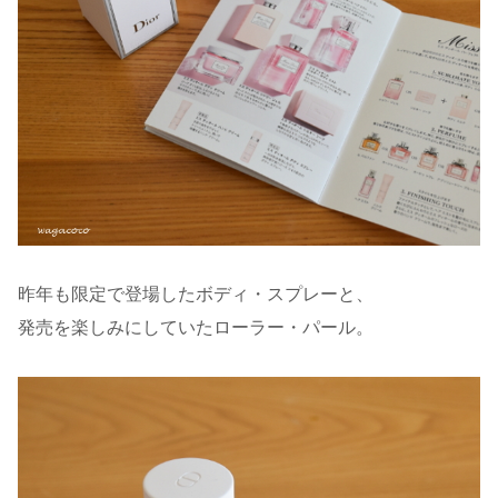
昨年も限定で登場したボディ・スプレーと、
発売を楽しみにしていたローラー・パール。