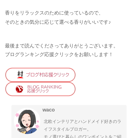
香りをリラックスのために使っているので、
そのときの気分に応じて選べる香りがいいです♪
最後まで読んでくださってありがとうございます。
ブログランキング応援クリックをお願いします！
waco
北欧インテリアとハンドメイド好きのラ
イフスタイルブロガー。
モノ選びと暮らしのワンポイントをご紹