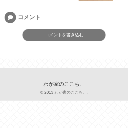
コメント
コメントを書き込む
わが家のここち。
© 2013 わが家のここち。.