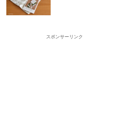
スポンサーリンク