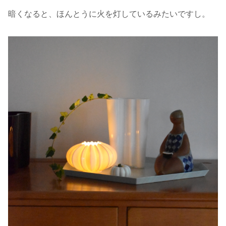
暗くなると、ほんとうに火を灯しているみたいですし。