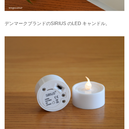
デンマークブランドのSIRIUS のLED キャンドル。