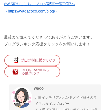
わが家のここち。ブログ記事一覧TOPへ
（https://wagacoco.com/blog/）
最後まで読んでくださってありがとうございます。
ブログランキング応援クリックをお願いします！
waco
北欧インテリアとハンドメイド好きのラ
イフスタイルブロガー。
モノ選びと暮らしのワンポイントをご紹