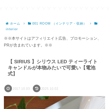
ホーム
001 ROOM （インテリア・収納）
interior
※※本サイトはアフィリエイト広告、プロモーション、
PRが含まれています。※※
【 SIRIUS 】シリウス LED ティーライト
キャンドルが本物みたいで可愛い【電池
式】
2017.10.03
2025.10.02