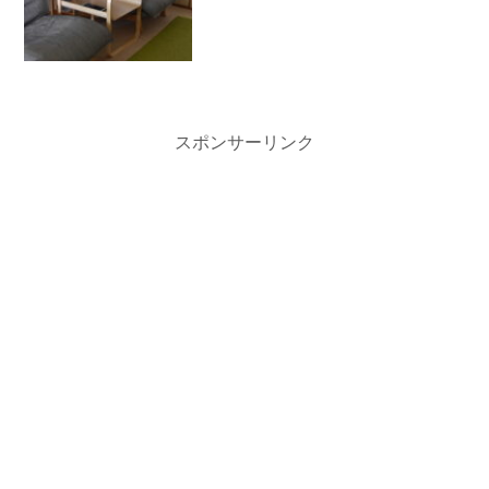
スポンサーリンク