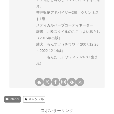
介。
整理収納アドバイザー2級、クリンネス
ト1級
メディカルハーブコーディネーター
著書：北欧スタイルのここちよい暮らし
（2015年出版）
愛犬：もんすけ（チワワ ♂ 2007.12.25
～2022.12 14歳）
もんた（チワワ ♂ 2024.8.1生ま
れ）
interior
キャンドル
スポンサーリンク