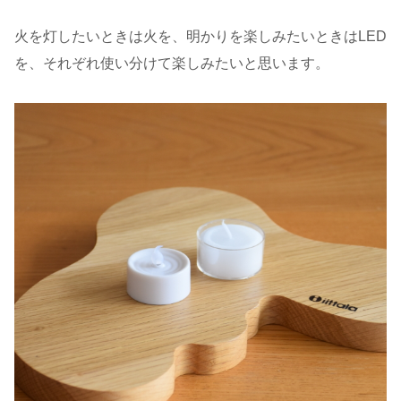
火を灯したいときは火を、明かりを楽しみたいときはLED
を、それぞれ使い分けて楽しみたいと思います。