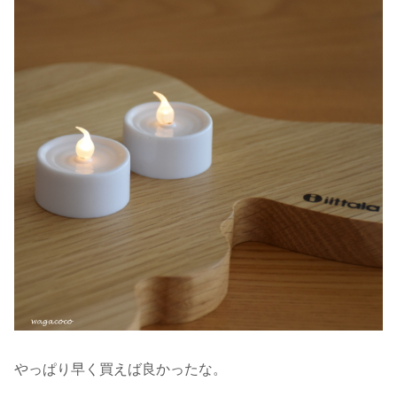
やっぱり早く買えば良かったな。