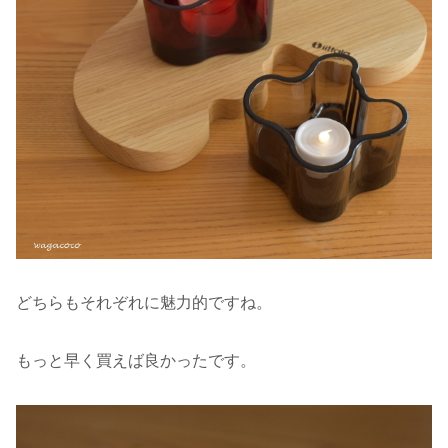
どちらもそれぞれに魅力的ですね。
もっと早く買えば良かったです。