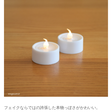
フェイクならではの誇張した本物っぽさがかわいい。