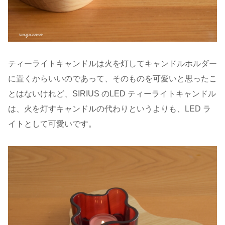
ティーライトキャンドルは火を灯してキャンドルホルダー
に置くからいいのであって、そのものを可愛いと思ったこ
とはないけれど、SIRIUS のLED ティーライトキャンドル
は、火を灯すキャンドルの代わりというよりも、LED ラ
イトとして可愛いです。