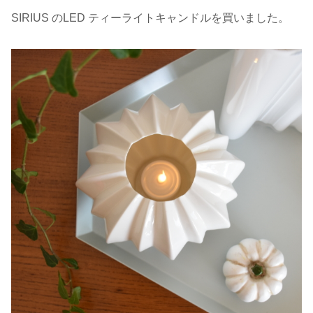
SIRIUS のLED ティーライトキャンドルを買いました。