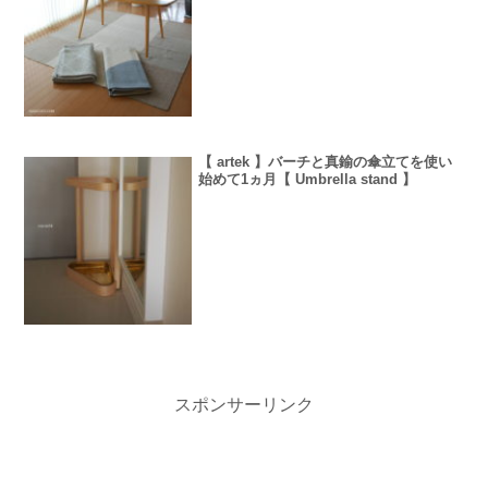
【 artek 】バーチと真鍮の傘立てを使い
始めて1ヵ月【 Umbrella stand 】
スポンサーリンク