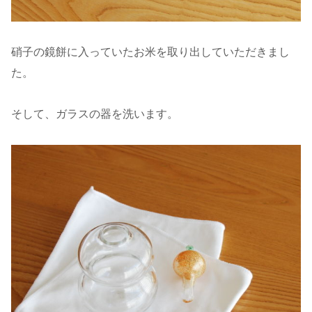
硝子の鏡餅に入っていたお米を取り出していただきまし
た。
そして、ガラスの器を洗います。