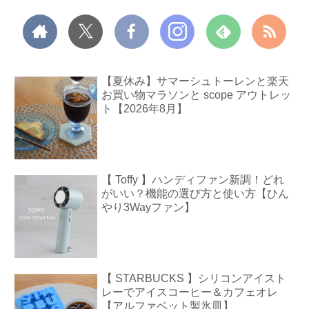
【夏休み】サマーシュトーレンと楽天
お買い物マラソンと scope アウトレッ
ト【2026年8月】
【 Toffy 】ハンディファン新調！どれ
がいい？機能の選び方と使い方【ひん
やり3Wayファン】
【 STARBUCKS 】シリコンアイスト
レーでアイスコーヒー＆カフェオレ
【アルファベット製氷皿】