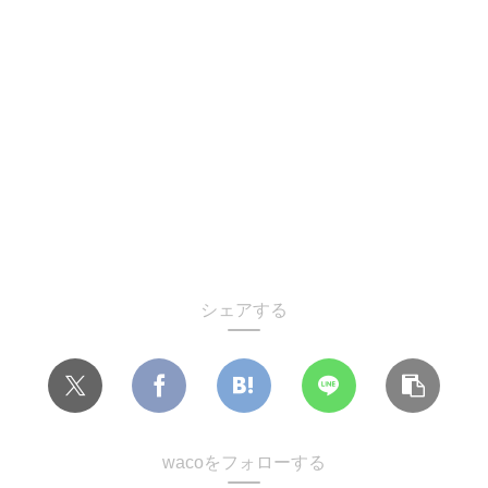
シェアする
wacoをフォローする