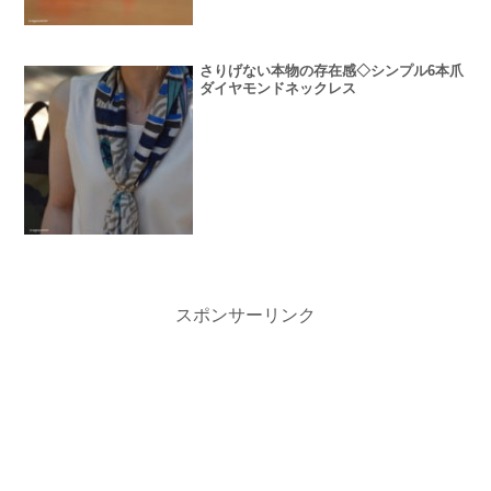
さりげない本物の存在感◇シンプル6本爪
ダイヤモンドネックレス
スポンサーリンク