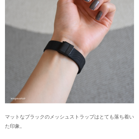
マットなブラックのメッシュストラップはとても落ち着い
た印象。