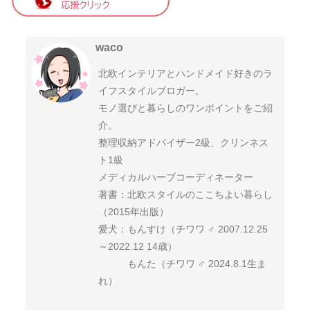
waco
北欧インテリアとハンドメイド好きのラ
イフスタイルブロガー。
モノ選びと暮らしのワンポイントをご紹
介。
整理収納アドバイザー2級、クリンネス
ト1級
メディカルハーブコーディネーター
著書：北欧スタイルのここちよい暮らし
（2015年出版）
愛犬：もんすけ（チワワ ♂ 2007.12.25
～2022.12 14歳）
もんた（チワワ ♂ 2024.8.1生ま
れ）