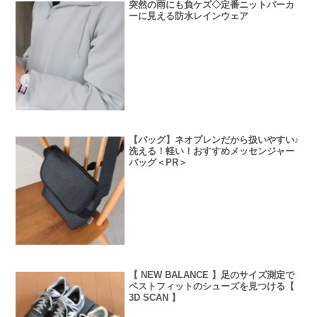
突然の雨にも負ケズ◇定番ニットパーカ
ーに見える防水レインウェア
【バッグ】ネオプレンだから扱いやすい♪
洗える！軽い！おすすめメッセンジャー
バッグ＜PR＞
【 NEW BALANCE 】足のサイズ測定で
ベストフィットのシューズを見つける【
3D SCAN 】