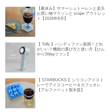
【夏休み】サマーシュトーレンと楽天
お買い物マラソンと scope アウトレッ
ト【2026年8月】
【 Toffy 】ハンディファン新調！どれ
がいい？機能の選び方と使い方【ひん
やり3Wayファン】
【 STARBUCKS 】シリコンアイスト
レーでアイスコーヒー＆カフェオレ
【アルファベット製氷皿】