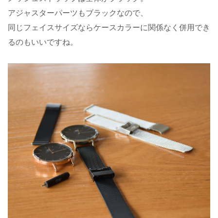
アジャスターパーツもブラックなので、
同じフェイスサイズならケースカラーに関係なく併用でき
るのもいいですね。