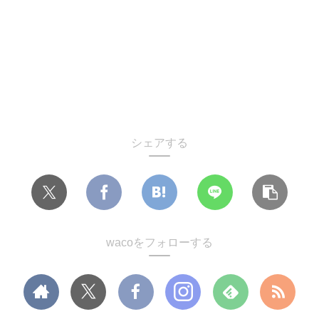
シェアする
wacoをフォローする