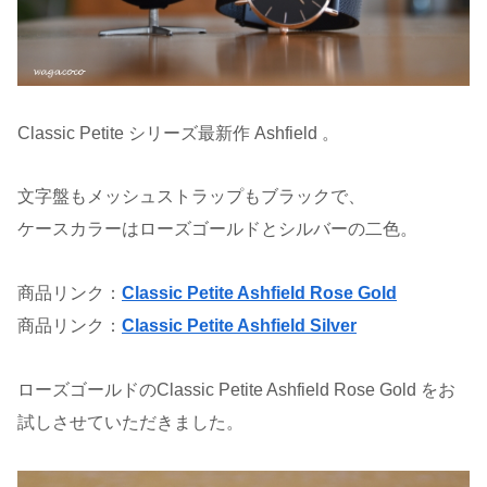
Classic Petite シリーズ最新作 Ashfield 。
文字盤もメッシュストラップもブラックで、
ケースカラーはローズゴールドとシルバーの二色。
商品リンク：
Classic Petite Ashfield Rose Gold
商品リンク：
Classic Petite Ashfield Silver
ローズゴールドのClassic Petite Ashfield Rose Gold をお
試しさせていただきました。