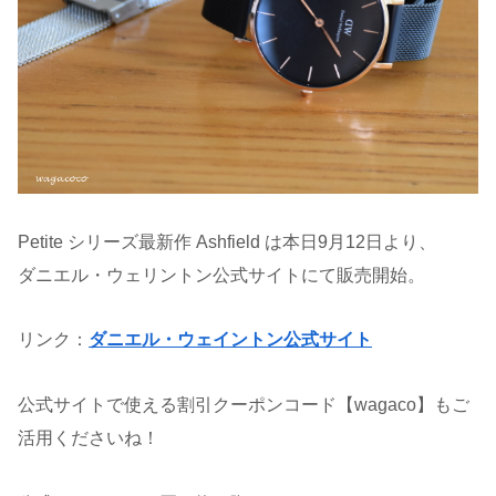
Petite シリーズ最新作 Ashfield は本日9月12日より、
ダニエル・ウェリントン公式サイトにて販売開始。
リンク：
ダニエル・ウェイントン公式サイト
公式サイトで使える割引クーポンコード【wagaco】もご
活用くださいね！