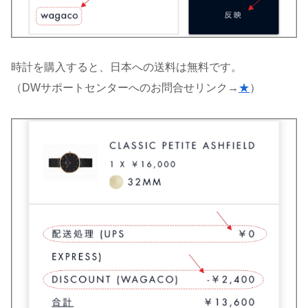
時計を購入すると、日本への送料は無料です。
（DWサポートセンターへのお問合せリンク→
★
）