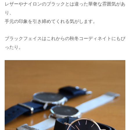
レザーやナイロンのブラックとは違った華奢な雰囲気があ
り、
手元の印象を引き締めてくれる気がします。
ブラックフェイスはこれからの秋冬コーディネイトにもぴ
ったり。