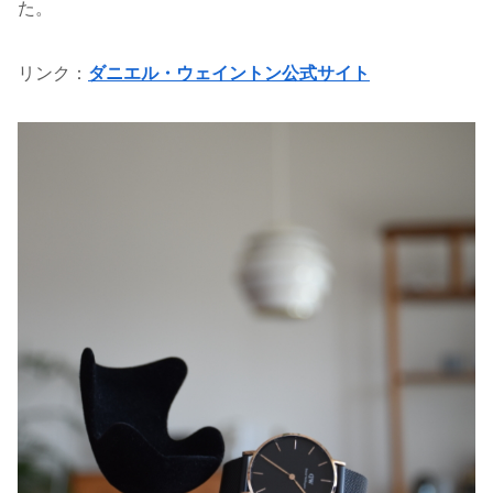
た。
リンク：
ダニエル・ウェイントン公式サイト