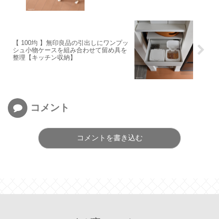
【 100均 】無印良品の引出しにワンプッ
シュ小物ケースを組み合わせて留め具を
整理【キッチン収納】
コメント
コメントを書き込む