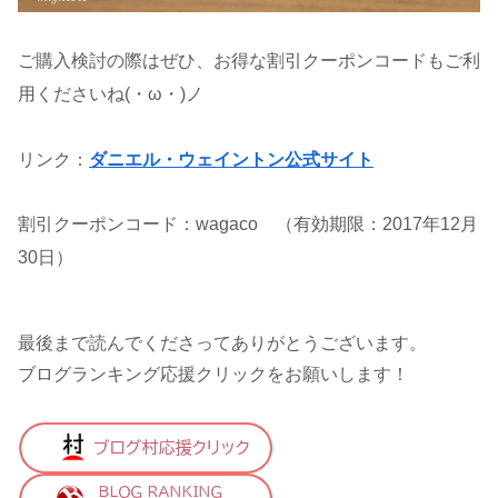
ご購入検討の際はぜひ、お得な割引クーポンコードもご利
用くださいね(・ω・)ノ
リンク：
ダニエル・ウェイントン公式サイト
割引クーポンコード：wagaco （有効期限：2017年12月
30日）
最後まで読んでくださってありがとうございます。
ブログランキング応援クリックをお願いします！