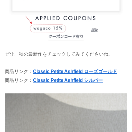
ぜひ、秋の最新作をチェックしてみてくださいね。
商品リンク：
Classic Petite Ashfield ローズゴールド
商品リンク：
Classic Petite Ashfield シルバー