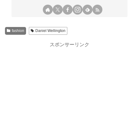
fashion
Daniel Wellington
スポンサーリンク