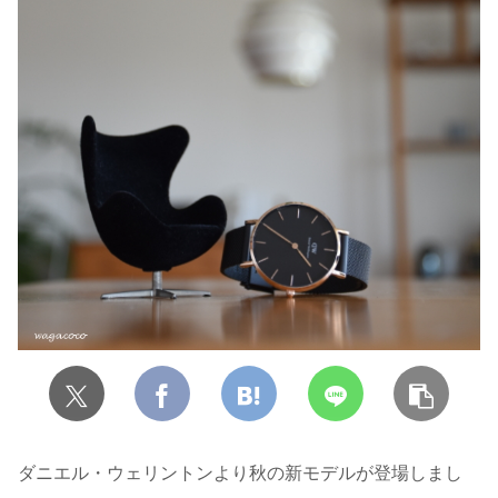
ダニエル・ウェリントンより秋の新モデルが登場しまし