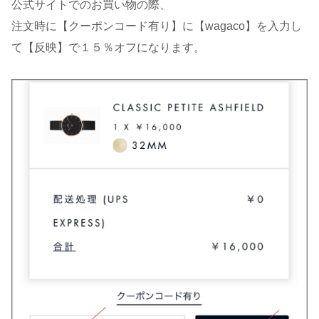
公式サイトでのお買い物の際、
注文時に【クーポンコード有り】に【wagaco】を入力し
て【反映】で１５％オフになります。