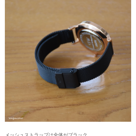
メッシュストラップは全体がブラック。