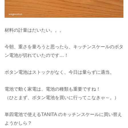
材料の計量はだいたい。。。
今朝、重さを量ろうと思ったら、キッチンスケールのボタ
ン電池が切れていたのです…！
ボタン電池はストックがなく、今日は量らずに適当。
電池で動く家電は、電池の種類も重要ですね！
（ひとまず、ボタン電池を買いに行ってこなきゃ～。）
単四電池で使えるTANITA のキッチンスケールに買い替え
ようかしら？