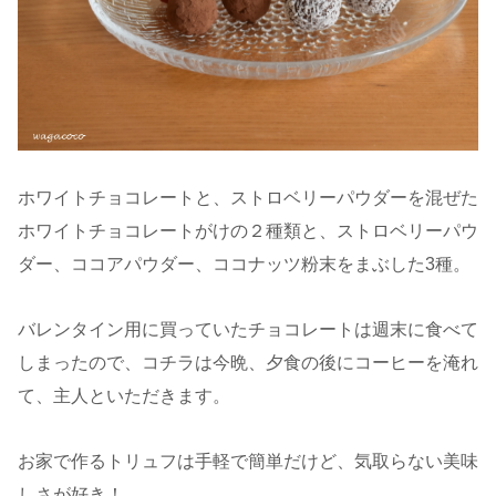
ホワイトチョコレートと、ストロベリーパウダーを混ぜた
ホワイトチョコレートがけの２種類と、ストロベリーパウ
ダー、ココアパウダー、ココナッツ粉末をまぶした3種。
バレンタイン用に買っていたチョコレートは週末に食べて
しまったので、コチラは今晩、夕食の後にコーヒーを淹れ
て、主人といただきます。
お家で作るトリュフは手軽で簡単だけど、気取らない美味
しさが好き！