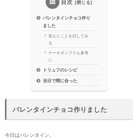
目次
バレンタインチョコ作り
ました
覚えたことを試してみ
る
ケーキポップスも参考
に
トリュフのレシピ
当日で間に合った
バレンタインチョコ作りました
今日はバレンタイン。