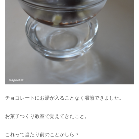
チョコレートにお湯が入ることなく湯煎できました。
お菓子つくり教室で覚えてきたこと。
これって当たり前のことかしら？