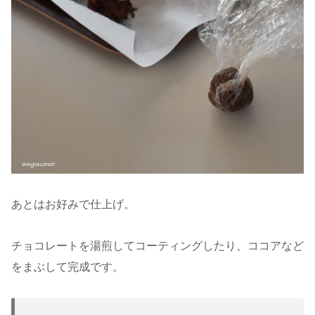
あとはお好みで仕上げ。
チョコレートを湯煎してコーティングしたり、ココアなど
をまぶして完成です。