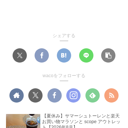
シェアする
wacoをフォローする
【夏休み】サマーシュトーレンと楽天
お買い物マラソンと scope アウトレッ
ト【2026年8月】