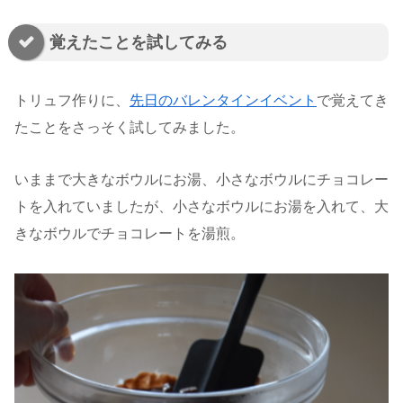
覚えたことを試してみる
トリュフ作りに、
先日のバレンタインイベント
で覚えてき
たことをさっそく試してみました。
いままで大きなボウルにお湯、小さなボウルにチョコレー
トを入れていましたが、小さなボウルにお湯を入れて、大
きなボウルでチョコレートを湯煎。