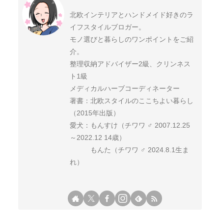
北欧インテリアとハンドメイド好きのラ
イフスタイルブロガー。
モノ選びと暮らしのワンポイントをご紹
介。
整理収納アドバイザー2級、クリンネス
ト1級
メディカルハーブコーディネーター
著書：北欧スタイルのここちよい暮らし
（2015年出版）
愛犬：もんすけ（チワワ ♂ 2007.12.25
～2022.12 14歳）
もんた（チワワ ♂ 2024.8.1生ま
れ）