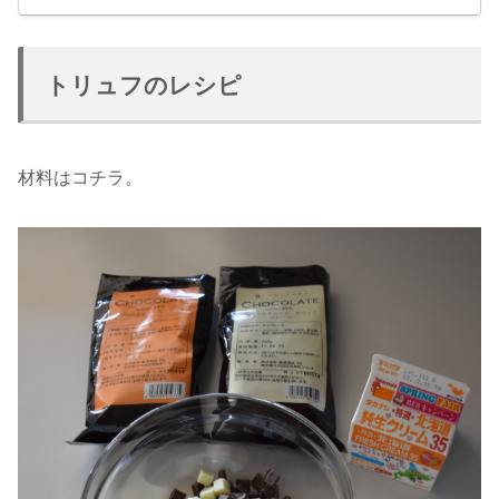
トリュフのレシピ
材料はコチラ。