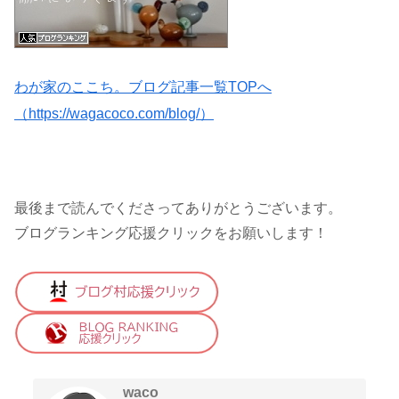
わが家のここち。ブログ記事一覧TOPへ
（https://wagacoco.com/blog/）
最後まで読んでくださってありがとうございます。
ブログランキング応援クリックをお願いします！
waco