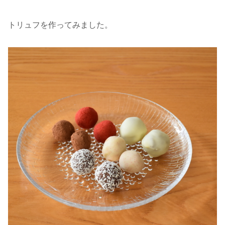
トリュフを作ってみました。