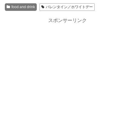
food and drink
バレンタイン／ホワイトデー
スポンサーリンク