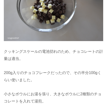
クッキングスケールの電池切れのため、チョコレートの計
量は適当。
200g入りのチョコフレークだったので、その半分100gく
らい使いました。
小さなボウルにお湯を張り、大きなボウルに2種類のチョ
コレートを入れて湯煎。