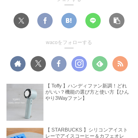
wacoをフォローする
【 Toffy 】ハンディファン新調！どれ
がいい？機能の選び方と使い方【ひん
やり3Wayファン】
【 STARBUCKS 】シリコンアイスト
レーでアイスコーヒー＆カフェオレ