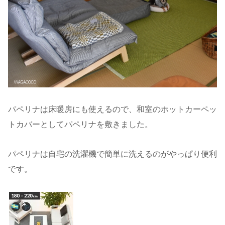
パペリナは床暖房にも使えるので、和室のホットカーペッ
トカバーとしてパペリナを敷きました。
パペリナは自宅の洗濯機で簡単に洗えるのがやっぱり便利
です。