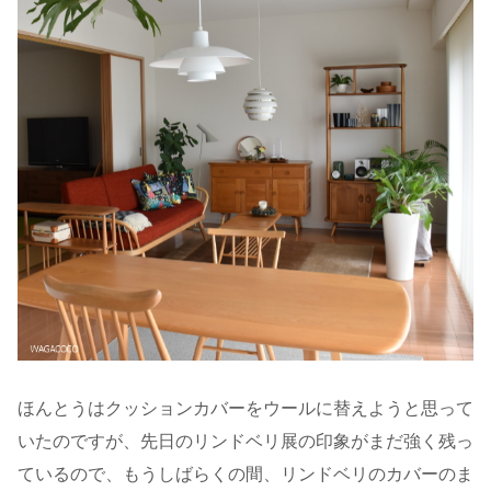
ほんとうはクッションカバーをウールに替えようと思って
いたのですが、先日のリンドベリ展の印象がまだ強く残っ
ているので、もうしばらくの間、リンドベリのカバーのま