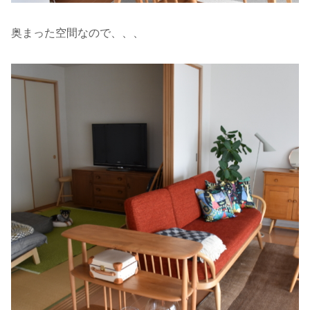
奥まった空間なので、、、