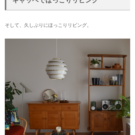
ギャッベでほっこりリビング
そして、久しぶりにほっこりリビング。