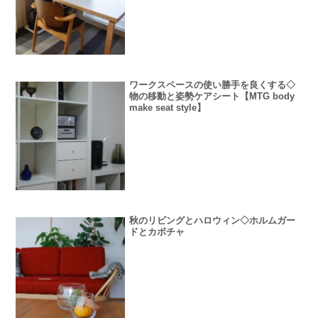
ワークスペースの使い勝手を良くする◇
物の移動と姿勢ケアシート【MTG body
make seat style】
秋のリビングとハロウィン◇ホルムガー
ドとカボチャ