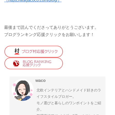
（https://wagacoco.com/blog/）
最後まで読んでくださってありがとうございます。
ブログランキング応援クリックをお願いします！
waco
北欧インテリアとハンドメイド好きのラ
イフスタイルブロガー。
モノ選びと暮らしのワンポイントをご紹
介。