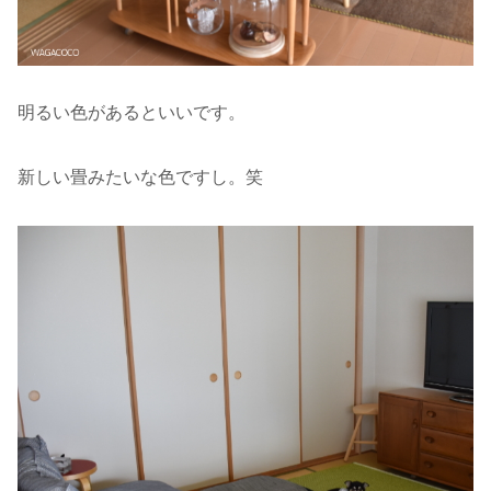
明るい色があるといいです。
新しい畳みたいな色ですし。笑