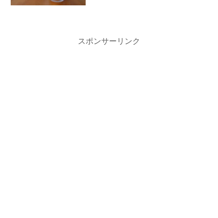
スポンサーリンク