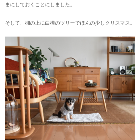
まにしておくことにしました。
そして、棚の上に白樺のツリーでほんの少しクリスマス。