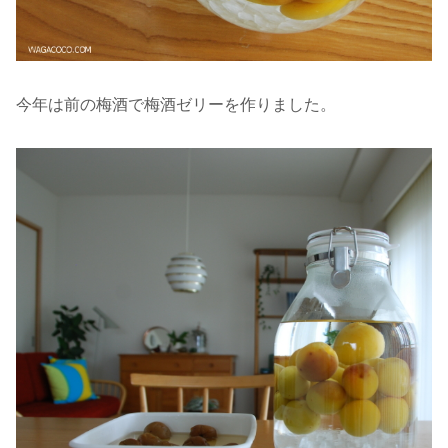
今年は前の梅酒で梅酒ゼリーを作りました。