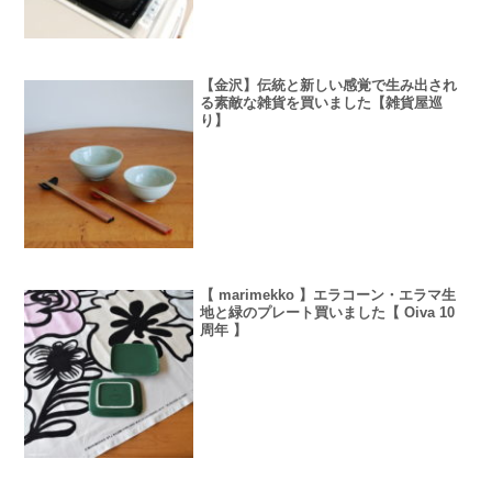
【金沢】伝統と新しい感覚で生み出され
る素敵な雑貨を買いました【雑貨屋巡
り】
【 marimekko 】エラコーン・エラマ生
地と緑のプレート買いました【 Oiva 10
周年 】