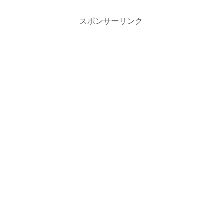
スポンサーリンク