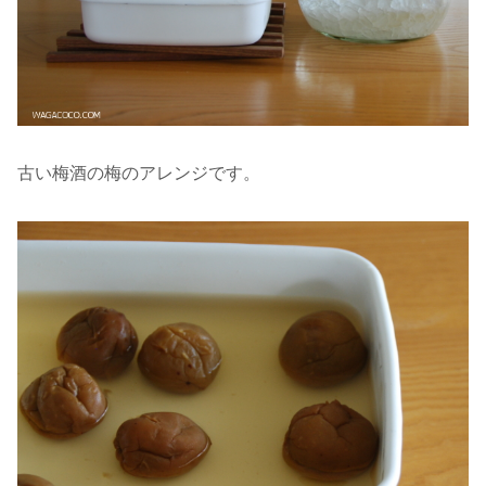
古い梅酒の梅のアレンジです。