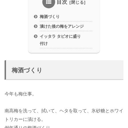
目次
梅酒づくり
漬けた後の梅をアレンジ
イッタラ タピオに盛り
付け
梅酒づくり
今年も梅仕事。
南高梅を洗って、拭いて、ヘタを取って、氷砂糖とホワイ
トリカーに漬ける。
例年通りの梅酒づくり。