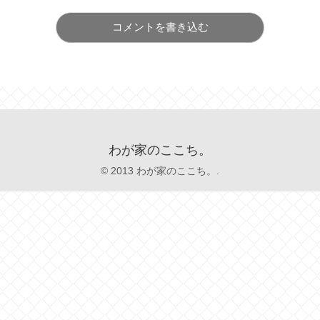
コメントを書き込む
わが家のここち。
© 2013 わが家のここち。.