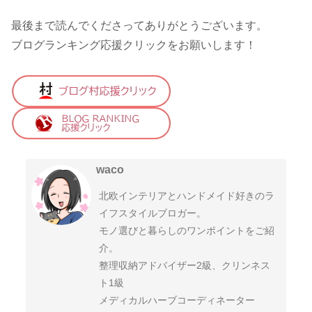
最後まで読んでくださってありがとうございます。
ブログランキング応援クリックをお願いします！
waco
北欧インテリアとハンドメイド好きのラ
イフスタイルブロガー。
モノ選びと暮らしのワンポイントをご紹
介。
整理収納アドバイザー2級、クリンネス
ト1級
メディカルハーブコーディネーター