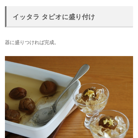
イッタラ タピオに盛り付け
器に盛りつければ完成。