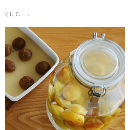
そして、、、