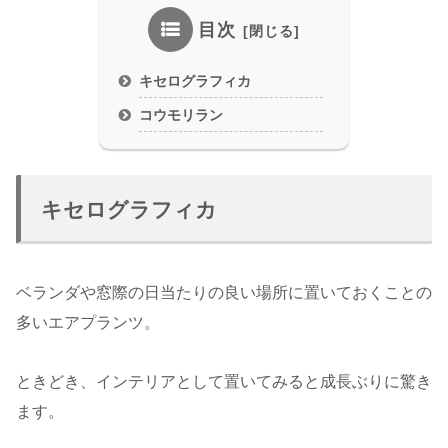
目次
キセログラフィカ
コウモリラン
キセログラフィカ
ベランダや窓際の日当たりの良い場所に置いておくことの
多いエアプランツ。
ときどき、インテリアとして置いてみると成長ぶりに驚き
ます。