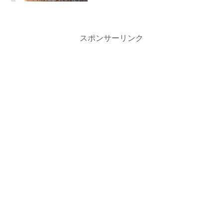
スポンサーリンク