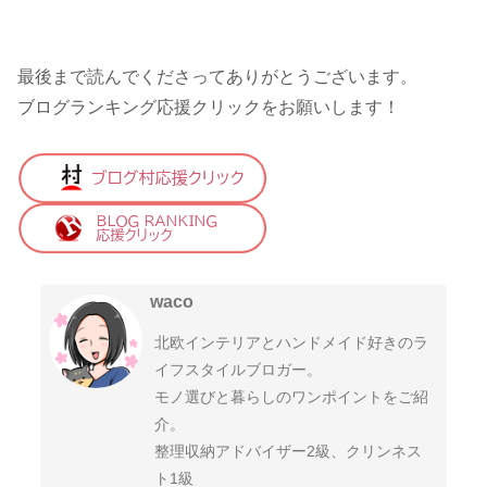
最後まで読んでくださってありがとうございます。
ブログランキング応援クリックをお願いします！
waco
北欧インテリアとハンドメイド好きのラ
イフスタイルブロガー。
モノ選びと暮らしのワンポイントをご紹
介。
整理収納アドバイザー2級、クリンネス
ト1級