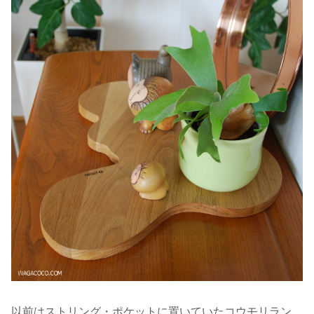
以前はストリング・ポケットに置いていたコウモリラン。