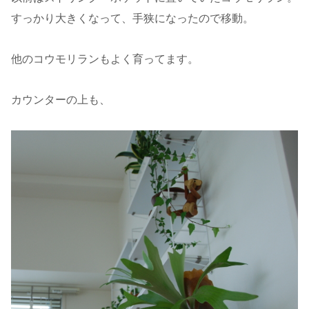
すっかり大きくなって、手狭になったので移動。
他のコウモリランもよく育ってます。
カウンターの上も、