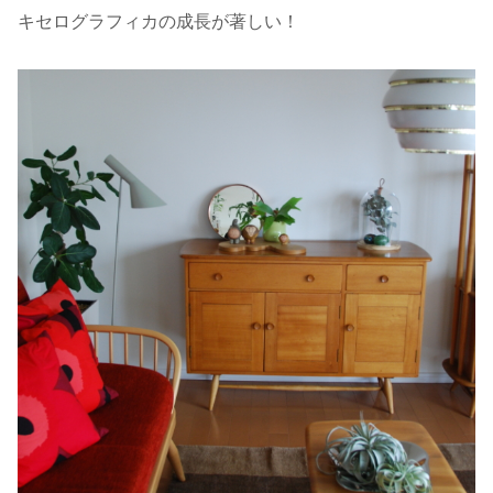
キセログラフィカの成長が著しい！