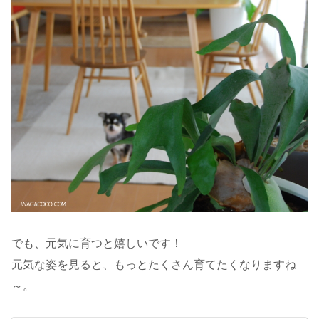
でも、元気に育つと嬉しいです！
元気な姿を見ると、もっとたくさん育てたくなりますね
～。