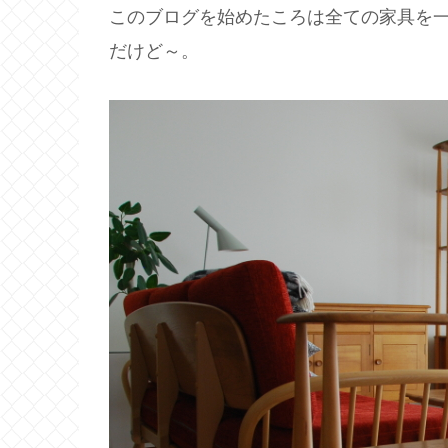
このブログを始めたころは全ての家具を
だけど～。