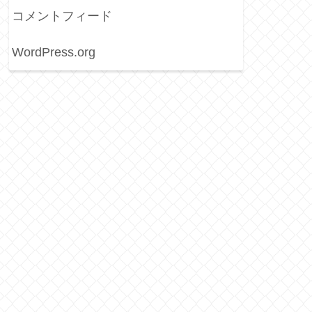
コメントフィード
WordPress.org