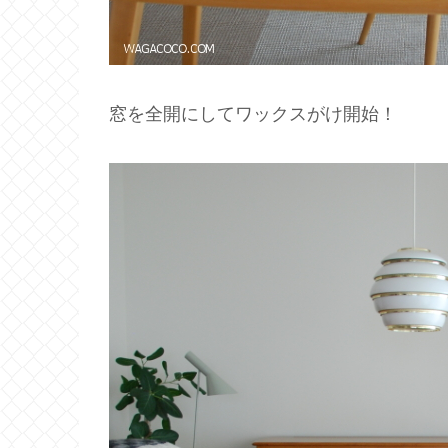
窓を全開にしてワックスがけ開始！