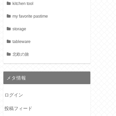
kitchen tool
my favorite pastime
storage
tableware
北欧の旅
メタ情報
ログイン
投稿フィード