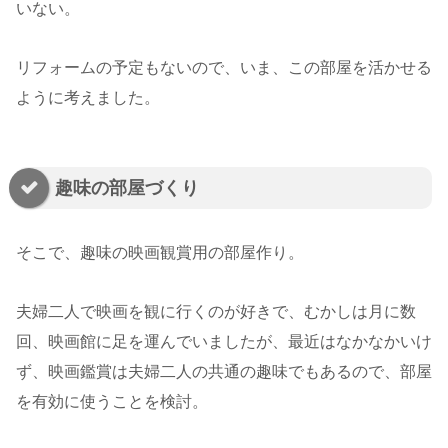
いない。
リフォームの予定もないので、いま、この部屋を活かせる
ように考えました。
趣味の部屋づくり
そこで、趣味の映画観賞用の部屋作り。
夫婦二人で映画を観に行くのが好きで、むかしは月に数
回、映画館に足を運んでいましたが、最近はなかなかいけ
ず、映画鑑賞は夫婦二人の共通の趣味でもあるので、部屋
を有効に使うことを検討。