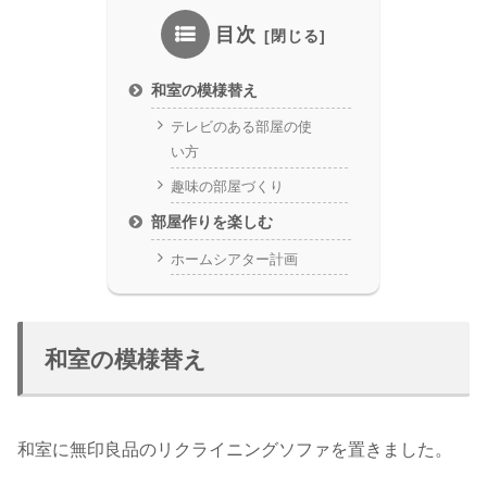
目次
和室の模様替え
テレビのある部屋の使
い方
趣味の部屋づくり
部屋作りを楽しむ
ホームシアター計画
和室の模様替え
和室に無印良品のリクライニングソファを置きました。