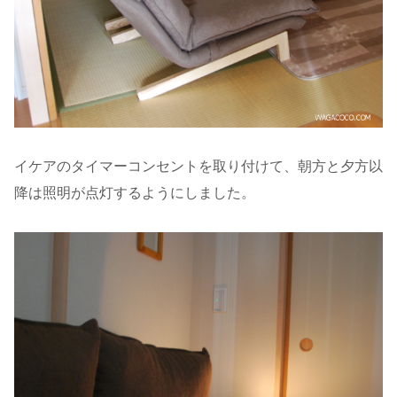
イケアのタイマーコンセントを取り付けて、朝方と夕方以
降は照明が点灯するようにしました。