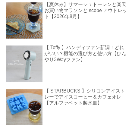
【夏休み】サマーシュトーレンと楽天
お買い物マラソンと scope アウトレッ
ト【2026年8月】
【 Toffy 】ハンディファン新調！どれ
がいい？機能の選び方と使い方【ひん
やり3Wayファン】
【 STARBUCKS 】シリコンアイスト
レーでアイスコーヒー＆カフェオレ
【アルファベット製氷皿】