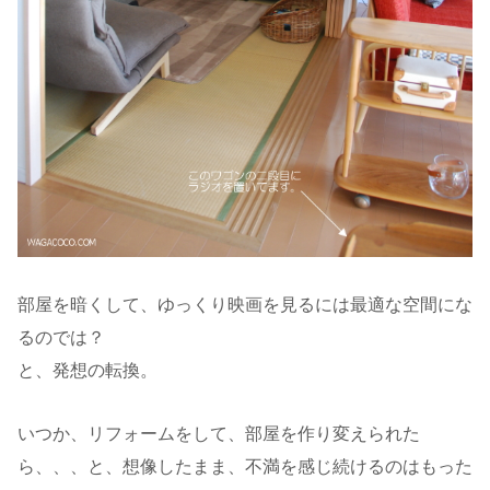
部屋を暗くして、ゆっくり映画を見るには最適な空間にな
るのでは？
と、発想の転換。
いつか、リフォームをして、部屋を作り変えられた
ら、、、と、想像したまま、不満を感じ続けるのはもった