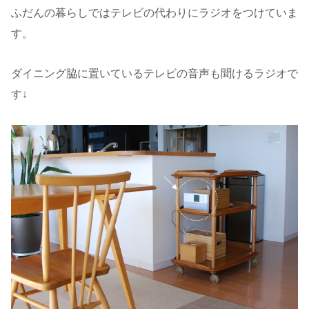
ふだんの暮らしではテレビの代わりにラジオをつけていま
す。
ダイニング脇に置いているテレビの音声も聞けるラジオで
す↓