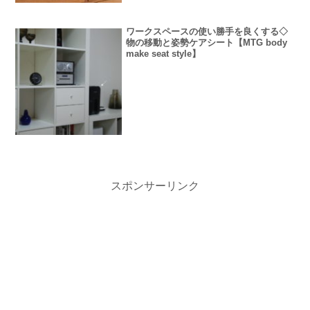
ワークスペースの使い勝手を良くする◇
物の移動と姿勢ケアシート【MTG body
make seat style】
スポンサーリンク