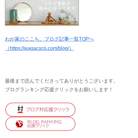
わが家のここち。ブログ記事一覧TOPへ
（https://wagacoco.com/blog/）
最後まで読んでくださってありがとうございます。
ブログランキング応援クリックをお願いします！