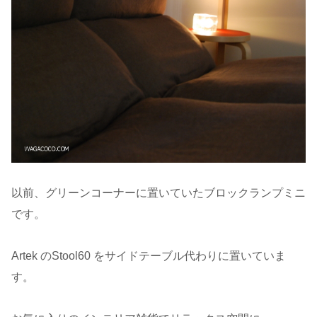
以前、グリーンコーナーに置いていたブロックランプミニ
です。
Artek のStool60 をサイドテーブル代わりに置いていま
す。