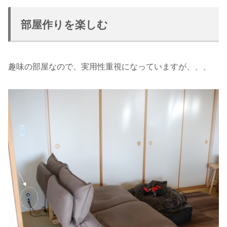
部屋作りを楽しむ
趣味の部屋なので、実用性重視になっていますが、、、