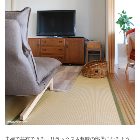
夫婦で共有できる、リラックス＆趣味の部屋になるよう