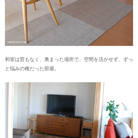
和室は窓もなく、奥まった場所で、空間を活かせず、ずっ
と悩みの種だった部屋。