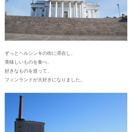
ずっとヘルシンキの街に滞在し、
美味しいものを食べ、
好きなものを巡って、
フィンランドが大好きになりました。