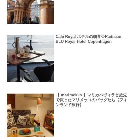
Café Royal ホテルの朝食◇Radisson
BLU Royal Hotel Copenhagen
【 marimekko 】マリカハヴィラと旅先
で買ったマリメッコのバッグたち【フィ
ンランド旅行】