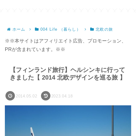
ホーム
004 Life （暮らし）
北欧の旅
※※本サイトはアフィリエイト広告、プロモーション、
PRが含まれています。※※
【フィンランド旅行】ヘルシンキに行って
きました【 2014 北欧デザインを巡る旅 】
2014.05.02
2023.04.18