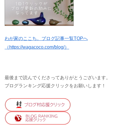
わが家のここち。ブログ記事一覧TOPへ
（https://wagacoco.com/blog/）
最後まで読んでくださってありがとうございます。
ブログランキング応援クリックをお願いします！