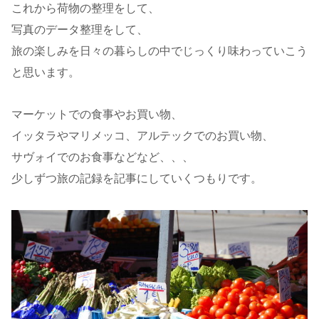
これから荷物の整理をして、
写真のデータ整理をして、
旅の楽しみを日々の暮らしの中でじっくり味わっていこう
と思います。
マーケットでの食事やお買い物、
イッタラやマリメッコ、アルテックでのお買い物、
サヴォイでのお食事などなど、、、
少しずつ旅の記録を記事にしていくつもりです。