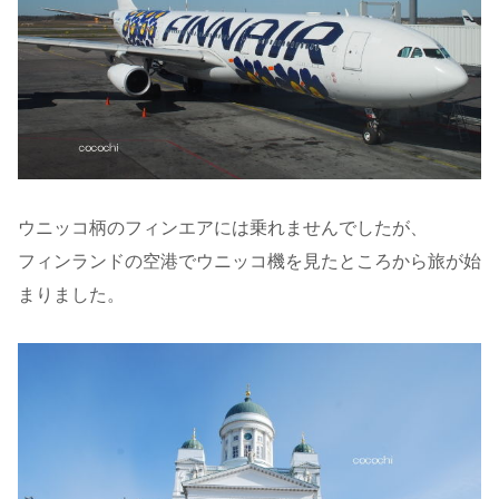
ウニッコ柄のフィンエアには乗れませんでしたが、
フィンランドの空港でウニッコ機を見たところから旅が始
まりました。