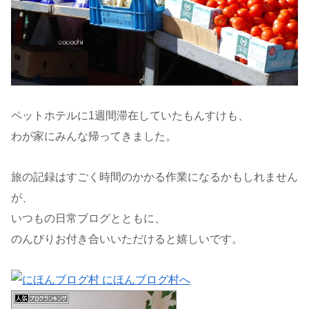
ペットホテルに1週間滞在していたもんすけも、
わが家にみんな帰ってきました。
旅の記録はすごく時間のかかる作業になるかもしれません
が、
いつもの日常ブログとともに、
のんびりお付き合いいただけると嬉しいです。