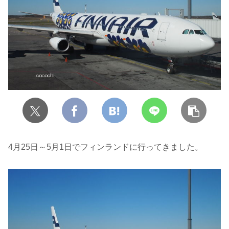
4月25日～5月1日でフィンランドに行ってきました。