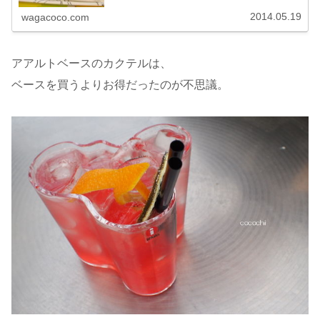
2014.05.19
wagacoco.com
アアルトベースのカクテルは、
ベースを買うよりお得だったのが不思議。