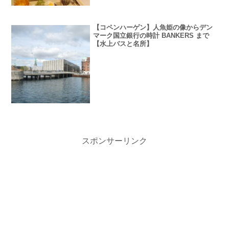
【コペンハーゲン】人魚姫の像からデン
マーク国立銀行の時計 BANKERS まで
【水上バスと名所】
スポンサーリンク