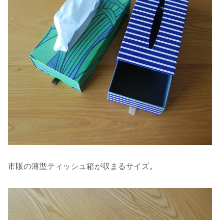
市販の薄型ティッシュ箱が収まるサイズ。