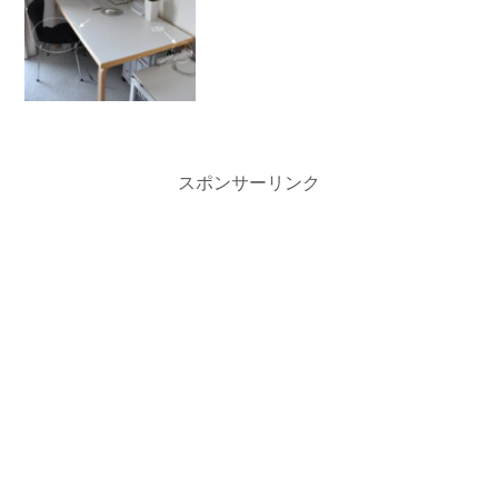
スポンサーリンク