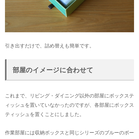
引き出すだけで、詰め替えも簡単です。
部屋のイメージに合わせて
これまで、リビング・ダイニング以外の部屋にボックステ
ィッシュを置いていなかったのですが、各部屋にボックス
ティッシュを置くことにしました。
作業部屋には収納ボックスと同じシリーズのブルーのボー