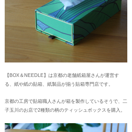
【BOX＆NEEDLE】は京都の老舗紙箱屋さんが運営す
る、紙や紙の貼箱、紙製品が揃う貼箱専門店です。
京都の工房で貼箱職人さんが箱を製作しているそうで、二
子玉川のお店で2種類の柄のティッシュボックスを購入。