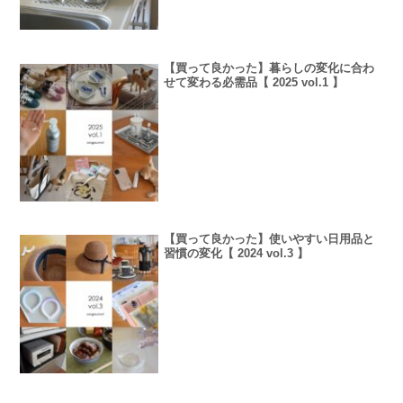
【買って良かった】暮らしの変化に合わ
せて変わる必需品【 2025 vol.1 】
【買って良かった】使いやすい日用品と
習慣の変化【 2024 vol.3 】