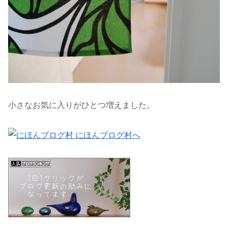
小さなお気に入りがひとつ増えました。