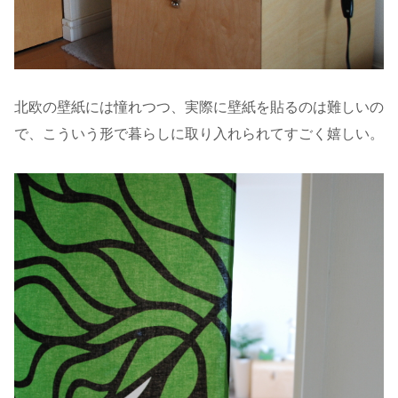
北欧の壁紙には憧れつつ、実際に壁紙を貼るのは難しいの
で、こういう形で暮らしに取り入れられてすごく嬉しい。