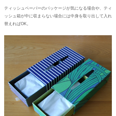
ティッシュペーパーのパッケージが気になる場合や、ティ
ッシュ箱が中に収まらない場合には中身を取り出して入れ
替えればOK。