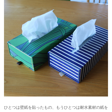
ひとつは壁紙を貼ったもの、もうひとつは耐水素材の紙を