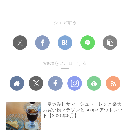
シェアする
wacoをフォローする
【夏休み】サマーシュトーレンと楽天
お買い物マラソンと scope アウトレッ
ト【2026年8月】