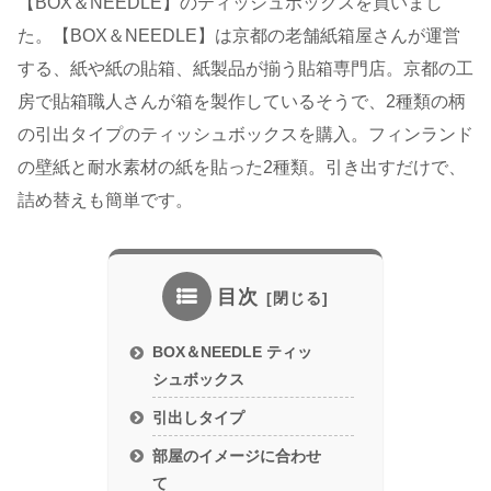
【BOX＆NEEDLE】のティッシュボックスを買いまし
た。【BOX＆NEEDLE】は京都の老舗紙箱屋さんが運営
する、紙や紙の貼箱、紙製品が揃う貼箱専門店。京都の工
房で貼箱職人さんが箱を製作しているそうで、2種類の柄
の引出タイプのティッシュボックスを購入。フィンランド
の壁紙と耐水素材の紙を貼った2種類。引き出すだけで、
詰め替えも簡単です。
目次
BOX＆NEEDLE ティッ
シュボックス
引出しタイプ
部屋のイメージに合わせ
て