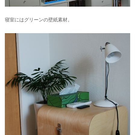
寝室にはグリーンの壁紙素材。