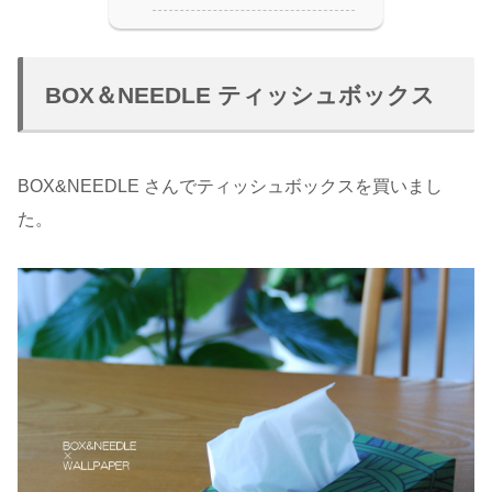
BOX＆NEEDLE ティッシュボックス
BOX&NEEDLE さんでティッシュボックスを買いまし
た。