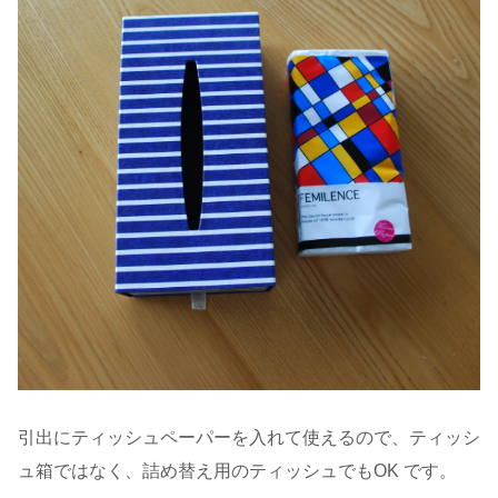
引出にティッシュペーパーを入れて使えるので、ティッシ
ュ箱ではなく、詰め替え用のティッシュでもOK です。