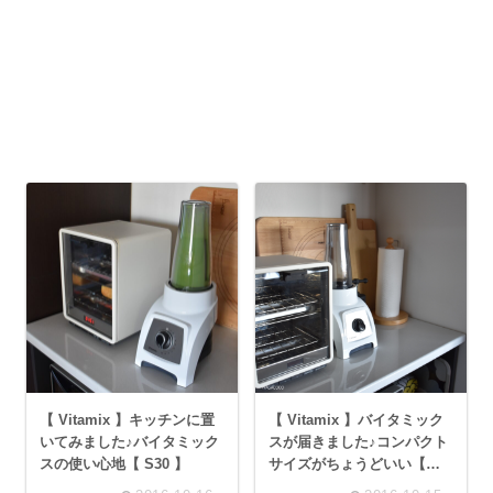
【 Vitamix 】キッチンに置
【 Vitamix 】バイタミック
いてみました♪バイタミック
スが届きました♪コンパクト
スの使い心地【 S30 】
サイズがちょうどいい【
S30 】