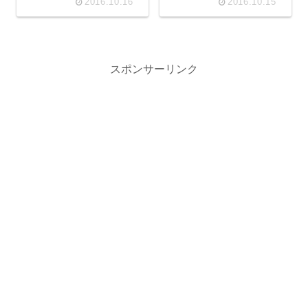
2016.10.16
2016.10.15
スポンサーリンク