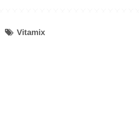
Vitamix