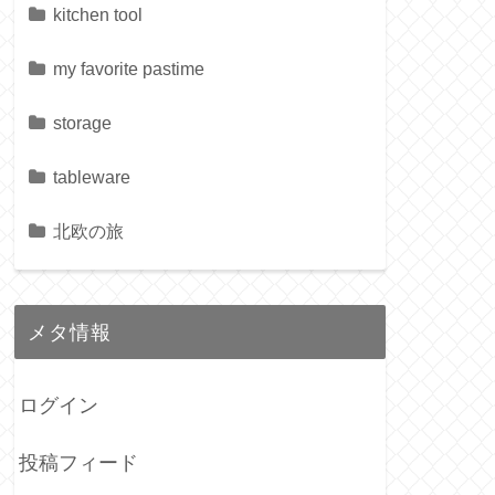
kitchen tool
my favorite pastime
storage
tableware
北欧の旅
メタ情報
ログイン
投稿フィード