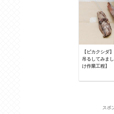
【ビカクシダ】
吊るしてみまし
け作業工程】
スポ