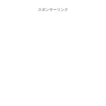
スポンサーリンク