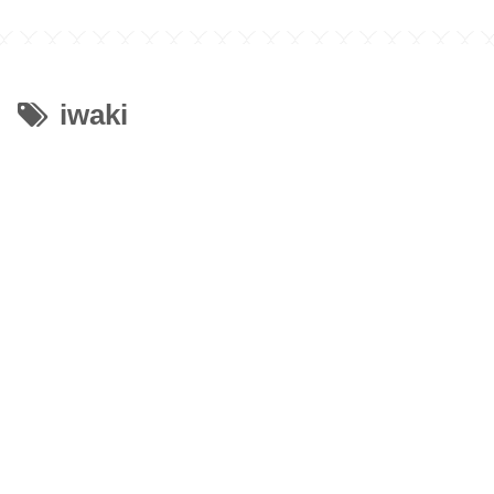
iwaki