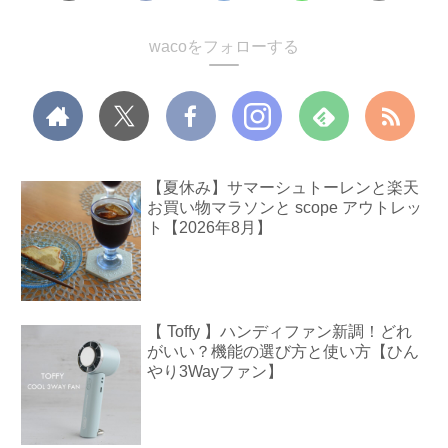
wacoをフォローする
【夏休み】サマーシュトーレンと楽天
お買い物マラソンと scope アウトレッ
ト【2026年8月】
【 Toffy 】ハンディファン新調！どれ
がいい？機能の選び方と使い方【ひん
やり3Wayファン】