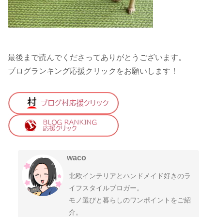
最後まで読んでくださってありがとうございます。
ブログランキング応援クリックをお願いします！
waco
北欧インテリアとハンドメイド好きのラ
イフスタイルブロガー。
モノ選びと暮らしのワンポイントをご紹
介。