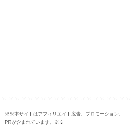
※※本サイトはアフィリエイト広告、プロモーション、
PRが含まれています。※※