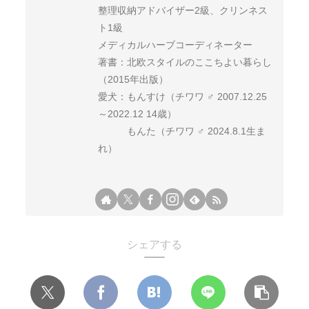
整理収納アドバイザー2級、クリンネス
ト1級
メディカルハーブコーディネーター
著書：北欧スタイルのここちよい暮らし
（2015年出版）
愛犬：もんすけ（チワワ ♂ 2007.12.25
～2022.12 14歳）
もんた（チワワ ♂ 2024.8.1生ま
れ）
シェアする