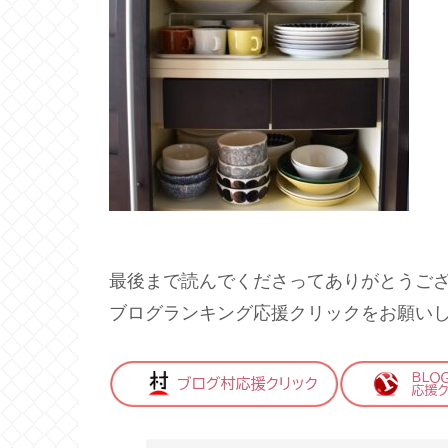
最後まで読んでくださってありがとうご
ブログランキング応援クリックをお願い