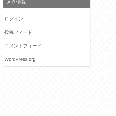
メタ情報
ログイン
投稿フィード
コメントフィード
WordPress.org