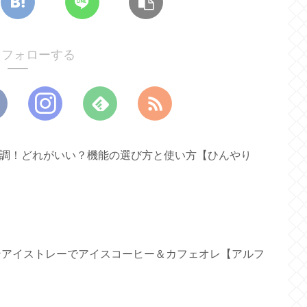
oをフォローする
ァン新調！どれがいい？機能の選び方と使い方【ひんやり
リコンアイストレーでアイスコーヒー＆カフェオレ【アルフ