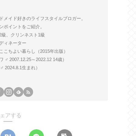
ドメイド好きのライフスタイルブロガー。
ンポイントをご紹介。
2級、クリンネスト1級
ディネーター
ここちよい暮らし（2015年出版）
007.12.25～2022.12 14歳）
024.8.1生まれ）
ェアする