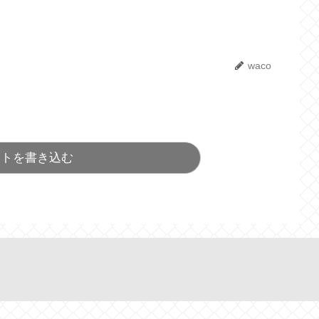
waco
ントを書き込む