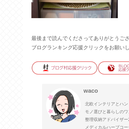
最後まで読んでくださってありがとうご
ブログランキング応援クリックをお願い
waco
北欧インテリアとハン
モノ選びと暮らしのワ
整理収納アドバイザー
メディカルハーブコー