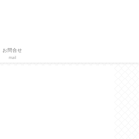
お問合せ
mail