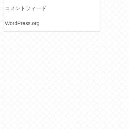
コメントフィード
WordPress.org