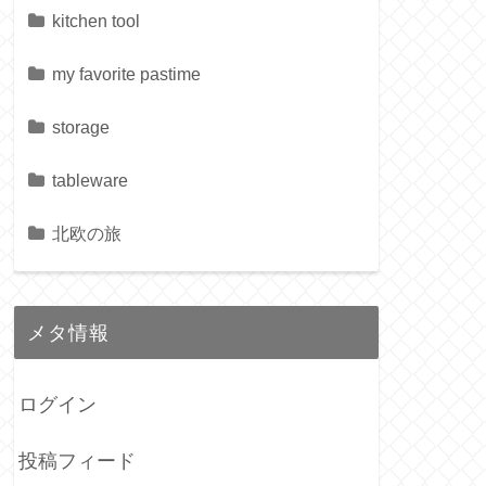
kitchen tool
my favorite pastime
storage
tableware
北欧の旅
メタ情報
ログイン
投稿フィード