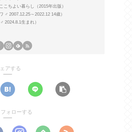
ここちよい暮らし（2015年出版）
007.12.25～2022.12 14歳）
024.8.1生まれ）
ェアする
oをフォローする