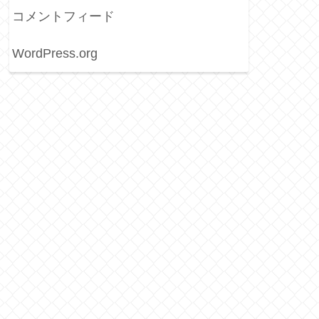
コメントフィード
WordPress.org