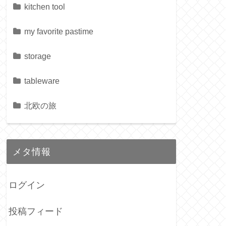
kitchen tool
my favorite pastime
storage
tableware
北欧の旅
メタ情報
ログイン
投稿フィード