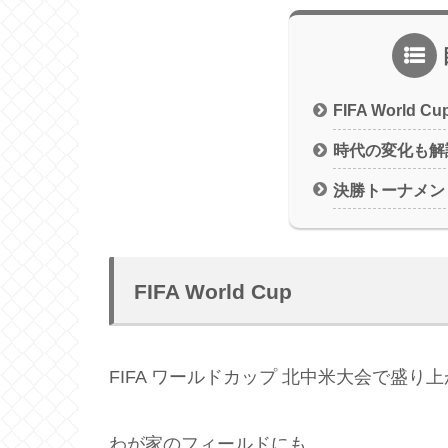
FIFA World Cu
時代の変化も解
決勝トーナメン
FIFA World Cup
FIFA ワールドカップ 北中米大会で盛り
わが家のフィールドにも…