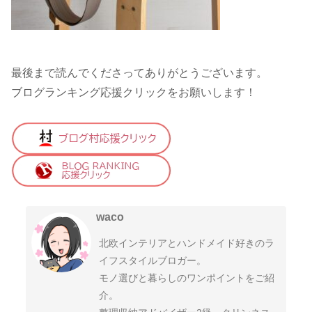
最後まで読んでくださってありがとうございます。
ブログランキング応援クリックをお願いします！
waco
北欧インテリアとハンドメイド好きのラ
イフスタイルブロガー。
モノ選びと暮らしのワンポイントをご紹
介。