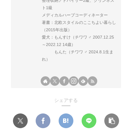
整理収納アドバイザー2級、クリンネス
ト1級
メディカルハーブコーディネーター
著書：北欧スタイルのここちよい暮らし
（2015年出版）
愛犬：もんすけ（チワワ ♂ 2007.12.25
～2022.12 14歳）
もんた（チワワ ♂ 2024.8.1生ま
れ）
シェアする