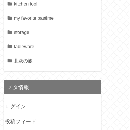
kitchen tool
my favorite pastime
storage
tableware
北欧の旅
メタ情報
ログイン
投稿フィード