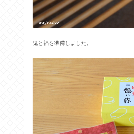
鬼と福を準備しました。