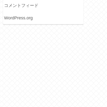
コメントフィード
WordPress.org