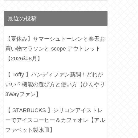
最近の投稿
【夏休み】サマーシュトーレンと楽天お
買い物マラソンと scope アウトレット
【2026年8月】
【 Toffy 】ハンディファン新調！どれが
いい？機能の選び方と使い方【ひんやり
3Wayファン】
【 STARBUCKS 】シリコンアイストレ
ーでアイスコーヒー＆カフェオレ【アル
ファベット製氷皿】