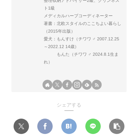
整理収納アドバイザー2級、クリンネス
ト1級
メディカルハーブコーディネーター
著書：北欧スタイルのここちよい暮らし
（2015年出版）
愛犬：もんすけ（チワワ ♂ 2007.12.25
～2022.12 14歳）
もんた（チワワ ♂ 2024.8.1生ま
れ）
シェアする