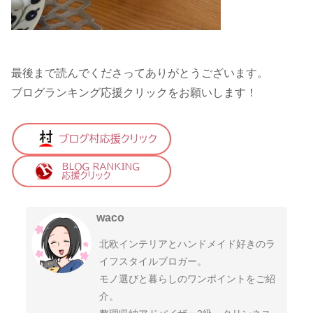
最後まで読んでくださってありがとうございます。
ブログランキング応援クリックをお願いします！
waco
北欧インテリアとハンドメイド好きのラ
イフスタイルブロガー。
モノ選びと暮らしのワンポイントをご紹
介。