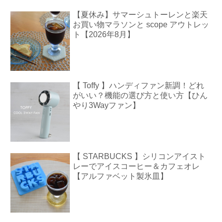
【夏休み】サマーシュトーレンと楽天
お買い物マラソンと scope アウトレッ
ト【2026年8月】
【 Toffy 】ハンディファン新調！どれ
がいい？機能の選び方と使い方【ひん
やり3Wayファン】
【 STARBUCKS 】シリコンアイスト
レーでアイスコーヒー＆カフェオレ
【アルファベット製氷皿】