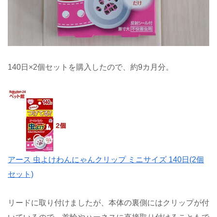
140日×2個セットを購入したので、約9カ月分。
アース 虫よけわんにゃんクリップ ミニサイズ 140日(2個
セット)
リードに取り付けましたが、本体の裏側にはクリップが付