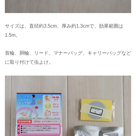
サイズは、直径約3.5cm、厚み約1.3cmで、効果範囲は
1.5m。
首輪、胴輪、リード、マナーバッグ、キャリーバッグなど
に取り付けて虫よけ。