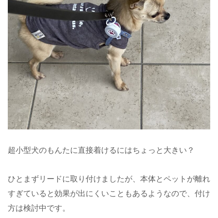
超小型犬のもんたに直接着けるにはちょっと大きい？
ひとまずリードに取り付けましたが、本体とペットが離れ
すぎていると効果が出にくいこともあるようなので、付け
方は検討中です。