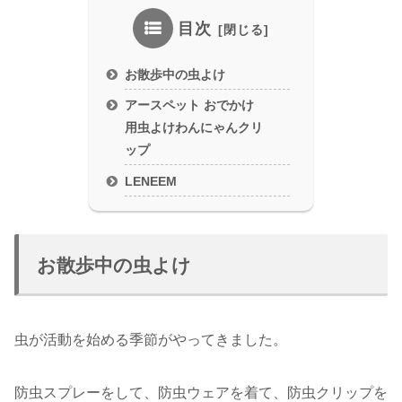
目次
お散歩中の虫よけ
アースペット おでかけ
用虫よけわんにゃんクリ
ップ
LENEEM
お散歩中の虫よけ
虫が活動を始める季節がやってきました。
防虫スプレーをして、防虫ウェアを着て、防虫クリップを