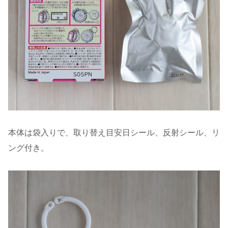
本体は袋入りで、取り替え目安日シール、反射シール、リ
ング付き。