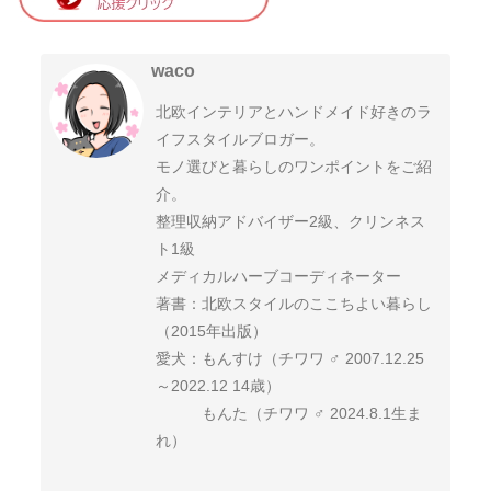
waco
北欧インテリアとハンドメイド好きのラ
イフスタイルブロガー。
モノ選びと暮らしのワンポイントをご紹
介。
整理収納アドバイザー2級、クリンネス
ト1級
メディカルハーブコーディネーター
著書：北欧スタイルのここちよい暮らし
（2015年出版）
愛犬：もんすけ（チワワ ♂ 2007.12.25
～2022.12 14歳）
もんた（チワワ ♂ 2024.8.1生ま
れ）