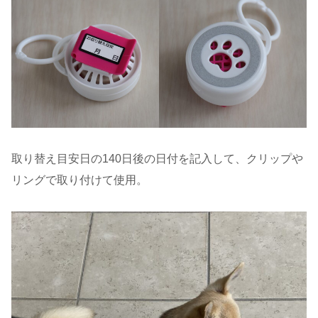
取り替え目安日の140日後の日付を記入して、クリップや
リングで取り付けて使用。