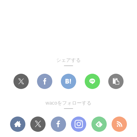
シェアする
wacoをフォローする