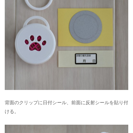
背面のクリップに日付シール、前面に反射シールを貼り付
ける。