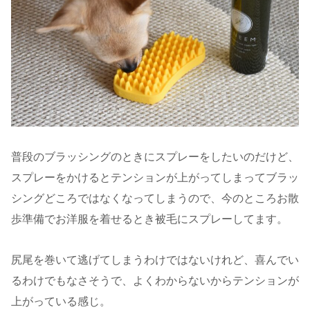
普段のブラッシングのときにスプレーをしたいのだけど、
スプレーをかけるとテンションが上がってしまってブラッ
シングどころではなくなってしまうので、今のところお散
歩準備でお洋服を着せるとき被毛にスプレーしてます。
尻尾を巻いて逃げてしまうわけではないけれど、喜んでい
るわけでもなさそうで、よくわからないからテンションが
上がっている感じ。