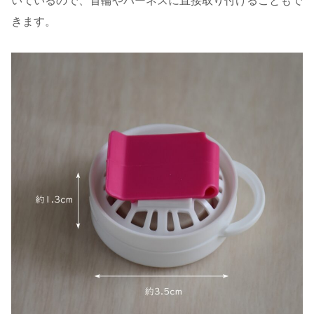
いているので、首輪やハーネスに直接取り付けることもで
きます。