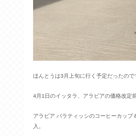
ほんとうは3月上旬に行く予定だったので
4月1日のイッタラ、アラビアの価格改定
アラビア パラティッシのコーヒーカップ
入。