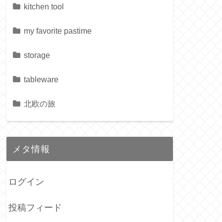
kitchen tool
my favorite pastime
storage
tableware
北欧の旅
メタ情報
ログイン
投稿フィード