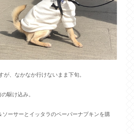
すが、なかなか行けないまま下旬。
前の駆け込み。
＆ソーサーとイッタラのペーパーナプキンを購