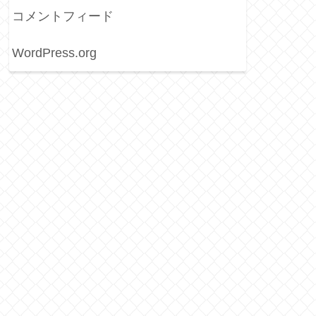
コメントフィード
WordPress.org