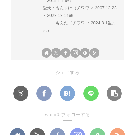
（2015年出版）
愛犬：もんすけ（チワワ ♂ 2007.12.25
～2022.12 14歳）
もんた（チワワ ♂ 2024.8.1生ま
れ）
シェアする
wacoをフォローする