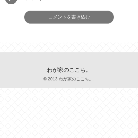
コメントを書き込む
わが家のここち。
© 2013 わが家のここち。.