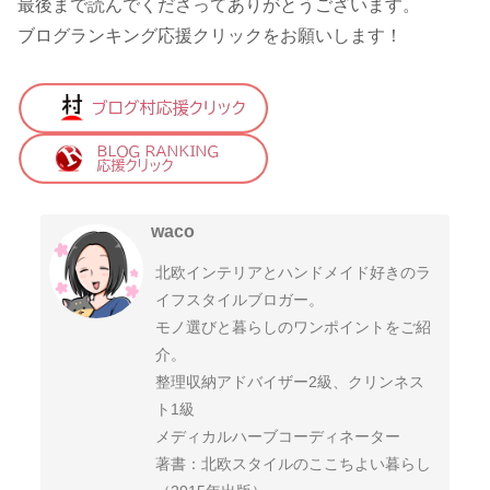
最後まで読んでくださってありがとうございます。
ブログランキング応援クリックをお願いします！
waco
北欧インテリアとハンドメイド好きのラ
イフスタイルブロガー。
モノ選びと暮らしのワンポイントをご紹
介。
整理収納アドバイザー2級、クリンネス
ト1級
メディカルハーブコーディネーター
著書：北欧スタイルのここちよい暮らし