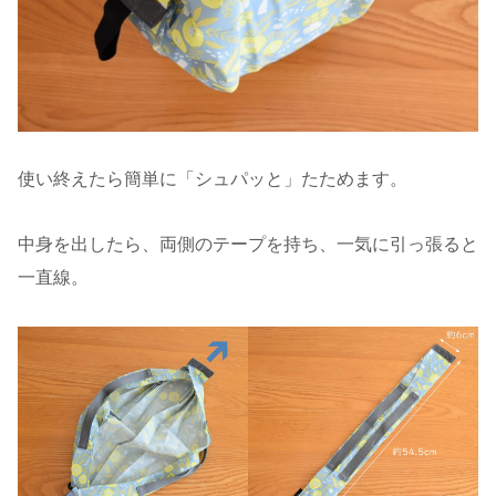
使い終えたら簡単に「シュパッと」たためます。
中身を出したら、両側のテープを持ち、一気に引っ張ると
一直線。