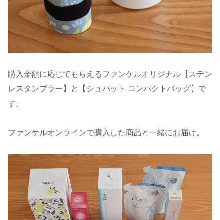
購入金額に応じてもらえるファンケルオリジナル【ステン
レスタンブラー】と【シュパット コンパクトバッグ】で
す。
ファンケルオンラインで購入した商品と一緒にお届け。