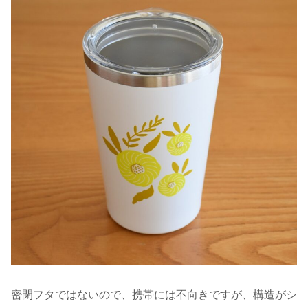
密閉フタではないので、携帯には不向きですが、構造がシ