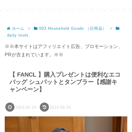
ホーム
003 Household Goods （日用品）
daily tools
※※本サイトはアフィリエイト広告、プロモーション、
PRが含まれています。※※
【 FANCL 】購入プレゼントは便利なエコ
バッグ シュパットとタンブラー【感謝キ
ャンペーン】
2024.02.19
2024.08.24