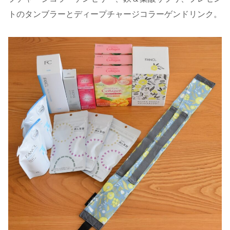
トのタンブラーとディープチャージコラーゲンドリンク。