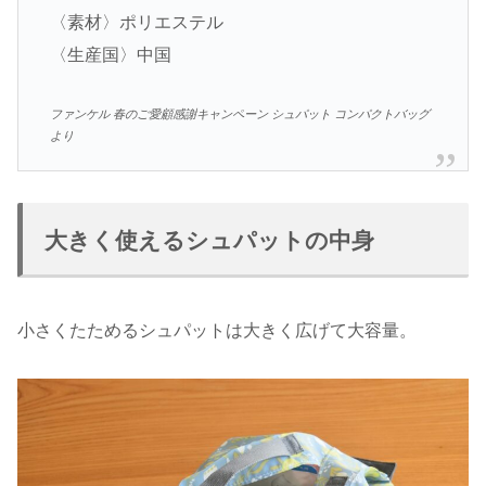
〈素材〉ポリエステル
〈生産国〉中国
ファンケル 春のご愛顧感謝キャンペーン シュパット コンパクトバッグ
より
大きく使えるシュパットの中身
小さくたためるシュパットは大きく広げて大容量。