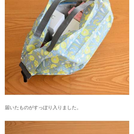
届いたものがすっぽり入りました。