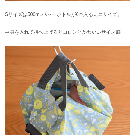
Sサイズは500mLペットボトルが6本入るミニサイズ。
中身を入れて持ち上げるとコロンとかわいいサイズ感。