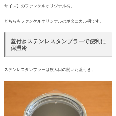
サイズ】のファンケルオリジナル柄。
どちらもファンケルオリジナルのボタニカル柄です。
蓋付きステンレスタンブラーで便利に
保温冷
ステンレスタンブラーは飲み口の開いた蓋付き。