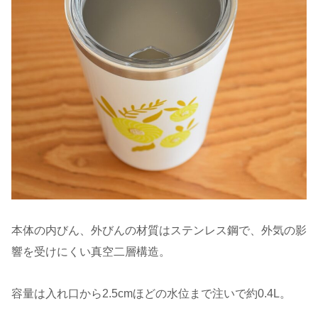
本体の内びん、外びんの材質はステンレス鋼で、外気の影
響を受けにくい真空二層構造。
容量は入れ口から2.5cmほどの水位まで注いで約0.4L。