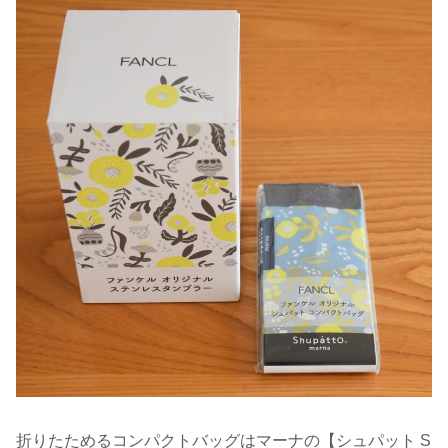
折りたためるコンパクトバッグはマーナの【シュパット S