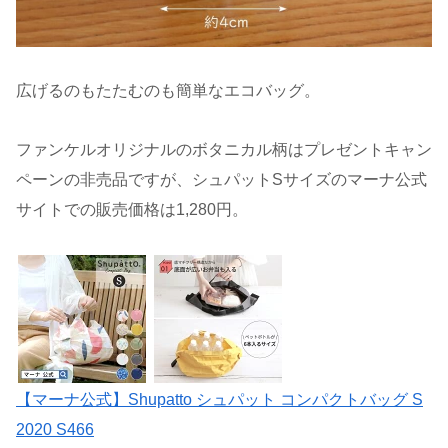
広げるのもたたむのも簡単なエコバッグ。
ファンケルオリジナルのボタニカル柄はプレゼントキャン
ペーンの非売品ですが、シュパットSサイズのマーナ公式
サイトでの販売価格は1,280円。
【マーナ公式】Shupatto シュパット コンパクトバッグ S
2020 S466