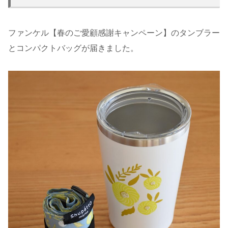
ファンケル【春のご愛顧感謝キャンペーン】のタンブラー
とコンパクトバッグが届きました。