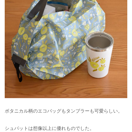
ボタニカル柄のエコバッグもタンブラーも可愛らしい。
シュパットは想像以上に優れものでした。