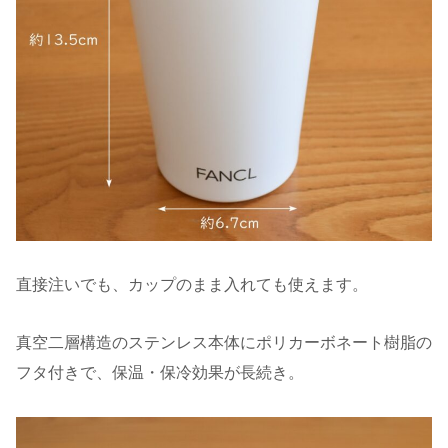
直接注いでも、カップのまま入れても使えます。
真空二層構造のステンレス本体にポリカーボネート樹脂の
フタ付きで、保温・保冷効果が長続き。