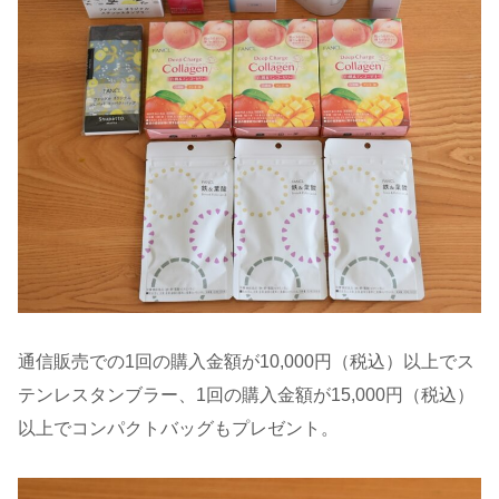
通信販売での1回の購入金額が10,000円（税込）以上でス
テンレスタンブラー、1回の購入金額が15,000円（税込）
以上でコンパクトバッグもプレゼント。