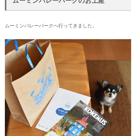
ムーミンバレーパークのお土産
ムーミンバレーパークへ行ってきました。