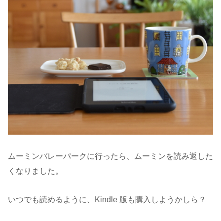
ムーミンバレーパークに行ったら、ムーミンを読み返した
くなりました。
いつでも読めるように、Kindle 版も購入しようかしら？