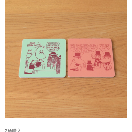
2柄購入。