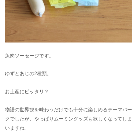
魚肉ソーセージです。
ゆずとあじの2種類。
お土産にピッタリ？
物語の世界観を味わうだけでも十分に楽しめるテーマパー
クでしたが、やっぱりムーミングッズも欲しくなってしま
いますね。