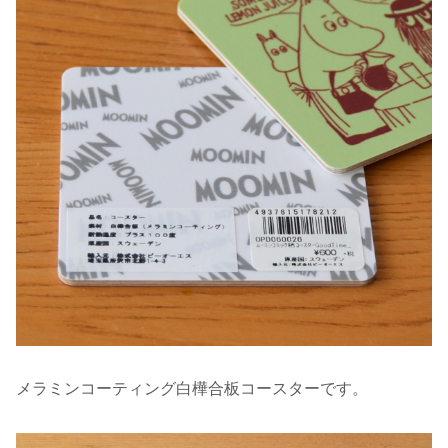
メラミンコーティング白樺合板コースターです。