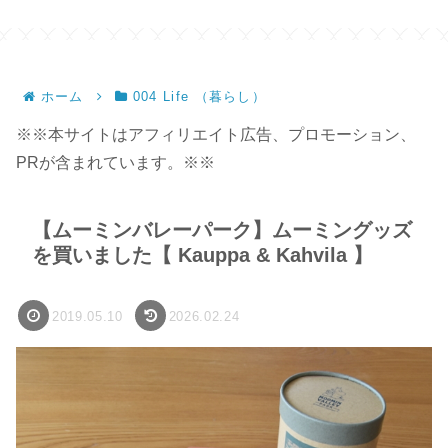
ホーム
004 Life （暮らし）
※※本サイトはアフィリエイト広告、プロモーション、
PRが含まれています。※※
【ムーミンバレーパーク】ムーミングッズ
を買いました【 Kauppa & Kahvila 】
2019.05.10
2026.02.24