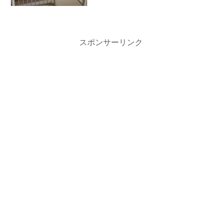
スポンサーリンク