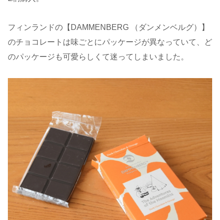
フィンランドの【DAMMENBERG （ダンメンベルグ）】
のチョコレートは味ごとにパッケージが異なっていて、ど
のパッケージも可愛らしくて迷ってしまいました。