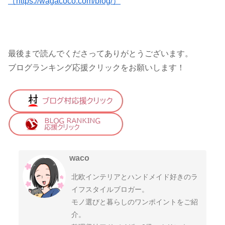
（https://wagacoco.com/blog/）
最後まで読んでくださってありがとうございます。
ブログランキング応援クリックをお願いします！
waco
北欧インテリアとハンドメイド好きのラ
イフスタイルブロガー。
モノ選びと暮らしのワンポイントをご紹
介。