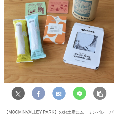
【MOOMINVALLEY PARK】のお土産にムーミンバレーパ