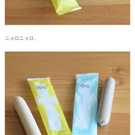
ニョロニョロ。