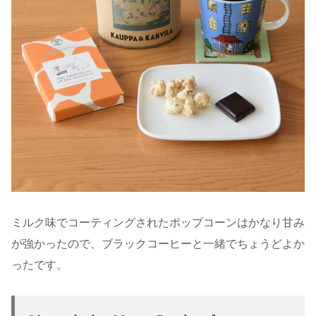
ミルク味でコーティングされたポップコーンはかなり甘み
が強かったので、ブラックコーヒーと一緒でちょうどよか
ったです。