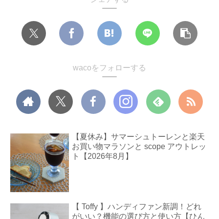
wacoをフォローする
【夏休み】サマーシュトーレンと楽天
お買い物マラソンと scope アウトレッ
ト【2026年8月】
【 Toffy 】ハンディファン新調！どれ
がいい？機能の選び方と使い方【ひん