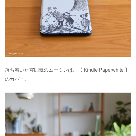
落ち着いた雰囲気のムーミンは、【 Kindle Paperwhite 】
のカバー。