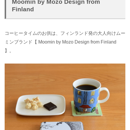
Moomin by Mozo Design from
Finland
コーヒータイムのお供は、フィンランド発の大人向けムー
ミンブランド【 Moomin by Mozo Design from Finland
】。