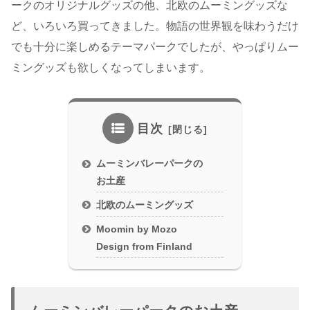
ークのオリジナルグッズの他、北欧のムーミングッズな
ど、いろいろ買ってきました。物語の世界観を味わうだけ
でも十分に楽しめるテーマパークでしたが、やっぱりムー
ミングッズも欲しくなってしまいます。
目次
ムーミンバレーパークの
お土産
北欧のムーミングッズ
Moomin by Mozo
Design from Finland