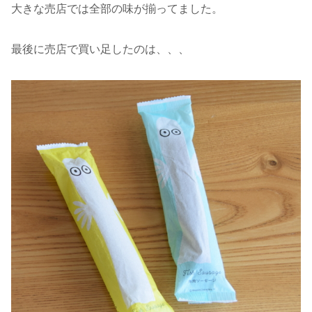
大きな売店では全部の味が揃ってました。
最後に売店で買い足したのは、、、