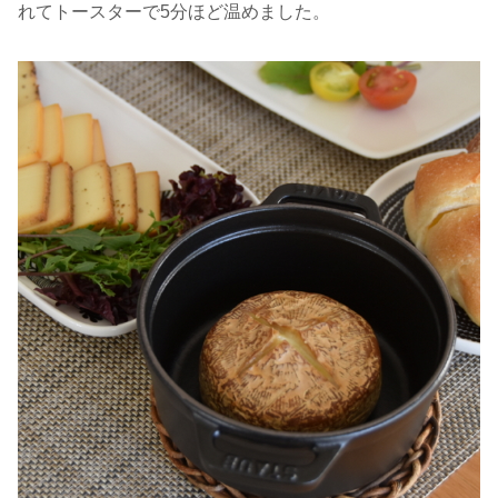
れてトースターで5分ほど温めました。