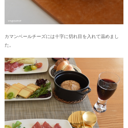
カマンベールチーズには十字に切れ目を入れて温めまし
た。