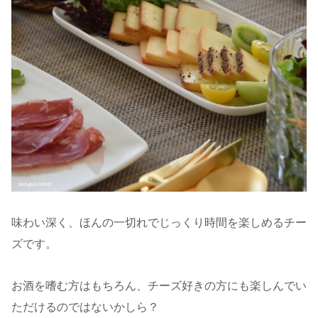
味わい深く、ほんの一切れでじっくり時間を楽しめるチー
ズです。
お酒を嗜む方はもちろん、チーズ好きの方にも楽しんでい
ただけるのではないかしら？