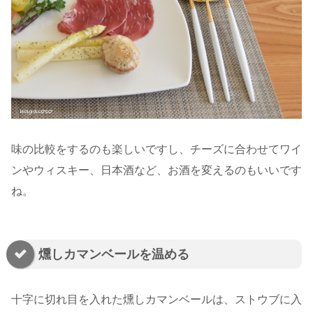
味の比較をするのも楽しいですし、チーズに合わせてワイ
ンやウィスキー、日本酒など、お酒を変えるのもいいです
ね。
燻しカマンベールを温める
十字に切れ目を入れた燻しカマンベールは、ストウブに入