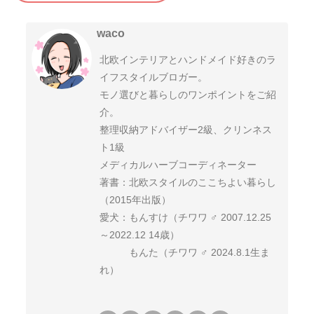
waco
北欧インテリアとハンドメイド好きのラ
イフスタイルブロガー。
モノ選びと暮らしのワンポイントをご紹
介。
整理収納アドバイザー2級、クリンネス
ト1級
メディカルハーブコーディネーター
著書：北欧スタイルのここちよい暮らし
（2015年出版）
愛犬：もんすけ（チワワ ♂ 2007.12.25
～2022.12 14歳）
もんた（チワワ ♂ 2024.8.1生ま
れ）