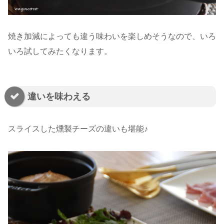
焼き加減によっても違う味わいを楽しめそうなので、いろ
いろ試してみたくなります。
違いを味わえる
スライスした燻製チーズの違いも堪能♪