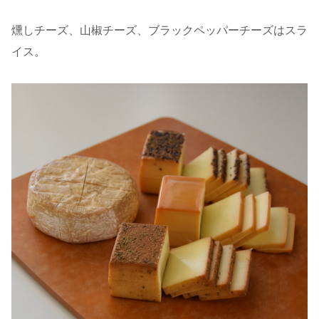
燻しチーズ、山椒チーズ、ブラックペッパーチーズはスラ
イス。