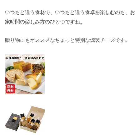
いつもと違う食材で、いつもと違う食卓を楽しむのも、お
家時間の楽しみ方のひとつですね。
贈り物にもオススメなちょっと特別な燻製チーズです。