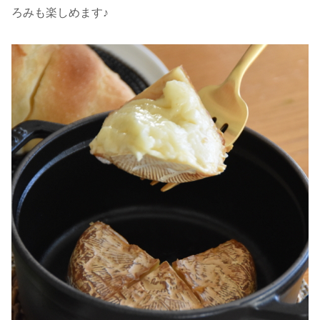
ろみも楽しめます♪