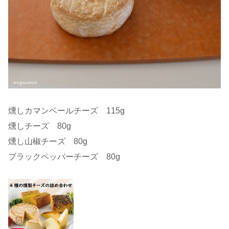
燻しカマンベールチーズ 115g
燻しチーズ 80g
燻し山椒チーズ 80g
ブラックペッパーチーズ 80g