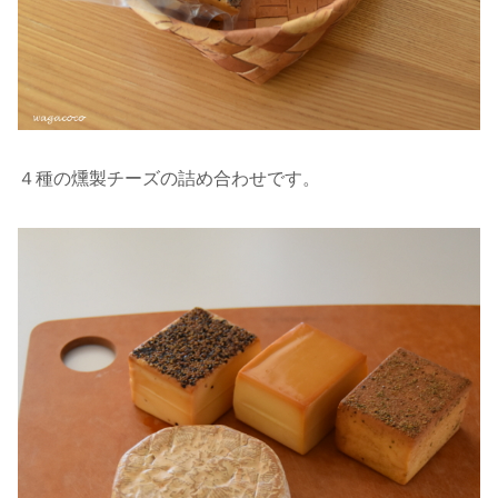
４種の燻製チーズの詰め合わせです。