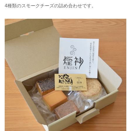
4種類のスモークチーズの詰め合わせです。