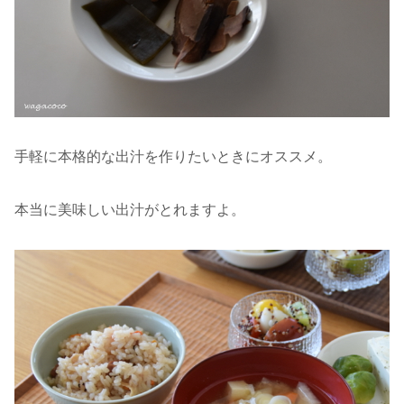
手軽に本格的な出汁を作りたいときにオススメ。
本当に美味しい出汁がとれますよ。