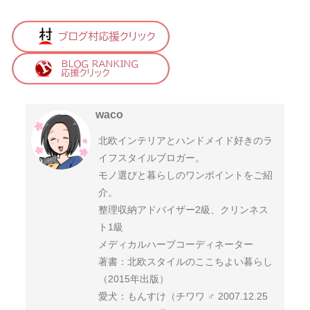
waco
北欧インテリアとハンドメイド好きのラ
イフスタイルブロガー。
モノ選びと暮らしのワンポイントをご紹
介。
整理収納アドバイザー2級、クリンネス
ト1級
メディカルハーブコーディネーター
著書：北欧スタイルのここちよい暮らし
（2015年出版）
愛犬：もんすけ（チワワ ♂ 2007.12.25