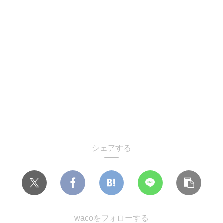
シェアする
wacoをフォローする