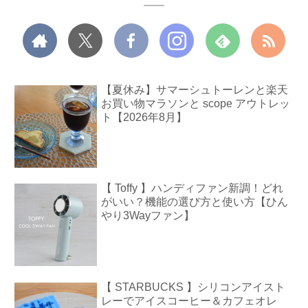
【夏休み】サマーシュトーレンと楽天
お買い物マラソンと scope アウトレッ
ト【2026年8月】
【 Toffy 】ハンディファン新調！どれ
がいい？機能の選び方と使い方【ひん
やり3Wayファン】
【 STARBUCKS 】シリコンアイスト
レーでアイスコーヒー＆カフェオレ