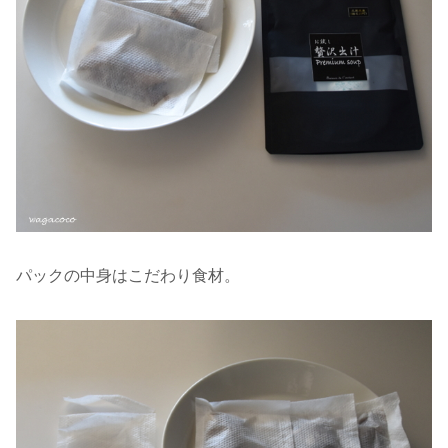
パックの中身はこだわり食材。