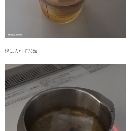
鍋に入れて加熱。