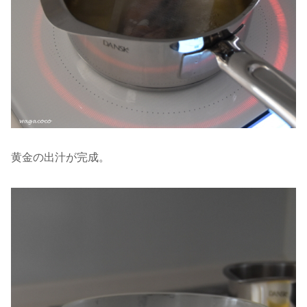
黄金の出汁が完成。