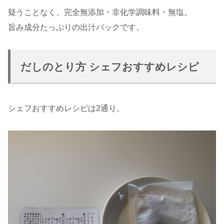
疑うことなく、完全無添加・非化学調味料・無塩。
旨み成分たっぷりの出汁パックです。
だしのとり方 シェフおすすめレシピ
シェフおすすめレシピは2通り。