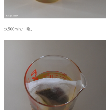
水500mlで一晩。