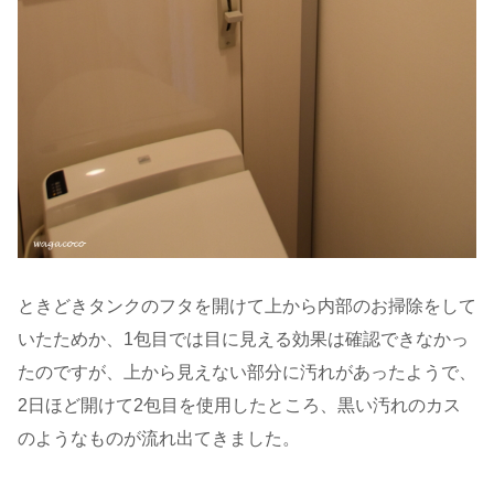
ときどきタンクのフタを開けて上から内部のお掃除をして
いたためか、1包目では目に見える効果は確認できなかっ
たのですが、上から見えない部分に汚れがあったようで、
2日ほど開けて2包目を使用したところ、黒い汚れのカス
のようなものが流れ出てきました。