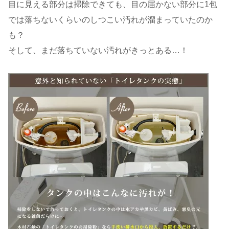
目に見える部分は掃除できても、目の届かない部分に1包
では落ちないくらいのしつこい汚れが溜まっていたのか
も？
そして、まだ落ちていない汚れがきっとある…！