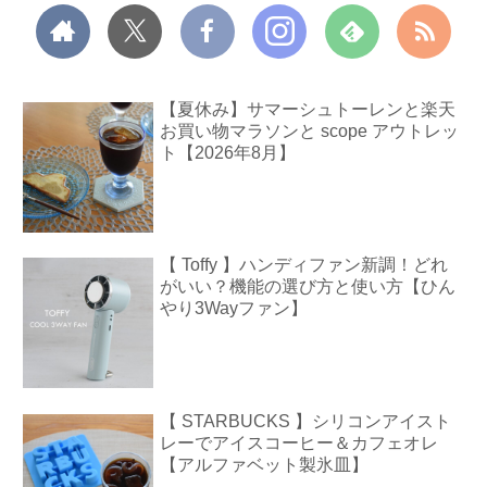
【夏休み】サマーシュトーレンと楽天
お買い物マラソンと scope アウトレッ
ト【2026年8月】
【 Toffy 】ハンディファン新調！どれ
がいい？機能の選び方と使い方【ひん
やり3Wayファン】
【 STARBUCKS 】シリコンアイスト
レーでアイスコーヒー＆カフェオレ
【アルファベット製氷皿】