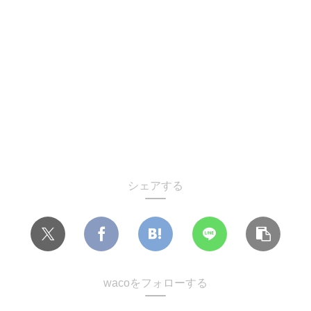
シェアする
wacoをフォローする