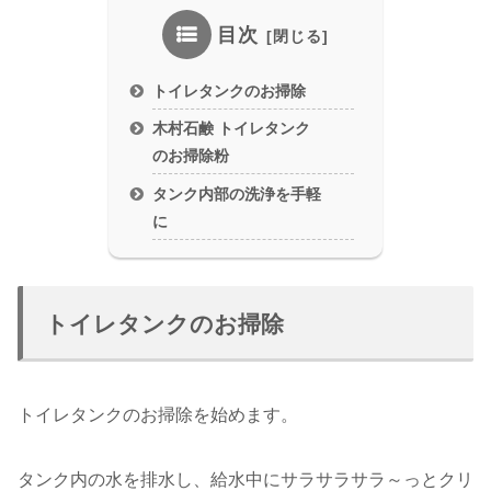
目次
トイレタンクのお掃除
木村石鹸 トイレタンク
のお掃除粉
タンク内部の洗浄を手軽
に
トイレタンクのお掃除
トイレタンクのお掃除を始めます。
タンク内の水を排水し、給水中にサラサラサラ～っとクリ