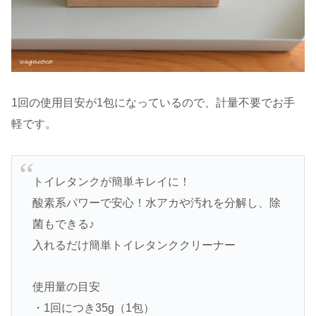
1回の使用目安が1包になっているので、計量不要でお手
軽です。
トイレタンクが簡単キレイに！
酸素系パワーで安心！水アカや汚れを分解し、除
菌もできる♪
入れるだけ簡単トイレタンククリーナー
使用量の目安
・1回につき35g（1包）