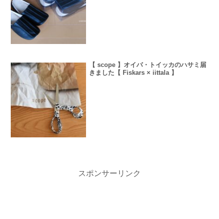
【 scope 】オイバ・トイッカのハサミ届
きました【 Fiskars × iittala 】
スポンサーリンク