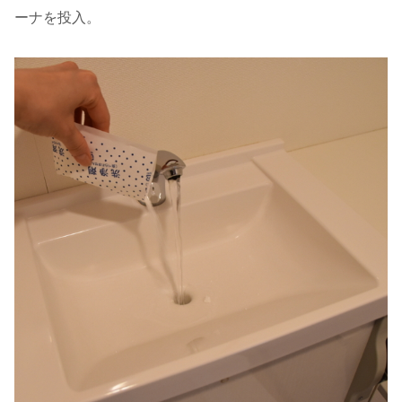
ーナを投入。