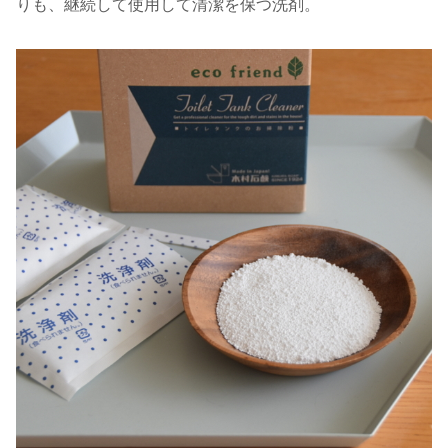
りも、継続して使用して清潔を保つ洗剤。