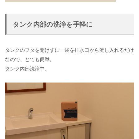
タンク内部の洗浄を手軽に
タンクのフタを開けずに一袋を排水口から流し入れるだけ
なので、とても簡単。
タンク内部洗浄中。