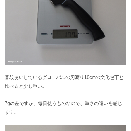
普段使いしているグローバルの刃渡り18cmの文化包丁と
比べると少し重い。
7gの差ですが、毎日使うものなので、重さの違いを感じ
ます。