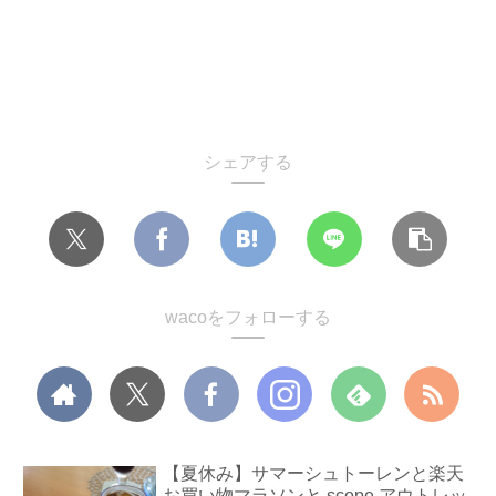
シェアする
wacoをフォローする
【夏休み】サマーシュトーレンと楽天
お買い物マラソンと scope アウトレッ