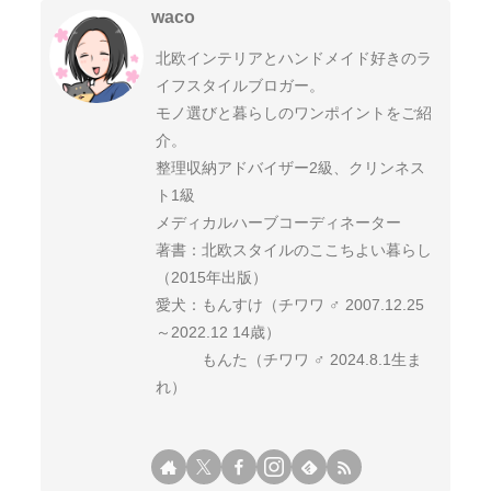
waco
北欧インテリアとハンドメイド好きのラ
イフスタイルブロガー。
モノ選びと暮らしのワンポイントをご紹
介。
整理収納アドバイザー2級、クリンネス
ト1級
メディカルハーブコーディネーター
著書：北欧スタイルのここちよい暮らし
（2015年出版）
愛犬：もんすけ（チワワ ♂ 2007.12.25
～2022.12 14歳）
もんた（チワワ ♂ 2024.8.1生ま
れ）