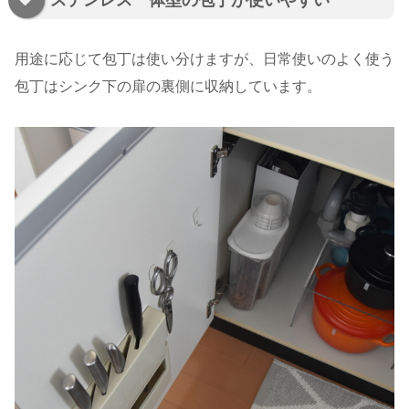
ステンレス一体型の包丁が使いやすい
用途に応じて包丁は使い分けますが、日常使いのよく使う
包丁はシンク下の扉の裏側に収納しています。