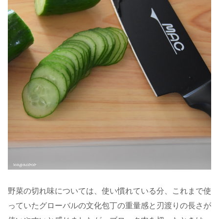
野菜の切れ味については、使い慣れている分、これまで使
っていたグローバルの文化包丁の重量感と刃渡りの長さが