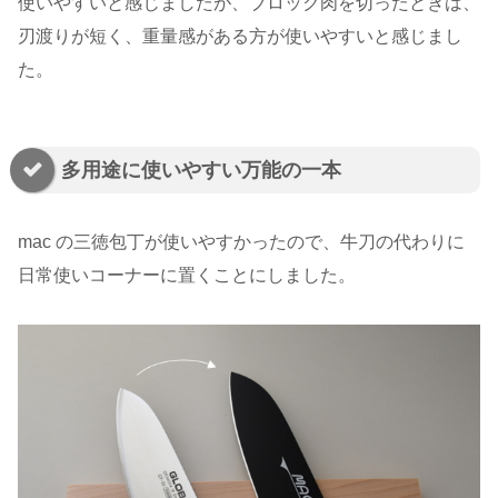
使いやすいと感じましたが、ブロック肉を切ったときは、
刃渡りが短く、重量感がある方が使いやすいと感じまし
た。
多用途に使いやすい万能の一本
mac の三徳包丁が使いやすかったので、牛刀の代わりに
日常使いコーナーに置くことにしました。