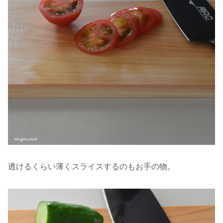
透けるくらい薄くスライスするのもお手の物。