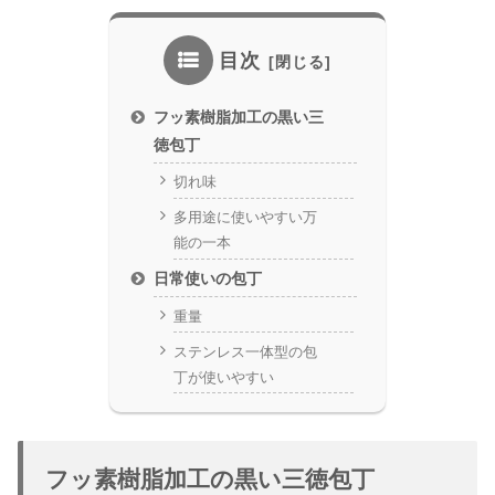
目次
フッ素樹脂加工の黒い三
徳包丁
切れ味
多用途に使いやすい万
能の一本
日常使いの包丁
重量
ステンレス一体型の包
丁が使いやすい
フッ素樹脂加工の黒い三徳包丁