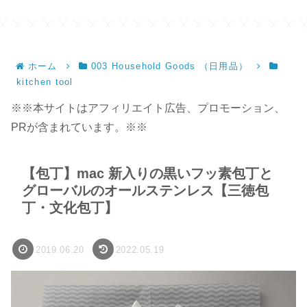
ホーム
003 Household Goods （日用品）
kitchen tool
※※本サイトはアフィリエイト広告、プロモーション、
PRが含まれています。※※
【包丁】mac 新入りの黒いフッ素包丁と
グローバルのオールステンレス【三徳包
丁・文化包丁】
2019.06.20
2022.05.19