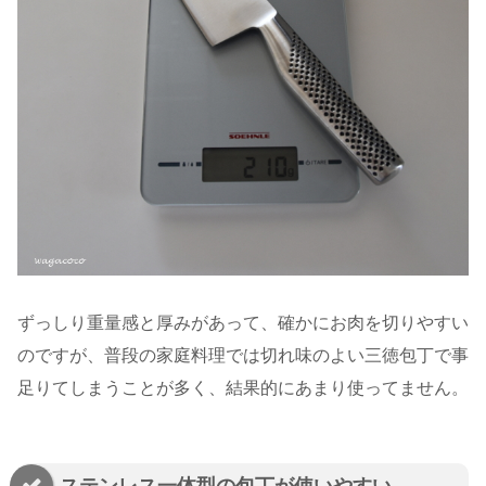
ずっしり重量感と厚みがあって、確かにお肉を切りやすい
のですが、普段の家庭料理では切れ味のよい三徳包丁で事
足りてしまうことが多く、結果的にあまり使ってません。