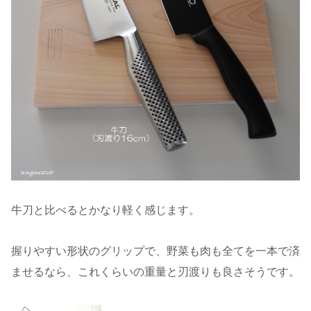
牛刀と比べるとかなり軽く感じます。
握りやすい形状のグリップで、野菜も肉も全てを一本で済
ませるなら、これくらいの重量と刃渡りも良さそうです。