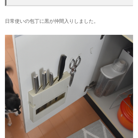
日常使いの包丁に黒が仲間入りしました。