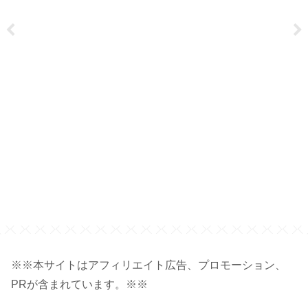
※※本サイトはアフィリエイト広告、プロモーション、
PRが含まれています。※※