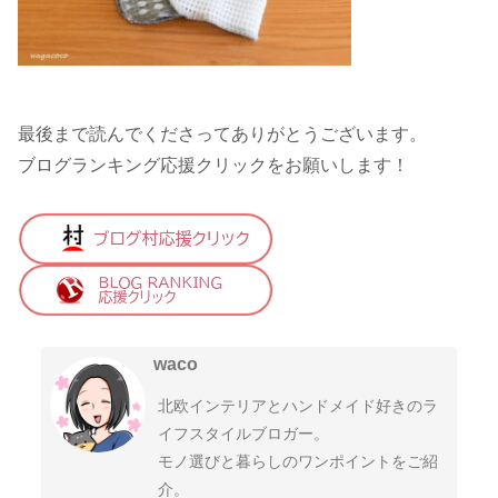
最後まで読んでくださってありがとうございます。
ブログランキング応援クリックをお願いします！
waco
北欧インテリアとハンドメイド好きのラ
イフスタイルブロガー。
モノ選びと暮らしのワンポイントをご紹
介。