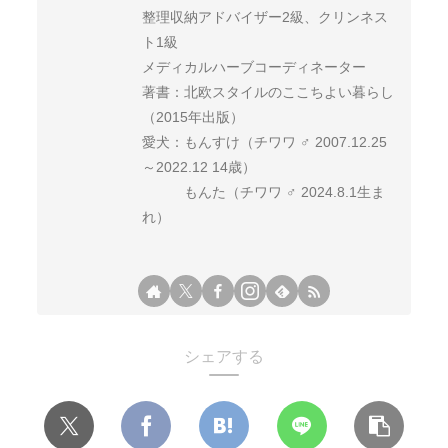
整理収納アドバイザー2級、クリンネス
ト1級
メディカルハーブコーディネーター
著書：北欧スタイルのここちよい暮らし
（2015年出版）
愛犬：もんすけ（チワワ ♂ 2007.12.25
～2022.12 14歳）
もんた（チワワ ♂ 2024.8.1生ま
れ）
シェアする