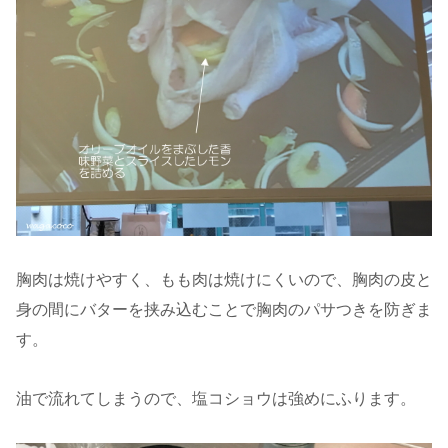
胸肉は焼けやすく、もも肉は焼けにくいので、胸肉の皮と
身の間にバターを挟み込むことで胸肉のパサつきを防ぎま
す。
油で流れてしまうので、塩コショウは強めにふります。