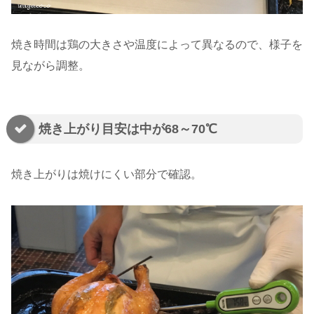
焼き時間は鶏の大きさや温度によって異なるので、様子を
見ながら調整。
焼き上がり目安は中が68～70℃
焼き上がりは焼けにくい部分で確認。