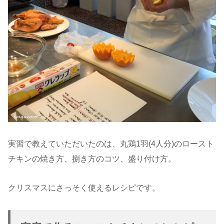
実習で教えていただいたのは、丸鶏1羽(4人分)のロースト
チキンの焼き方、捌き方のコツ、盛り付け方。
クリスマスにさっそく使えるレシピです。