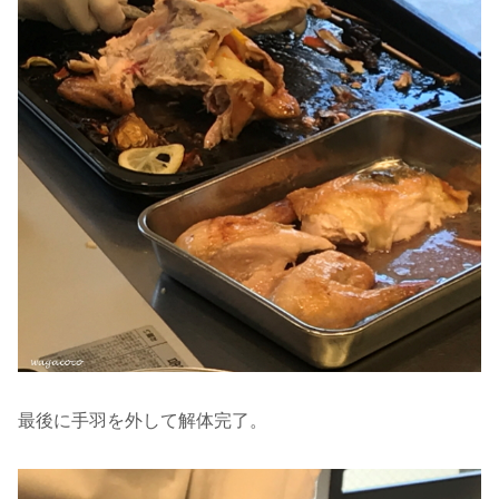
最後に手羽を外して解体完了。