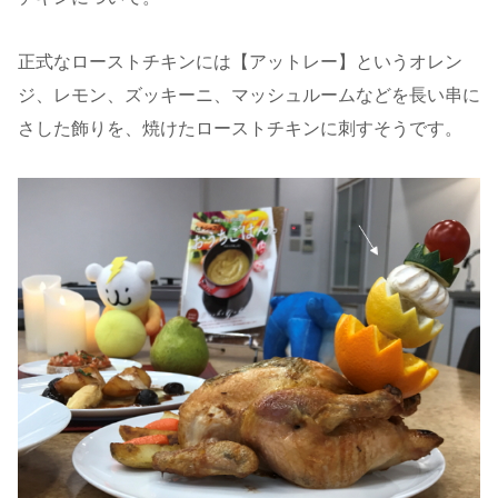
正式なローストチキンには【アットレー】というオレン
ジ、レモン、ズッキーニ、マッシュルームなどを長い串に
さした飾りを、焼けたローストチキンに刺すそうです。