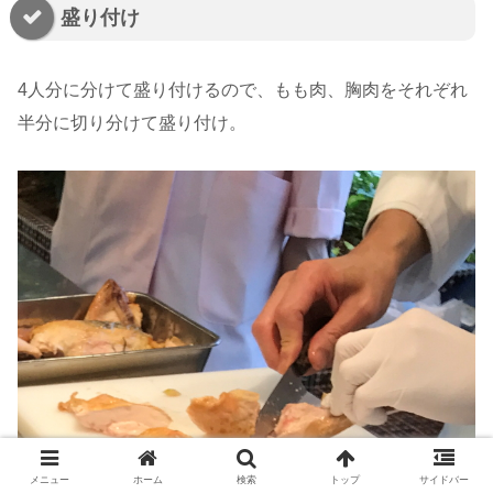
盛り付け
4人分に分けて盛り付けるので、もも肉、胸肉をそれぞれ
半分に切り分けて盛り付け。
メニュー
ホーム
検索
トップ
サイドバー