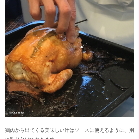
鶏肉から出てくる美味しい汁はソースに使えるように、別