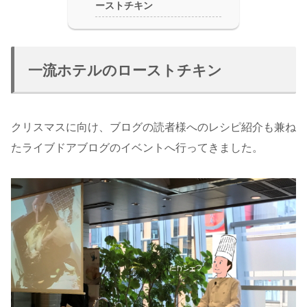
ーストチキン
一流ホテルのローストチキン
クリスマスに向け、ブログの読者様へのレシピ紹介も兼ね
たライブドアブログのイベントへ行ってきました。