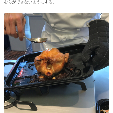
むらができないようにする。