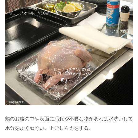
鶏のお腹の中や表面に汚れや不要な物があれば水洗いして
水分をよくぬぐい、下ごしらえをする。