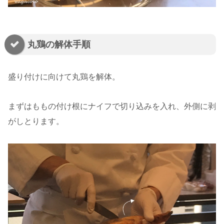
丸鶏の解体手順
盛り付けに向けて丸鶏を解体。
まずはももの付け根にナイフで切り込みを入れ、外側に剥
がしとります。