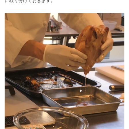
に取り分けておきます。