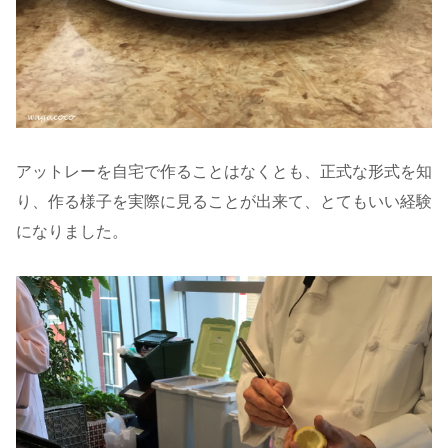
アットレーを自宅で作ることはなくとも、正式な形式を知
り、作る様子を実際に見ることが出来て、とてもいい経験
になりました。