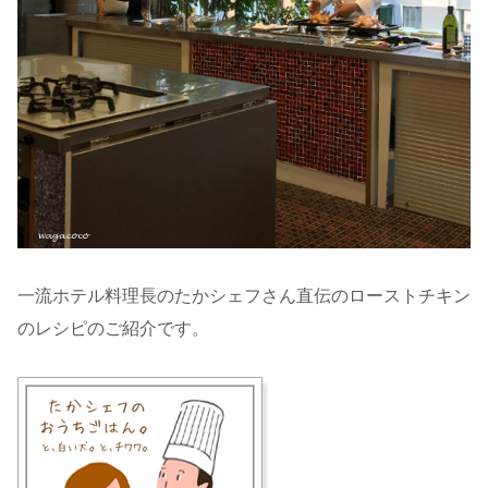
一流ホテル料理長のたかシェフさん直伝のローストチキン
のレシピのご紹介です。