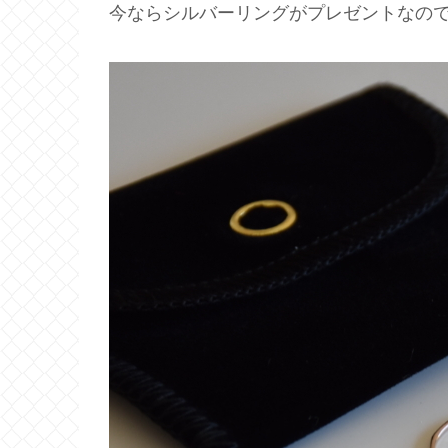
今ならシルバーリングがプレゼントなのです(