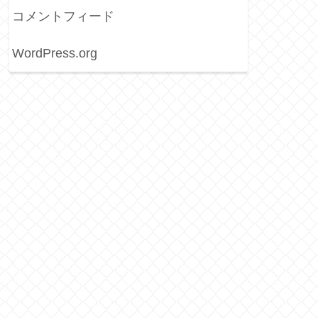
コメントフィード
WordPress.org