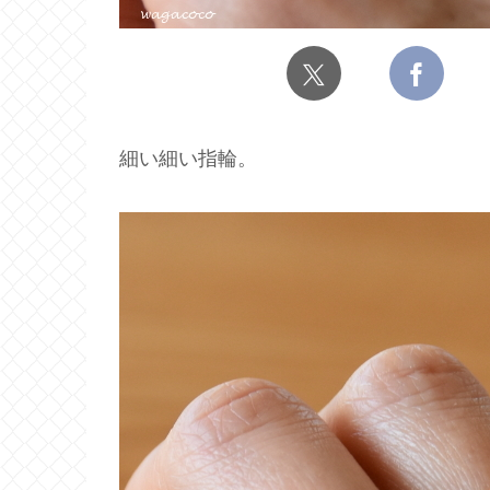
細い細い指輪。