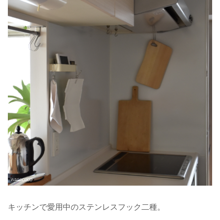
キッチンで愛用中のステンレスフック二種。