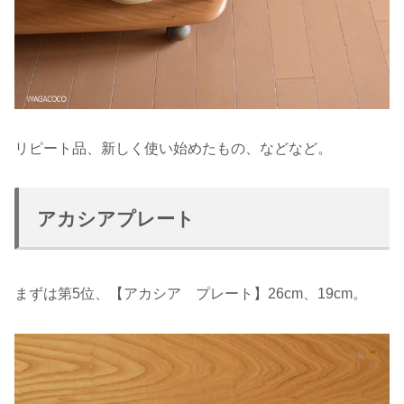
リピート品、新しく使い始めたもの、などなど。
アカシアプレート
まずは第5位、【アカシア プレート】26cm、19cm。