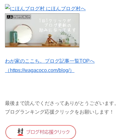
わが家のここち。ブログ記事一覧TOPへ
（https://wagacoco.com/blog/）
最後まで読んでくださってありがとうございます。
ブログランキング応援クリックをお願いします！