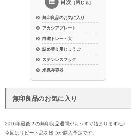
目次
無印良品のお気に入り
アカシアプレート
白磁トレー・大
詰め替え用じょうご
ステンレスフック
米保存容器
無印良品のお気に入り
2016年最後？の無印良品週間がもうすぐ始まりますね♪
今回はリピート品を幾つか購入予定です。