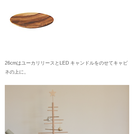
26cmはユーカリリースとLED キャンドルをのせてキャビ
ネの上に。