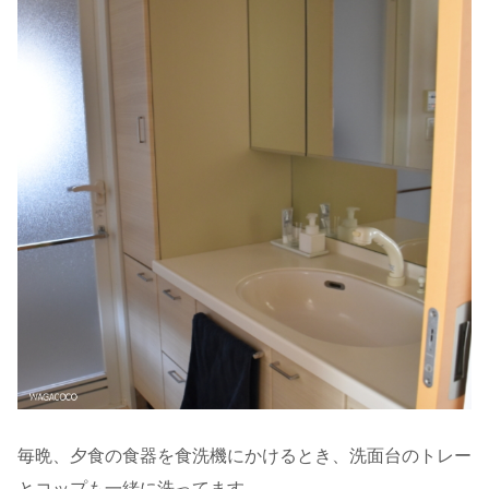
毎晩、夕食の食器を食洗機にかけるとき、洗面台のトレー
とコップも一緒に洗ってます。