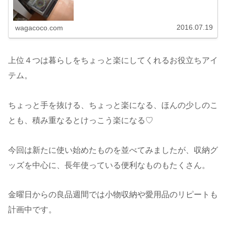
2016.07.19
wagacoco.com
上位４つは暮らしをちょっと楽にしてくれるお役立ちアイ
テム。
ちょっと手を抜ける、ちょっと楽になる、ほんの少しのこ
とも、積み重なるとけっこう楽になる♡
今回は新たに使い始めたものを並べてみましたが、収納グ
ッズを中心に、長年使っている便利なものもたくさん。
金曜日からの良品週間では小物収納や愛用品のリピートも
計画中です。