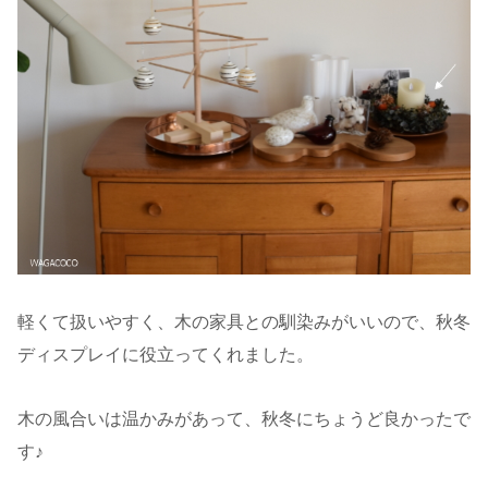
軽くて扱いやすく、木の家具との馴染みがいいので、秋冬
ディスプレイに役立ってくれました。
木の風合いは温かみがあって、秋冬にちょうど良かったで
す♪