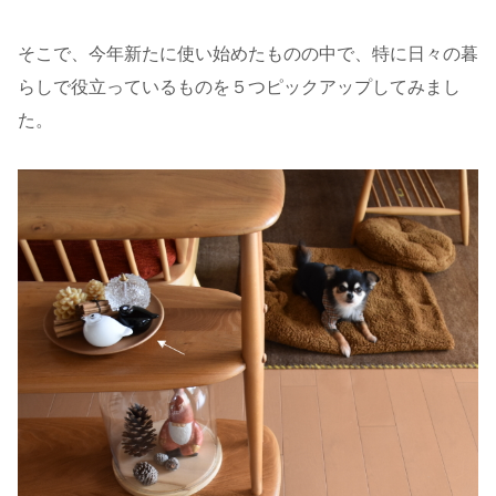
そこで、今年新たに使い始めたものの中で、特に日々の暮
らしで役立っているものを５つピックアップしてみまし
た。