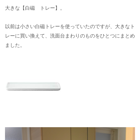
大きな【白磁 トレー】。
以前は小さい白磁トレーを使っていたのですが、大きなト
レーに買い換えて、洗面台まわりのものをひとつにまとめ
ました。