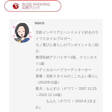
waco
北欧インテリアとハンドメイド好きのラ
イフスタイルブロガー。
モノ選びと暮らしのワンポイントをご紹
介。
整理収納アドバイザー2級、クリンネス
ト1級
メディカルハーブコーディネーター
著書：北欧スタイルのここちよい暮らし
（2015年出版）
愛犬：もんすけ（チワワ ♂ 2007.12.25
～2022.12 14歳）
もんた（チワワ ♂ 2024.8.1生ま
れ）