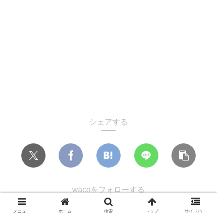
シェアする
wacoをフォローする
メニュー
ホーム
検索
トップ
サイドバー