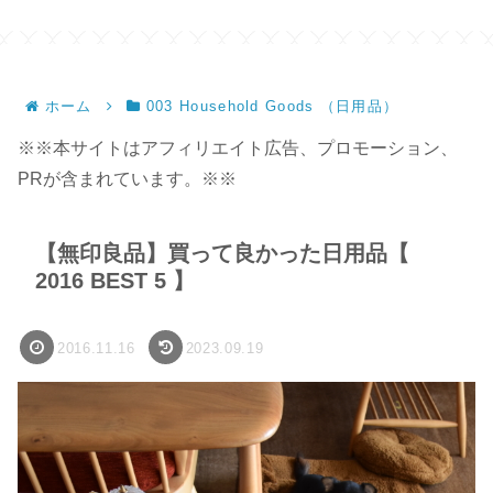
サイズ】
ホーム
003 Household Goods （日用品）
※※本サイトはアフィリエイト広告、プロモーション、
PRが含まれています。※※
【無印良品】買って良かった日用品【
2016 BEST 5 】
2016.11.16
2023.09.19