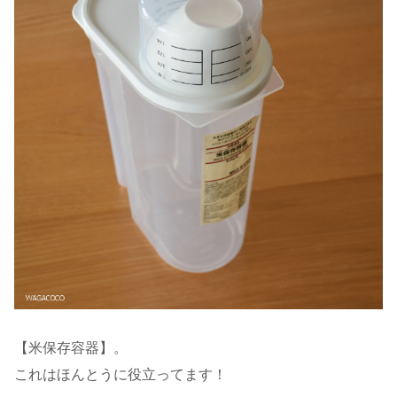
【米保存容器】。
これはほんとうに役立ってます！