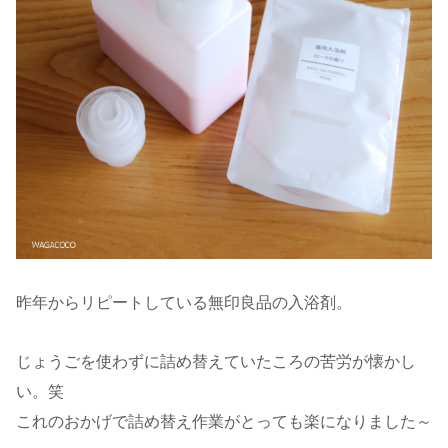
昨年からリピートしている無印良品の入浴剤。
じょうごを使わずに詰め替えていたころの苦労が懐かし
い。笑
これのおかげで詰め替え作業がとっても楽になりました～