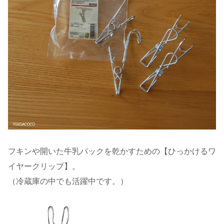
フキンや開いた牛乳パックを乾かすための【ひっかけるワ
イヤークリップ】。
（冷蔵庫の中でも活躍中です。）