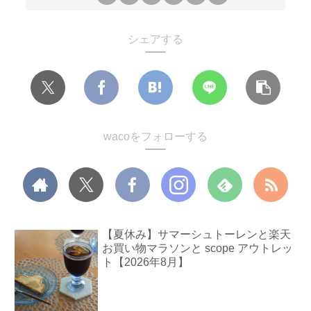
シェアする
wacoをフォローする
【夏休み】サマーシュトーレンと楽天
お買い物マラソンと scope アウトレッ
ト【2026年8月】