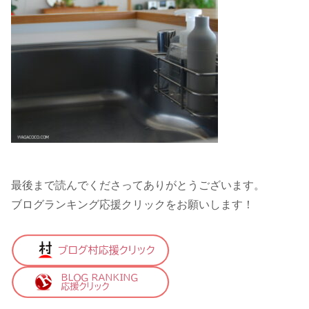
最後まで読んでくださってありがとうございます。
ブログランキング応援クリックをお願いします！