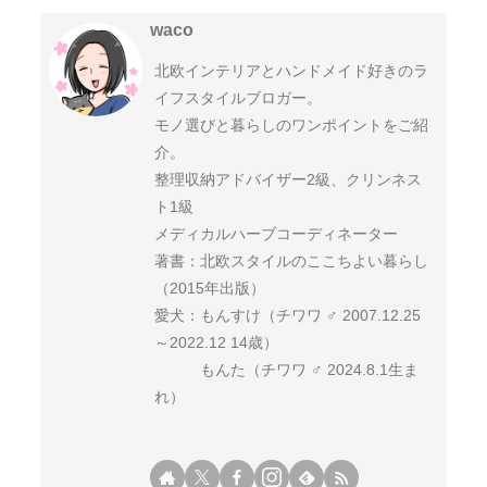
waco
北欧インテリアとハンドメイド好きのラ
イフスタイルブロガー。
モノ選びと暮らしのワンポイントをご紹
介。
整理収納アドバイザー2級、クリンネス
ト1級
メディカルハーブコーディネーター
著書：北欧スタイルのここちよい暮らし
（2015年出版）
愛犬：もんすけ（チワワ ♂ 2007.12.25
～2022.12 14歳）
もんた（チワワ ♂ 2024.8.1生ま
れ）