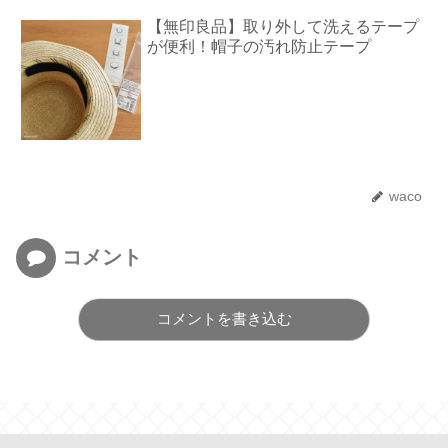
【無印良品】取り外して洗えるテープ
が便利！帽子の汚れ防止テープ
waco
コメント
コメントを書き込む