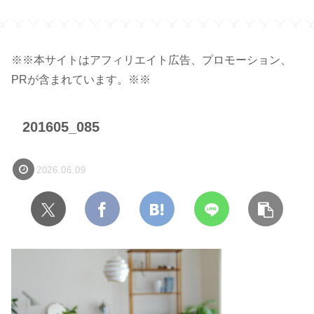
※※本サイトはアフィリエイト広告、プロモーション、
PRが含まれています。※※
201605_085
2026.06.09