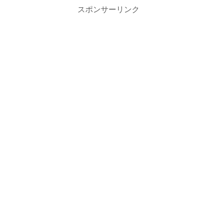
スポンサーリンク