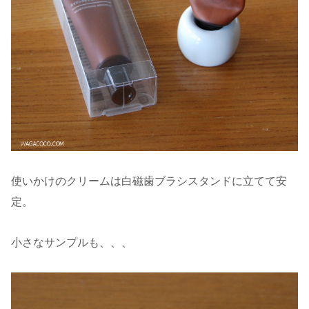
使いかけのクリームは白磁歯ブラシスタンドに立てて安
定。
小さなサンプルも、、、