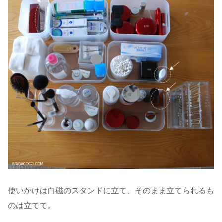
使いかけは白磁のスタンドに立て、そのまま立てられるも
のは立てて。