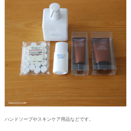
ハンドソープやスキンケア用品などです。