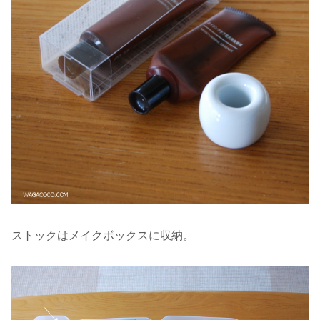
ストックはメイクボックスに収納。