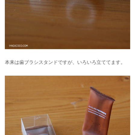
本来は歯ブラシスタンドですが、いろいろ立ててます。