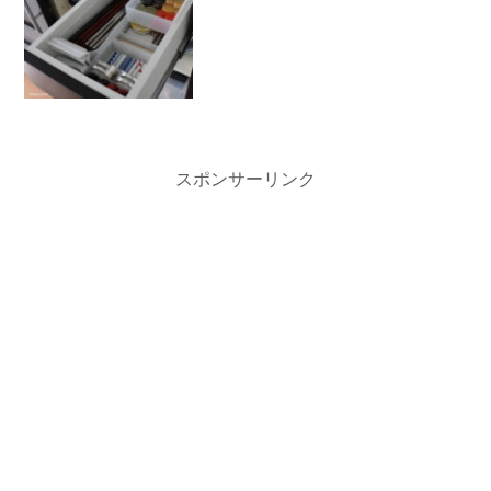
スポンサーリンク