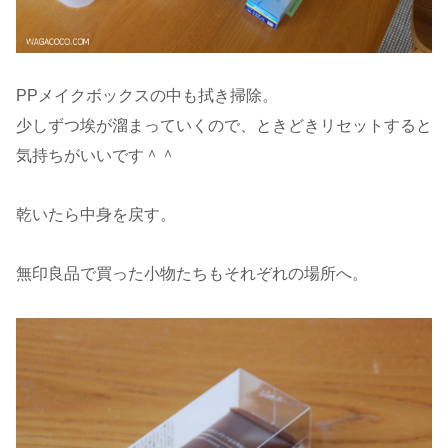
PPメイクボックスの中も拭き掃除。
少しずつ埃が溜まっていくので、ときどきリセットすると
気持ちがいいです＾＾
乾いたら中身を戻す。
無印良品で買った小物たちもそれぞれの場所へ。