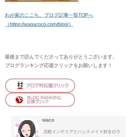
わが家のここち。ブログ記事一覧TOPへ
（https://wagacoco.com/blog/）
最後まで読んでくださってありがとうございます。
ブログランキング応援クリックをお願いします！
waco
北欧インテリアとハンドメイド好きのラ