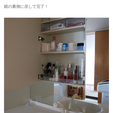
鏡の裏側に戻して完了！