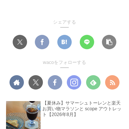
シェアする
wacoをフォローする
【夏休み】サマーシュトーレンと楽天
お買い物マラソンと scope アウトレッ
ト【2026年8月】