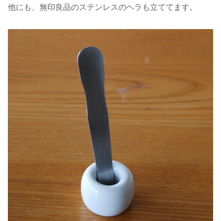
他にも、無印良品のステンレスのヘラも立ててます。