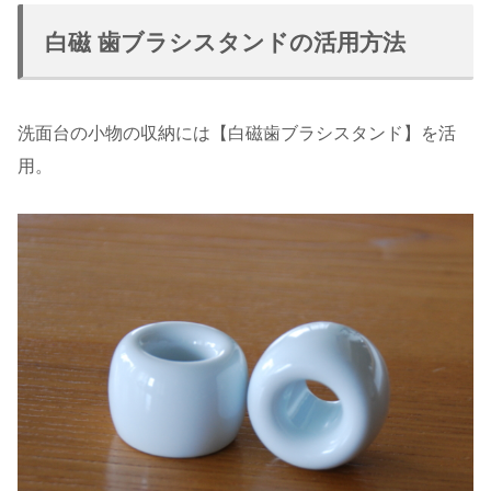
白磁 歯ブラシスタンドの活用方法
洗面台の小物の収納には【白磁歯ブラシスタンド】を活
用。