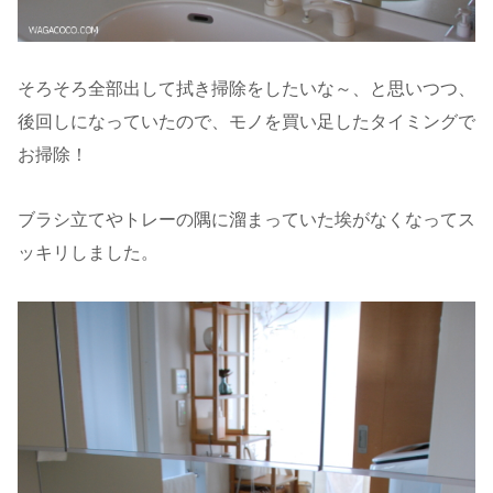
そろそろ全部出して拭き掃除をしたいな～、と思いつつ、
後回しになっていたので、モノを買い足したタイミングで
お掃除！
ブラシ立てやトレーの隅に溜まっていた埃がなくなってス
ッキリしました。