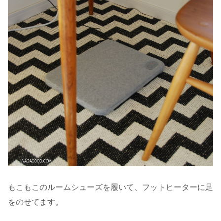
もこもこのルームシューズを履いて、フットヒーターに足
をのせてます。