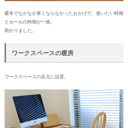
暖冬でなかなか寒くならなかったおかげで、使いたい時期
とセールの時期が一致。
助かりました。
ワークスペースの暖房
ワークスペースの足元に設置。