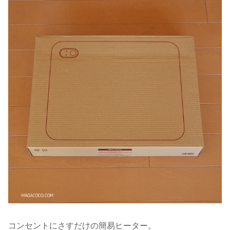
コンセントにさすだけの簡易ヒーター。