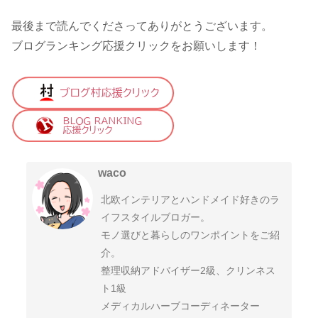
最後まで読んでくださってありがとうございます。
ブログランキング応援クリックをお願いします！
waco
北欧インテリアとハンドメイド好きのラ
イフスタイルブロガー。
モノ選びと暮らしのワンポイントをご紹
介。
整理収納アドバイザー2級、クリンネス
ト1級
メディカルハーブコーディネーター