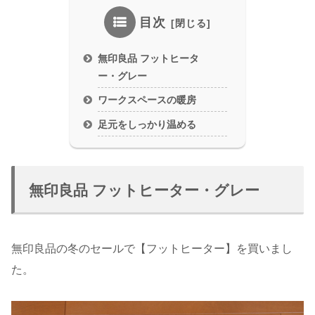
目次
無印良品 フットヒータ
ー・グレー
ワークスペースの暖房
足元をしっかり温める
無印良品 フットヒーター・グレー
無印良品の冬のセールで【フットヒーター】を買いまし
た。