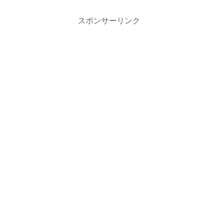
スポンサーリンク