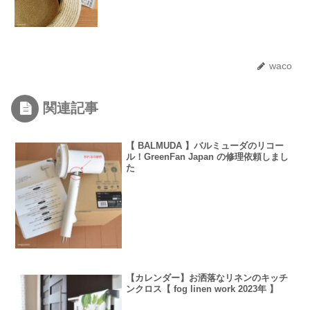
waco
関連記事
【 BALMUDA 】バルミューダのリコー
ル！GreenFan Japan の修理依頼しまし
た
【カレンダー】お洒落なリネンのキッチ
ンクロス【 fog linen work 2023年 】