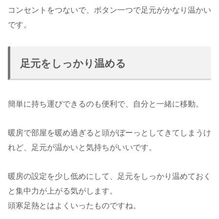
コンセントをつないで、ボタン一つで足元がかなり温かい
です。
足元をしっかり温める
簡単に持ち運びできるのも便利で、自分と一緒に移動。
暖房で部屋を暖め過ぎると頭がぼーっとしてきてしまうけ
れど、足元が温かいと気持ちがいいです。
暖房の設定を少し低めにして、足元をしっかり温めておく
と集中力が上がる気がします。
頭寒足熱とはよくいったものですね。