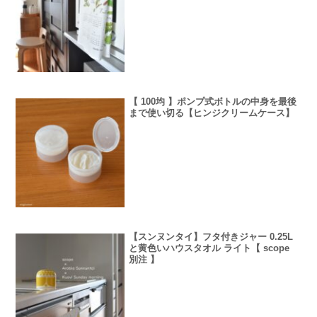
【 100均 】ポンプ式ボトルの中身を最後
まで使い切る【ヒンジクリームケース】
【スンヌンタイ】フタ付きジャー 0.25L
と黄色いハウスタオル ライト【 scope
別注 】