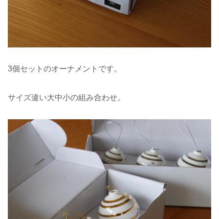
3個セットのオーナメントです。
サイズ違い大中小の組み合わせ。