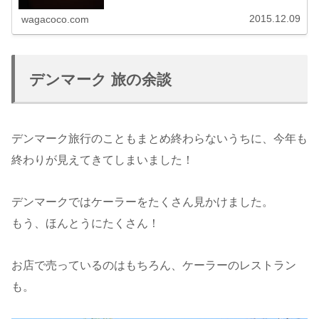
2015.12.09
wagacoco.com
デンマーク 旅の余談
デンマーク旅行のこともまとめ終わらないうちに、今年も
終わりが見えてきてしまいました！
デンマークではケーラーをたくさん見かけました。
もう、ほんとうにたくさん！
お店で売っているのはもちろん、ケーラーのレストラン
も。