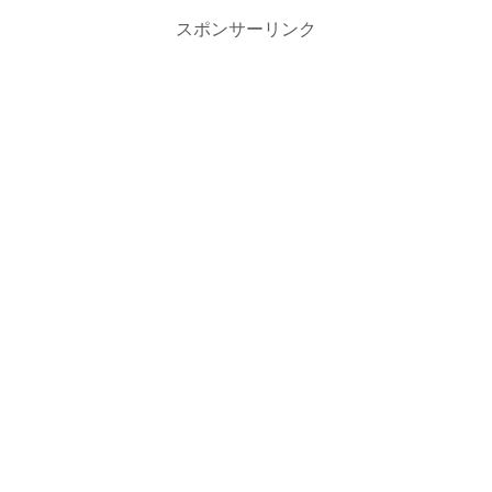
スポンサーリンク