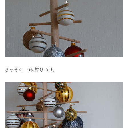
さっそく、6個飾りつけ。