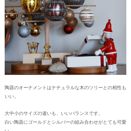
陶器のオーナメントはナチュラルな木のツリーとの相性も
いい。
大中小のサイズの違いも、いいバランスです。
白い陶器にゴールドとシルバーの組み合わせがとても可愛
い。