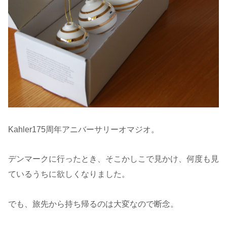
Kahler175周年アニバーサリーオマジオ。
デンマークに行ったとき、そこかしこで見かけ、何度も見
ているうちに欲しくなりました。
でも、旅先から持ち帰るのは大変なので断念。