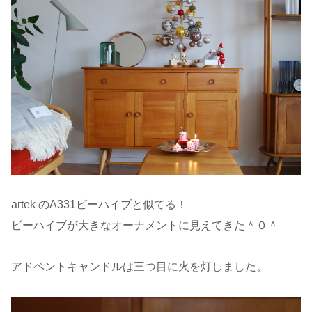
artek のA331ビーハイブと似てる！
ビーハイブが大きなオーナメントに見えてきた＾０＾
アドベントキャンドルは三つ目に火を灯しました。