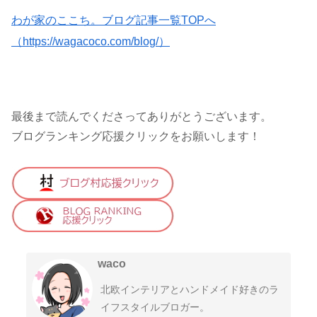
わが家のここち。ブログ記事一覧TOPへ
（https://wagacoco.com/blog/）
最後まで読んでくださってありがとうございます。
ブログランキング応援クリックをお願いします！
waco
北欧インテリアとハンドメイド好きのラ
イフスタイルブロガー。