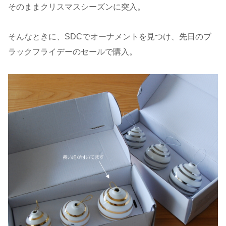
そのままクリスマスシーズンに突入。
そんなときに、SDCでオーナメントを見つけ、先日のブ
ラックフライデーのセールで購入。