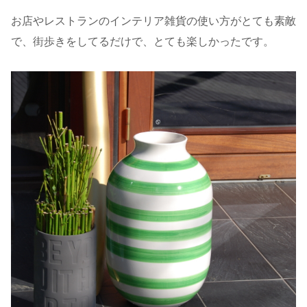
お店やレストランのインテリア雑貨の使い方がとても素敵
で、街歩きをしてるだけで、とても楽しかったです。