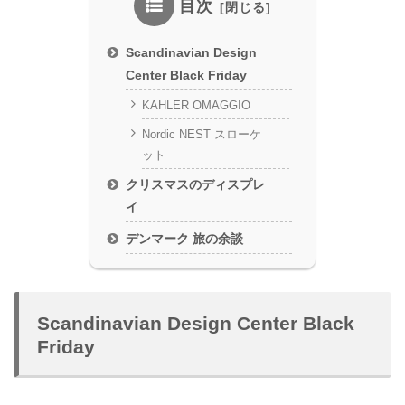
目次
Scandinavian Design
Center Black Friday
KAHLER OMAGGIO
Nordic NEST スローケ
ット
クリスマスのディスプレ
イ
デンマーク 旅の余談
Scandinavian Design Center Black
Friday