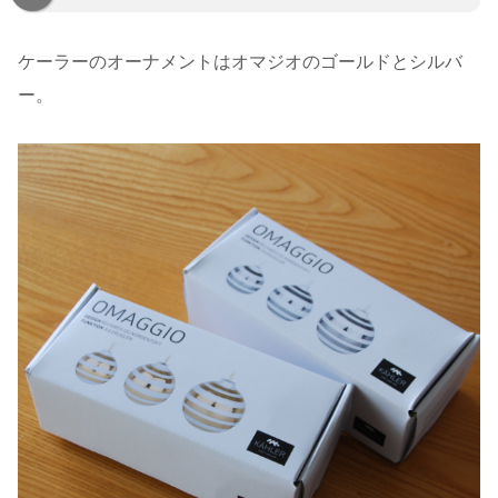
ケーラーのオーナメントはオマジオのゴールドとシルバ
ー。