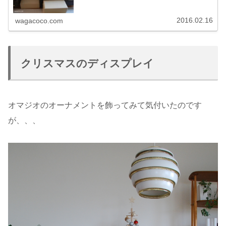
2016.02.16
wagacoco.com
クリスマスのディスプレイ
オマジオのオーナメントを飾ってみて気付いたのです
が、、、