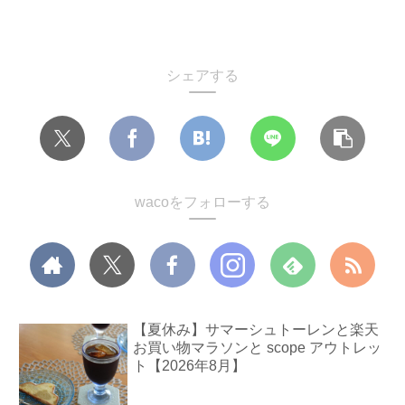
シェアする
wacoをフォローする
【夏休み】サマーシュトーレンと楽天
お買い物マラソンと scope アウトレッ
ト【2026年8月】