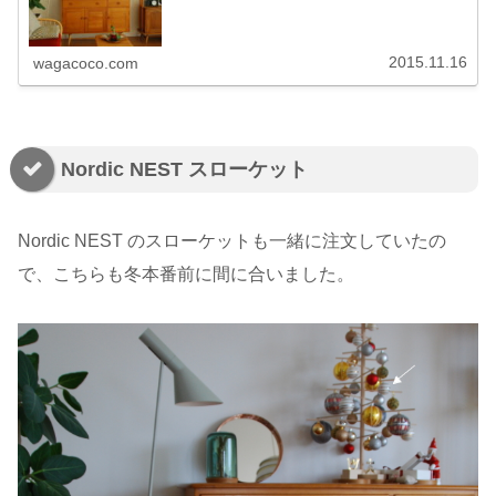
2015.11.16
wagacoco.com
Nordic NEST スローケット
Nordic NEST のスローケットも一緒に注文していたの
で、こちらも冬本番前に間に合いました。