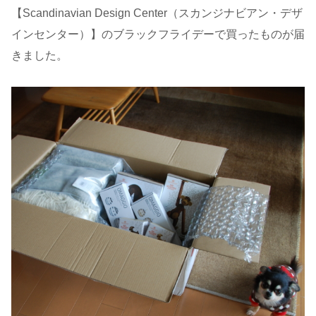
【Scandinavian Design Center（スカンジナビアン・デザ
インセンター）】のブラックフライデーで買ったものが届
きました。