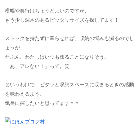
横幅や奥行はちょうどよいのですが、
もう少し深さのあるピッタリサイズを探してます！
ストックを持たずに暮らせれば、収納の悩みも減るのでし
ょうが、
たぶん、わたしはいつも焦ることになりそう。
「あ、アレない！」って。笑
というわけで、ピタッと収納スペースに収まるときの感動
を味わえるよう、
気長に探したいと思ってます＾＾