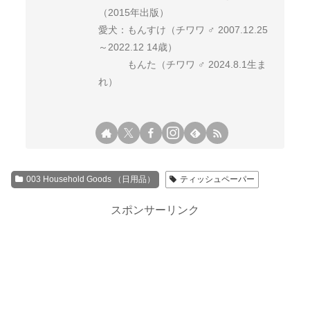
（2015年出版）
愛犬：もんすけ（チワワ ♂ 2007.12.25
～2022.12 14歳）
もんた（チワワ ♂ 2024.8.1生ま
れ）
003 Household Goods （日用品）
ティッシュペーパー
スポンサーリンク