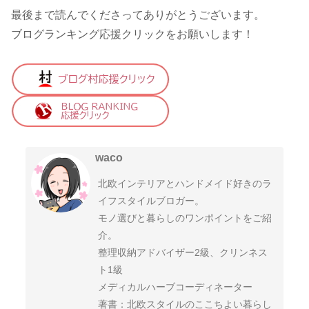
最後まで読んでくださってありがとうございます。
ブログランキング応援クリックをお願いします！
waco
北欧インテリアとハンドメイド好きのラ
イフスタイルブロガー。
モノ選びと暮らしのワンポイントをご紹
介。
整理収納アドバイザー2級、クリンネス
ト1級
メディカルハーブコーディネーター
著書：北欧スタイルのここちよい暮らし