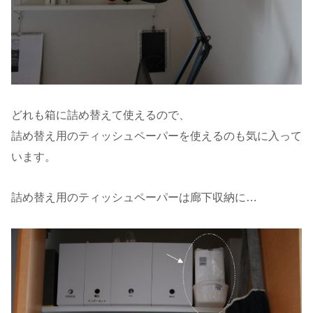
どれも箱に詰め替えて使えるので、
詰め替え用のティッシュペーパーを使えるのも気に入って
います。
詰め替え用のティッシュペーパーは廊下収納に…