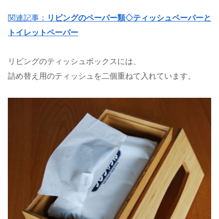
関連記事：
リビングのペーパー類◇ティッシュペーパーと
トイレットペーパー
リビングのティッシュボックスには、
詰め替え用のティッシュを二個重ねて入れています。