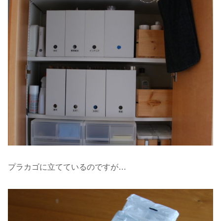
プラカゴに立てているのですが…