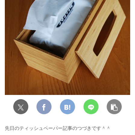
先日のティッシュペーパー記事のつづきです＾＾