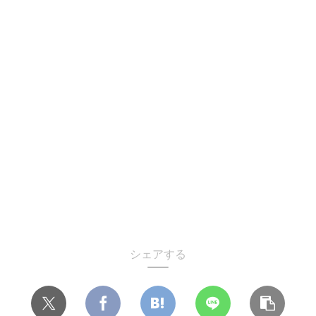
シェアする