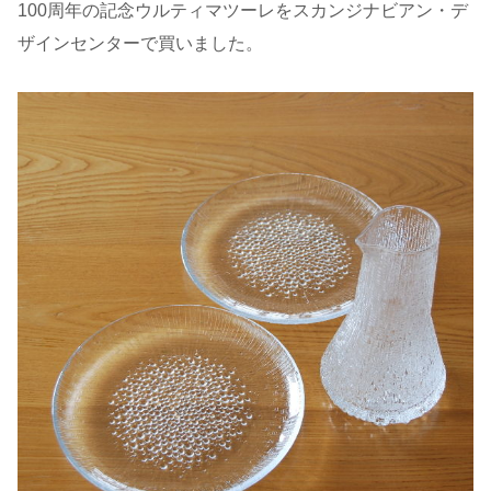
100周年の記念ウルティマツーレをスカンジナビアン・デ
ザインセンターで買いました。