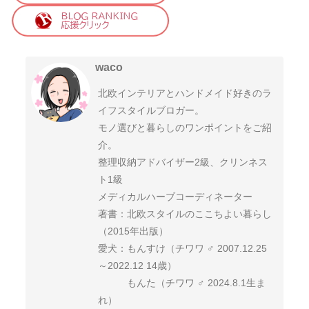
waco
北欧インテリアとハンドメイド好きのラ
イフスタイルブロガー。
モノ選びと暮らしのワンポイントをご紹
介。
整理収納アドバイザー2級、クリンネス
ト1級
メディカルハーブコーディネーター
著書：北欧スタイルのここちよい暮らし
（2015年出版）
愛犬：もんすけ（チワワ ♂ 2007.12.25
～2022.12 14歳）
もんた（チワワ ♂ 2024.8.1生ま
れ）