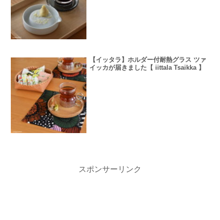
【イッタラ】ホルダー付耐熱グラス ツァ
イッカが届きました【 iittala Tsaikka 】
スポンサーリンク