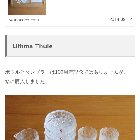
center ...
2014.09.12
wagacoco.com
Ultima Thule
ボウルとタンブラーは100周年記念ではありませんが、一
緒に購入しました。