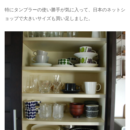
特にタンブラーの使い勝手が気に入って、日本のネットシ
ョップで大きいサイズも買い足しました。