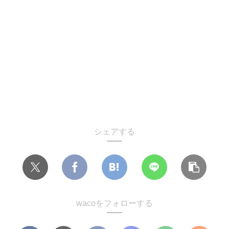
シェアする
wacoをフォローする