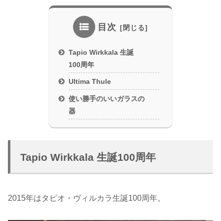
目次
Tapio Wirkkala 生誕
100周年
Ultima Thule
使い勝手のいいガラスの
器
Tapio Wirkkala 生誕100周年
2015年はタピオ・ヴィルカラ生誕100周年。