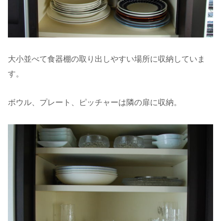
大小並べて食器棚の取り出しやすい場所に収納していま
す。
ボウル、プレート、ピッチャーは隣の扉に収納。