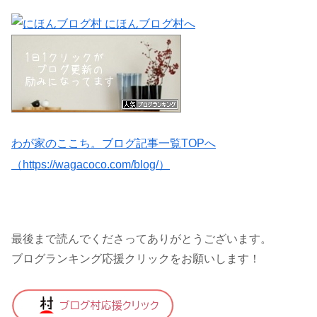
わが家のここち。ブログ記事一覧TOPへ
（https://wagacoco.com/blog/）
最後まで読んでくださってありがとうございます。
ブログランキング応援クリックをお願いします！