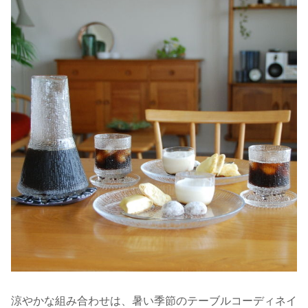
涼やかな組み合わせは、暑い季節のテーブルコーディネイ