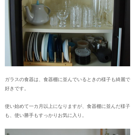
ガラスの食器は、食器棚に並んでいるときの様子も綺麗で
好きです。
使い始めて一カ月以上になりますが、食器棚に並んだ様子
も、使い勝手もすっかりお気に入り。