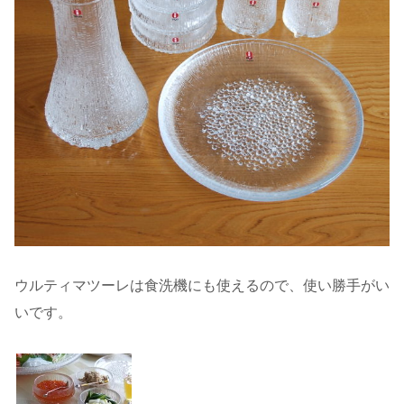
ウルティマツーレは食洗機にも使えるので、使い勝手がい
いです。